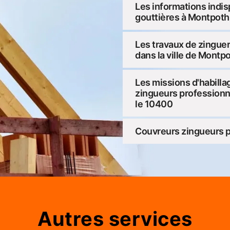
Les informations indis
gouttières à Montpoth
Les travaux de zinguer
dans la ville de Montpo
Les missions d'habilla
zingueurs professionne
le 10400
Couvreurs zingueurs p
Autres services