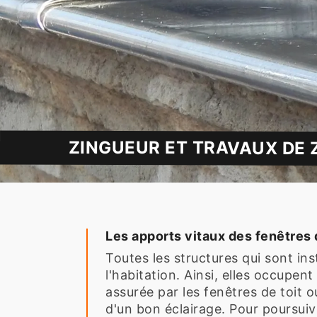
ZINGUEUR ET TRAVAUX DE 
Les apports vitaux des fenêtres 
Toutes les structures qui sont ins
l'habitation. Ainsi, elles occupen
assurée par les fenêtres de toit 
d'un bon éclairage. Pour poursuivr