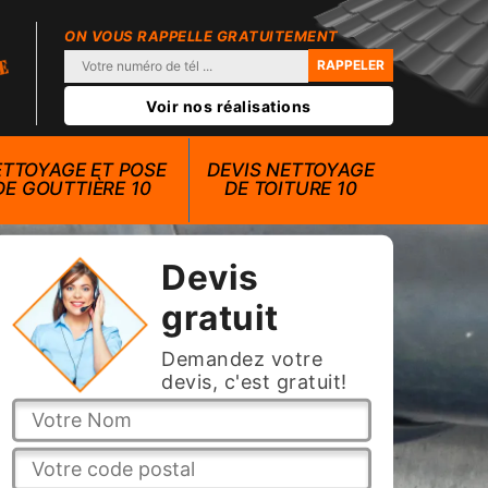
ON VOUS RAPPELLE GRATUITEMENT
Voir nos réalisations
TTOYAGE ET POSE
DEVIS NETTOYAGE
DE GOUTTIÈRE 10
DE TOITURE 10
Devis
gratuit
Demandez votre
devis, c'est gratuit!