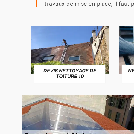
travaux de mise en place, il faut 
NE
DEVIS NETTOYAGE DE
TOITURE 10