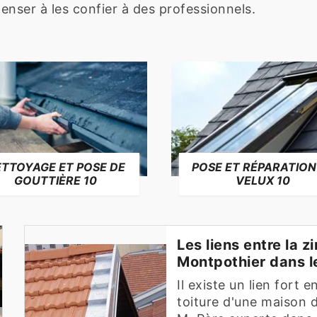
penser à les confier à des professionnels.
TTOYAGE ET POSE DE
POSE ET RÉPARATION
GOUTTIÈRE 10
VELUX 10
Les liens entre la z
Montpothier dans 
Il existe un lien fort e
toiture d'une maison 