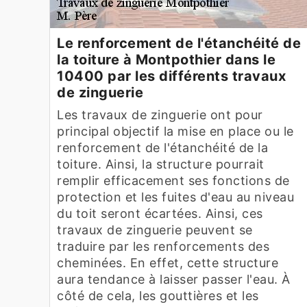
Le renforcement de l'étanchéité de
la toiture à Montpothier dans le
10400 par les différents travaux
de zinguerie
Les travaux de zinguerie ont pour
principal objectif la mise en place ou le
renforcement de l'étanchéité de la
toiture. Ainsi, la structure pourrait
remplir efficacement ses fonctions de
protection et les fuites d'eau au niveau
du toit seront écartées. Ainsi, ces
travaux de zinguerie peuvent se
traduire par les renforcements des
cheminées. En effet, cette structure
aura tendance à laisser passer l'eau. À
côté de cela, les gouttières et les