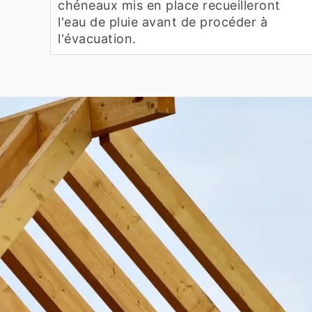
chéneaux mis en place recueilleront
l'eau de pluie avant de procéder à
l'évacuation.