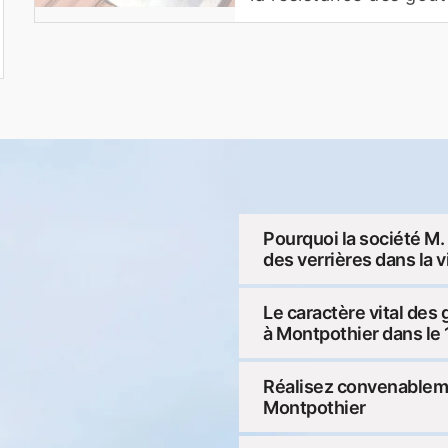
Pourquoi la société M. 
des verrières dans la v
Le caractère vital des
à Montpothier dans le
Réalisez convenableme
Montpothier