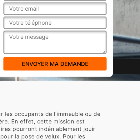
our les occupants de l'immeuble ou de
re. En effet, cette mission est
aires pourront indéniablement jouir
 pour la pose de velux. Pour les