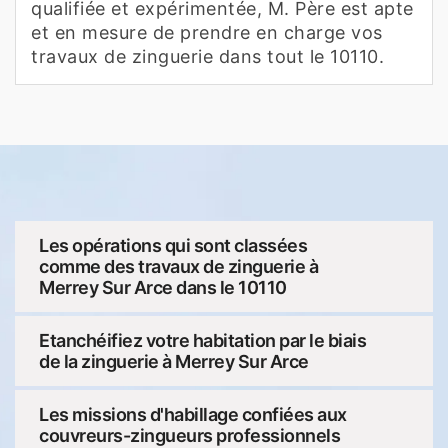
qualifiée et expérimentée, M. Père est apte
et en mesure de prendre en charge vos
travaux de zinguerie dans tout le 10110.
Les opérations qui sont classées
comme des travaux de zinguerie à
Merrey Sur Arce dans le 10110
Etanchéifiez votre habitation par le biais
de la zinguerie à Merrey Sur Arce
Les missions d'habillage confiées aux
couvreurs-zingueurs professionnels