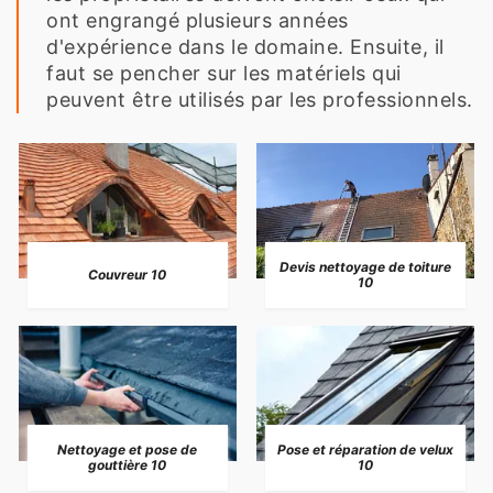
ont engrangé plusieurs années
d'expérience dans le domaine. Ensuite, il
faut se pencher sur les matériels qui
peuvent être utilisés par les professionnels.
Devis nettoyage de toiture
Couvreur 10
10
Nettoyage et pose de
Pose et réparation de velux
gouttière 10
10