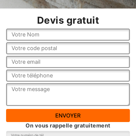
Devis gratuit
On vous rappelle gratuitement