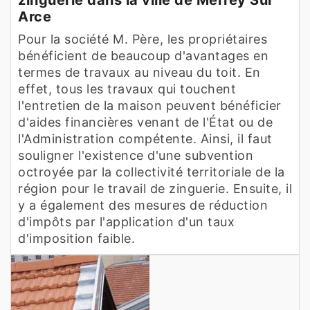
Arce
Pour la société M. Père, les propriétaires
bénéficient de beaucoup d'avantages en
termes de travaux au niveau du toit. En
effet, tous les travaux qui touchent
l'entretien de la maison peuvent bénéficier
d'aides financières venant de l'État ou de
l'Administration compétente. Ainsi, il faut
souligner l'existence d'une subvention
octroyée par la collectivité territoriale de la
région pour le travail de zinguerie. Ensuite, il
y a également des mesures de réduction
d'impôts par l'application d'un taux
d'imposition faible.