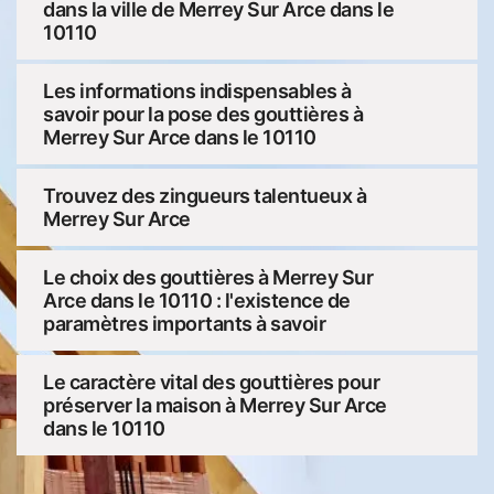
dans la ville de Merrey Sur Arce dans le
10110
Les informations indispensables à
savoir pour la pose des gouttières à
Merrey Sur Arce dans le 10110
Trouvez des zingueurs talentueux à
Merrey Sur Arce
Le choix des gouttières à Merrey Sur
Arce dans le 10110 : l'existence de
paramètres importants à savoir
Le caractère vital des gouttières pour
préserver la maison à Merrey Sur Arce
dans le 10110