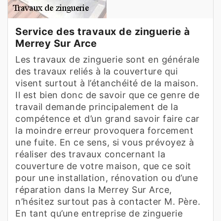
Service des travaux de zinguerie à
Merrey Sur Arce
Les travaux de zinguerie sont en générale
des travaux reliés à la couverture qui
visent surtout à l’étanchéité de la maison.
Il est bien donc de savoir que ce genre de
travail demande principalement de la
compétence et d’un grand savoir faire car
la moindre erreur provoquera forcement
une fuite. En ce sens, si vous prévoyez à
réaliser des travaux concernant la
couverture de votre maison, que ce soit
pour une installation, rénovation ou d’une
réparation dans la Merrey Sur Arce,
n’hésitez surtout pas à contacter M. Père.
En tant qu’une entreprise de zinguerie