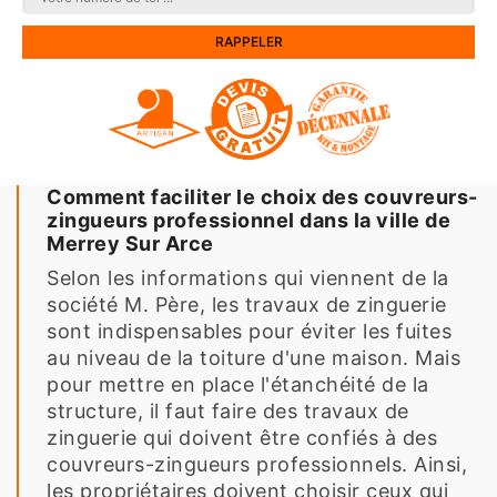
Comment faciliter le choix des couvreurs-
zingueurs professionnel dans la ville de
Merrey Sur Arce
Selon les informations qui viennent de la
société M. Père, les travaux de zinguerie
sont indispensables pour éviter les fuites
au niveau de la toiture d'une maison. Mais
pour mettre en place l'étanchéité de la
structure, il faut faire des travaux de
zinguerie qui doivent être confiés à des
couvreurs-zingueurs professionnels. Ainsi,
les propriétaires doivent choisir ceux qui