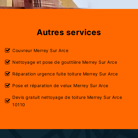
Autres services
Couvreur Merrey Sur Arce
Nettoyage et pose de gouttière Merrey Sur Arce
Réparation urgence fuite toiture Merrey Sur Arce
Pose et réparation de velux Merrey Sur Arce
Devis gratuit nettoyage de toiture Merrey Sur Arce
10110