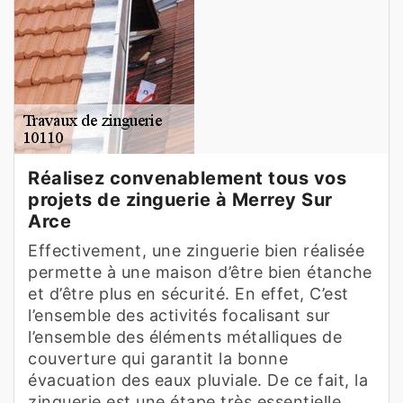
Réalisez convenablement tous vos
projets de zinguerie à Merrey Sur
Arce
Effectivement, une zinguerie bien réalisée
permette à une maison d’être bien étanche
et d’être plus en sécurité. En effet, C’est
l’ensemble des activités focalisant sur
l’ensemble des éléments métalliques de
couverture qui garantit la bonne
évacuation des eaux pluviale. De ce fait, la
zinguerie est une étape très essentielle