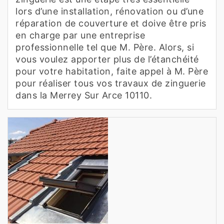
lors d’une installation, rénovation ou d’une
réparation de couverture et doive être pris
en charge par une entreprise
professionnelle tel que M. Père. Alors, si
vous voulez apporter plus de l’étanchéité
pour votre habitation, faite appel à M. Père
pour réaliser tous vos travaux de zinguerie
dans la Merrey Sur Arce 10110.