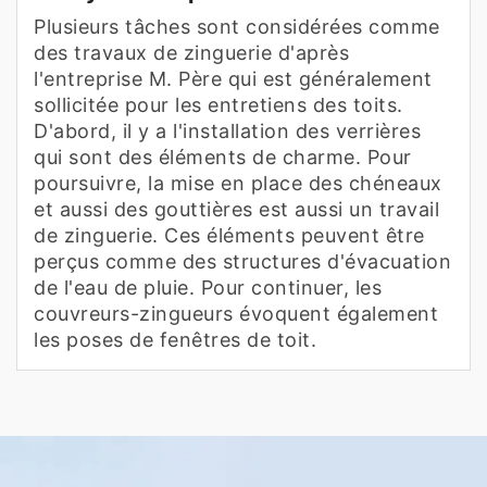
Plusieurs tâches sont considérées comme
des travaux de zinguerie d'après
l'entreprise M. Père qui est généralement
sollicitée pour les entretiens des toits.
D'abord, il y a l'installation des verrières
qui sont des éléments de charme. Pour
poursuivre, la mise en place des chéneaux
et aussi des gouttières est aussi un travail
de zinguerie. Ces éléments peuvent être
perçus comme des structures d'évacuation
de l'eau de pluie. Pour continuer, les
couvreurs-zingueurs évoquent également
les poses de fenêtres de toit.