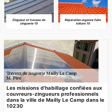
Zingueur et travaux de
Réparation urgence fuite
zinguerie 10
toiture 10
Les missions d'habillage confiées aux
couvreurs-zingueurs professionnels
dans la ville de Mailly Le Camp dans le
10230