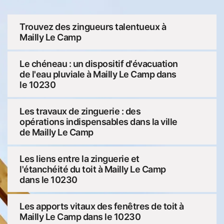
Trouvez des zingueurs talentueux à
Mailly Le Camp
Le chéneau : un dispositif d'évacuation
de l'eau pluviale à Mailly Le Camp dans
le 10230
Les travaux de zinguerie : des
opérations indispensables dans la ville
de Mailly Le Camp
Les liens entre la zinguerie et
l'étanchéité du toit à Mailly Le Camp
dans le 10230
Les apports vitaux des fenêtres de toit à
Mailly Le Camp dans le 10230