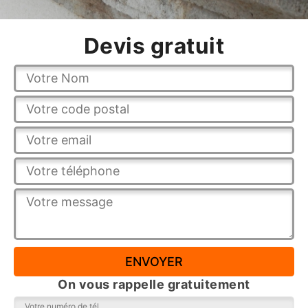
Devis gratuit
On vous rappelle gratuitement