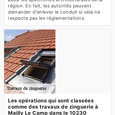
région. En fait, les autorités peuvent
demander d'enlever le conduit si cela ne
respecte pas les réglementations.
Les opérations qui sont classées
comme des travaux de zinguerie à
Mailly Le Camp dans le 10230