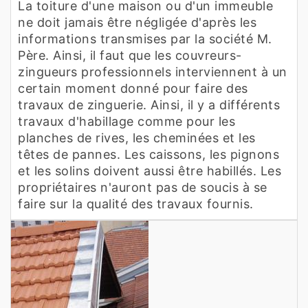
La toiture d'une maison ou d'un immeuble
ne doit jamais être négligée d'après les
informations transmises par la société M.
Père. Ainsi, il faut que les couvreurs-
zingueurs professionnels interviennent à un
certain moment donné pour faire des
travaux de zinguerie. Ainsi, il y a différents
travaux d'habillage comme pour les
planches de rives, les cheminées et les
têtes de pannes. Les caissons, les pignons
et les solins doivent aussi être habillés. Les
propriétaires n'auront pas de soucis à se
faire sur la qualité des travaux fournis.