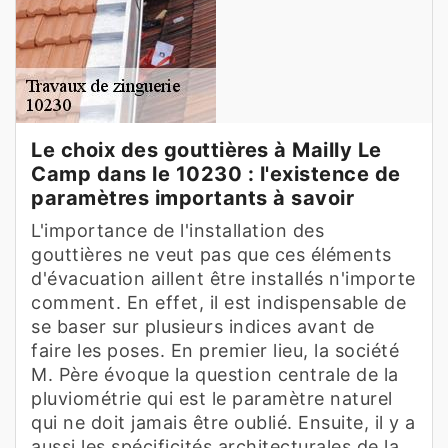
Le choix des gouttières à Mailly Le
Camp dans le 10230 : l'existence de
paramètres importants à savoir
L'importance de l'installation des
gouttières ne veut pas que ces éléments
d'évacuation aillent être installés n'importe
comment. En effet, il est indispensable de
se baser sur plusieurs indices avant de
faire les poses. En premier lieu, la société
M. Père évoque la question centrale de la
pluviométrie qui est le paramètre naturel
qui ne doit jamais être oublié. Ensuite, il y a
aussi les spécificités architecturales de la