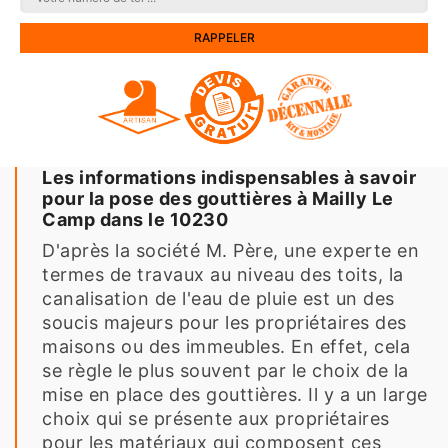
Les informations indispensables à savoir
pour la pose des gouttières à Mailly Le
Camp dans le 10230
D'après la société M. Père, une experte en
termes de travaux au niveau des toits, la
canalisation de l'eau de pluie est un des
soucis majeurs pour les propriétaires des
maisons ou des immeubles. En effet, cela
se règle le plus souvent par le choix de la
mise en place des gouttières. Il y a un large
choix qui se présente aux propriétaires
pour les matériaux qui composent ces