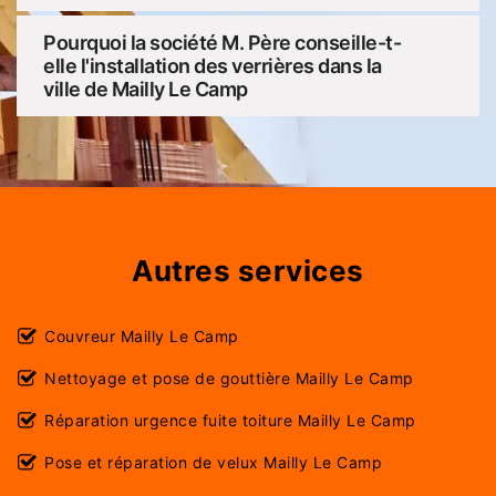
Pourquoi la société M. Père conseille-t-
elle l'installation des verrières dans la
ville de Mailly Le Camp
Autres services
Couvreur Mailly Le Camp
Nettoyage et pose de gouttière Mailly Le Camp
Réparation urgence fuite toiture Mailly Le Camp
Pose et réparation de velux Mailly Le Camp