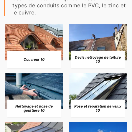
types de conduits comme le PVC, le zinc et
le cuivre.
Devis nettoyage de toiture
Couvreur 10
10
Nettoyage et pose de
Pose et réparation de velux
gouttière 10
10