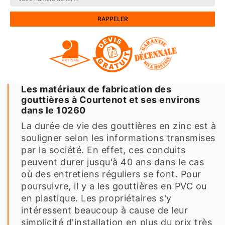
Les matériaux de fabrication des
gouttières à Courtenot et ses environs
dans le 10260
La durée de vie des gouttières en zinc est à
souligner selon les informations transmises
par la société. En effet, ces conduits
peuvent durer jusqu'à 40 ans dans le cas
où des entretiens réguliers se font. Pour
poursuivre, il y a les gouttières en PVC ou
en plastique. Les propriétaires s'y
intéressent beaucoup à cause de leur
simplicité d'installation en plus du prix très