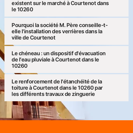
existent sur le marché à Courtenot dans
le 10260
Pourquoi la société M. Père conseille-t-
elle l'installation des verrières dans la
ville de Courtenot
Le chéneau : un dispositif d'évacuation
de l'eau pluviale à Courtenot dans le
10260
Le renforcement de l'étanchéité de la
toiture à Courtenot dans le 10260 par
les différents travaux de zinguerie