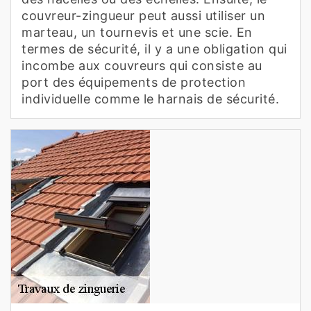
couvreur-zingueur peut aussi utiliser un
marteau, un tournevis et une scie. En
termes de sécurité, il y a une obligation qui
incombe aux couvreurs qui consiste au
port des équipements de protection
individuelle comme le harnais de sécurité.