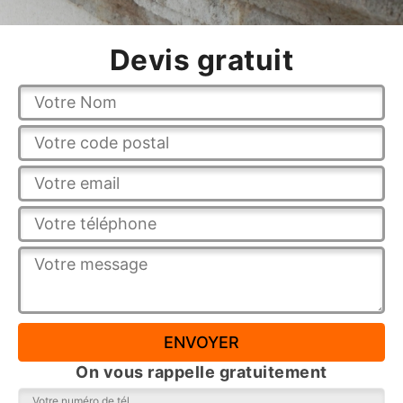
Devis gratuit
On vous rappelle gratuitement