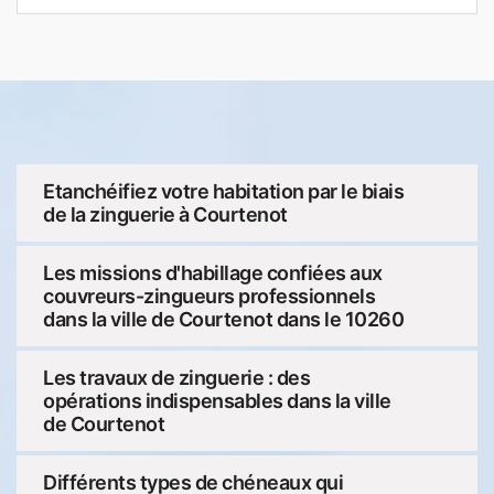
Etanchéifiez votre habitation par le biais
de la zinguerie à Courtenot
Les missions d'habillage confiées aux
couvreurs-zingueurs professionnels
dans la ville de Courtenot dans le 10260
Les travaux de zinguerie : des
opérations indispensables dans la ville
de Courtenot
Différents types de chéneaux qui