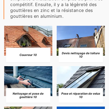
compétitif. Ensuite, il y a la légèreté des
gouttières en zinc et la résistance des
gouttières en aluminium.
Devis nettoyage de toiture
Couvreur 10
10
Nettoyage et pose de
Pose et réparation de velux
gouttière 10
10