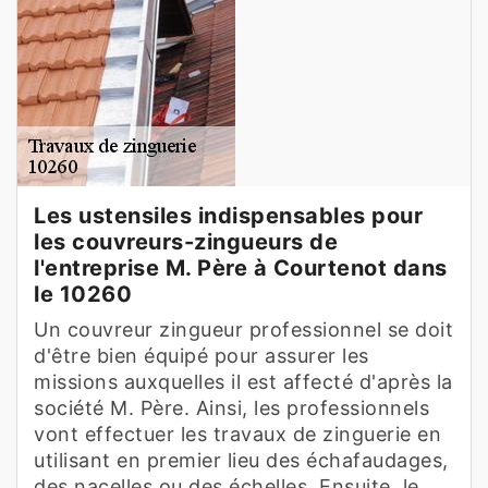
Les ustensiles indispensables pour
les couvreurs-zingueurs de
l'entreprise M. Père à Courtenot dans
le 10260
Un couvreur zingueur professionnel se doit
d'être bien équipé pour assurer les
missions auxquelles il est affecté d'après la
société M. Père. Ainsi, les professionnels
vont effectuer les travaux de zinguerie en
utilisant en premier lieu des échafaudages,
des nacelles ou des échelles. Ensuite, le