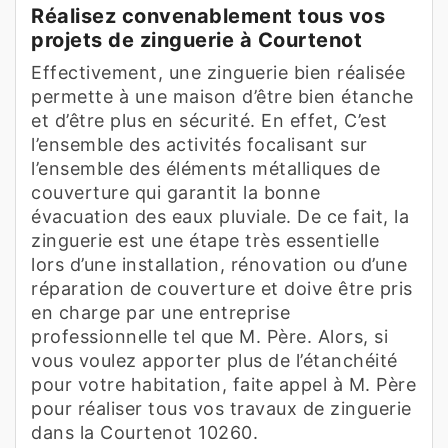
Réalisez convenablement tous vos
projets de zinguerie à Courtenot
Effectivement, une zinguerie bien réalisée
permette à une maison d’être bien étanche
et d’être plus en sécurité. En effet, C’est
l’ensemble des activités focalisant sur
l’ensemble des éléments métalliques de
couverture qui garantit la bonne
évacuation des eaux pluviale. De ce fait, la
zinguerie est une étape très essentielle
lors d’une installation, rénovation ou d’une
réparation de couverture et doive être pris
en charge par une entreprise
professionnelle tel que M. Père. Alors, si
vous voulez apporter plus de l’étanchéité
pour votre habitation, faite appel à M. Père
pour réaliser tous vos travaux de zinguerie
dans la Courtenot 10260.