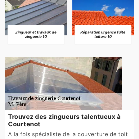
Zingueur et travaux de
Réparation urgence fuite
zinguerie 10
toiture 10
Trouvez des zingueurs talentueux à
Courtenot
A la fois spécialiste de la couverture de toit