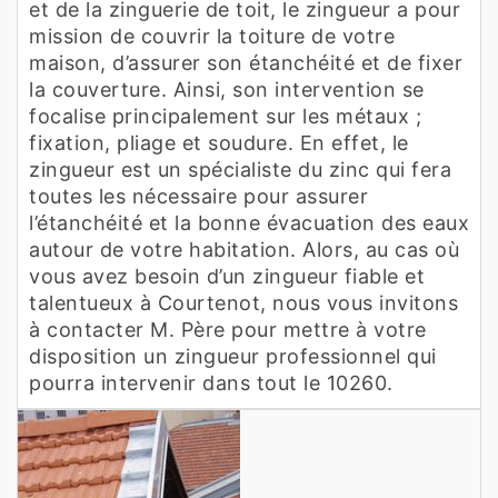
et de la zinguerie de toit, le zingueur a pour
mission de couvrir la toiture de votre
maison, d’assurer son étanchéité et de fixer
la couverture. Ainsi, son intervention se
focalise principalement sur les métaux ;
fixation, pliage et soudure. En effet, le
zingueur est un spécialiste du zinc qui fera
toutes les nécessaire pour assurer
l’étanchéité et la bonne évacuation des eaux
autour de votre habitation. Alors, au cas où
vous avez besoin d’un zingueur fiable et
talentueux à Courtenot, nous vous invitons
à contacter M. Père pour mettre à votre
disposition un zingueur professionnel qui
pourra intervenir dans tout le 10260.