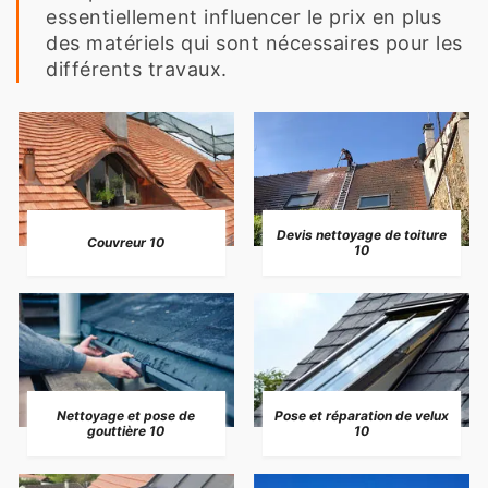
essentiellement influencer le prix en plus
des matériels qui sont nécessaires pour les
différents travaux.
Devis nettoyage de toiture
Couvreur 10
10
Nettoyage et pose de
Pose et réparation de velux
gouttière 10
10