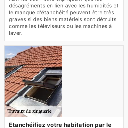
désagréments en lien avec les humidités et
le manque d'étanchéité peuvent être très
graves si des biens matériels sont détruits
comme les téléviseurs ou les machines à
laver.
Etanchéifiez votre habitation par le