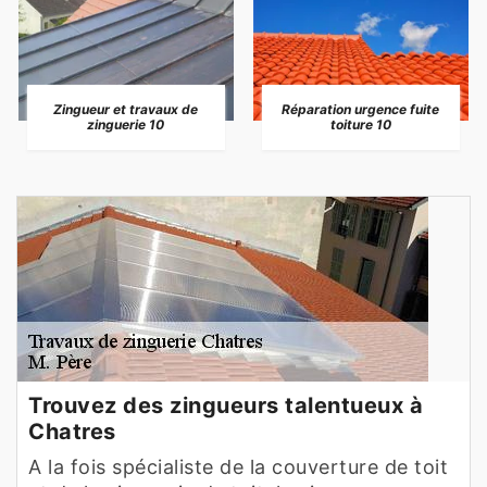
Zingueur et travaux de
Réparation urgence fuite
zinguerie 10
toiture 10
Trouvez des zingueurs talentueux à
Chatres
A la fois spécialiste de la couverture de toit