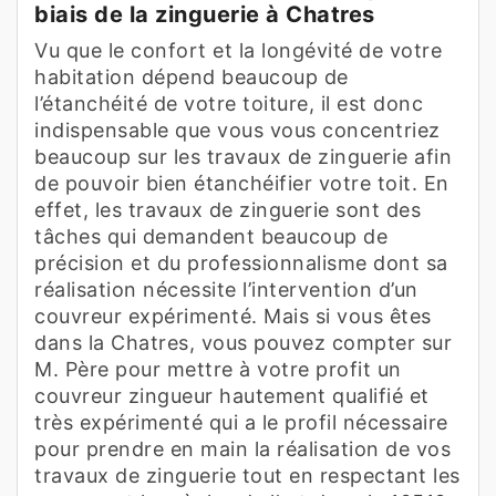
biais de la zinguerie à Chatres
Vu que le confort et la longévité de votre
habitation dépend beaucoup de
l’étanchéité de votre toiture, il est donc
indispensable que vous vous concentriez
beaucoup sur les travaux de zinguerie afin
de pouvoir bien étanchéifier votre toit. En
effet, les travaux de zinguerie sont des
tâches qui demandent beaucoup de
précision et du professionnalisme dont sa
réalisation nécessite l’intervention d’un
couvreur expérimenté. Mais si vous êtes
dans la Chatres, vous pouvez compter sur
M. Père pour mettre à votre profit un
couvreur zingueur hautement qualifié et
très expérimenté qui a le profil nécessaire
pour prendre en main la réalisation de vos
travaux de zinguerie tout en respectant les