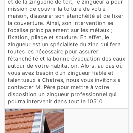
et de la zinguerie de toit, le zingueur a pour
mission de couvrir la toiture de votre
maison, d’assurer son étanchéité et de fixer
la couverture. Ainsi, son intervention se
focalise principalement sur les métaux ;
fixation, pliage et soudure. En effet, le
zingueur est un spécialiste du zinc qui fera
toutes les nécessaire pour assurer
l’étanchéité et la bonne évacuation des eaux
autour de votre habitation. Alors, au cas où
vous avez besoin d’un zingueur fiable et
talentueux à Chatres, nous vous invitons à
contacter M. Père pour mettre à votre
disposition un zingueur professionnel qui
pourra intervenir dans tout le 10510.