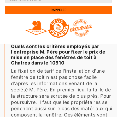
Quels sont les critères employés par
l'entreprise M. Père pour fixer le prix de
mise en place des fenêtres de toit à
Chatres dans le 10510
La fixation de tarif de l'installation d'une
fenêtre de toit n'est pas chose facile
d'après les informations venant de la
société M. Père. En premier lieu, la taille de
la structure sera scrutée de plus près. Pour
poursuivre, il faut que les propriétaires se
penchent aussi sur le cas des matériaux qui
composent la fenêtre. Ces éléments vont