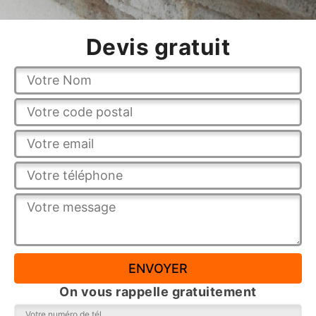
Devis gratuit
On vous rappelle gratuitement