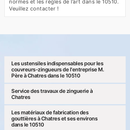
normes et les règles de l’art dans le 10510.
Veuillez contacter !
Les ustensiles indispensables pour les
couvreurs-zingueurs de l'entreprise M.
Père à Chatres dans le 10510
Service des travaux de zinguerie à
Chatres
Les matériaux de fabrication des
gouttières à Chatres et ses environs
dans le 10510