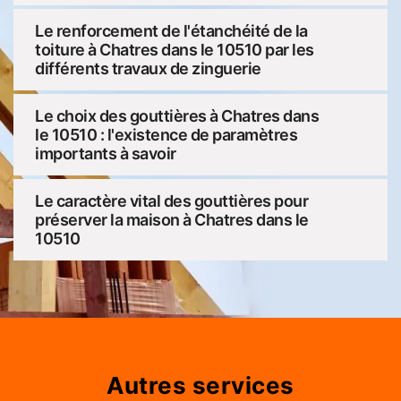
Le renforcement de l'étanchéité de la
toiture à Chatres dans le 10510 par les
différents travaux de zinguerie
Le choix des gouttières à Chatres dans
le 10510 : l'existence de paramètres
importants à savoir
Le caractère vital des gouttières pour
préserver la maison à Chatres dans le
10510
Autres services