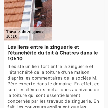
Les liens entre la zinguerie et
l'étanchéité du toit à Chatres dans le
10510
Il existe un lien fort entre la zinguerie et
l'étanchéité de la toiture d'une maison
d'après les commentaires de la société M.
Père experte dans le domaine. En effet, ce
sont les éléments métalliques au niveau de
la toiture qui sont essentiellement
concernés par les travaux de zinguerie. En
fait, les couvreurs expliquent que les