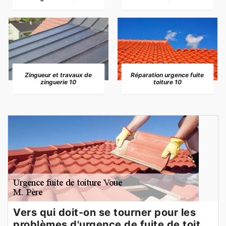
Zingueur et travaux de
Réparation urgence fuite
zinguerie 10
toiture 10
Vers qui doit-on se tourner pour les
problèmes d'urgence de fuite de toit