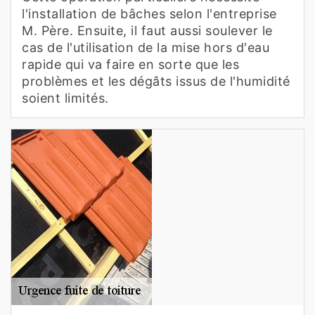
l'installation de bâches selon l'entreprise
M. Père. Ensuite, il faut aussi soulever le
cas de l'utilisation de la mise hors d'eau
rapide qui va faire en sorte que les
problèmes et les dégâts issus de l'humidité
soient limités.