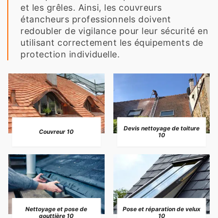
et les grêles. Ainsi, les couvreurs
étancheurs professionnels doivent
redoubler de vigilance pour leur sécurité en
utilisant correctement les équipements de
protection individuelle.
Devis nettoyage de toiture
Couvreur 10
10
Nettoyage et pose de
Pose et réparation de velux
gouttière 10
10