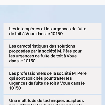
Les intempéries et les urgences de fuite
de toit à Voue dans le 10150
Les caractéristiques des solutions
proposées par la société M. Père pour
les urgences de fuite de toit à Voue
dans le 10150
Les professionnels de la société M. Père
qui sont sollicités pour traiter les
urgences de fuite de toit à Voue dans le
10150
Une multitude de techniques adaptées