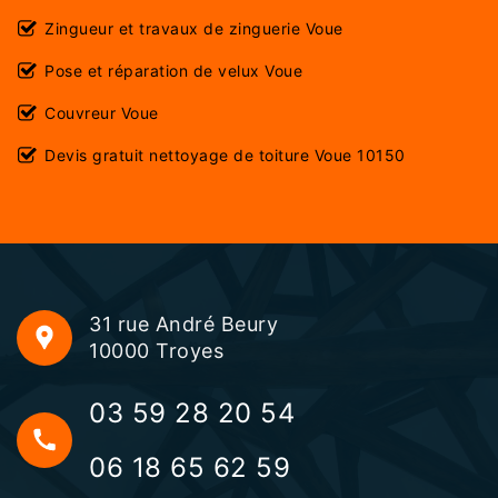
Zingueur et travaux de zinguerie Voue
Pose et réparation de velux Voue
Couvreur Voue
Devis gratuit nettoyage de toiture Voue 10150
31 rue André Beury
10000 Troyes
03 59 28 20 54
06 18 65 62 59