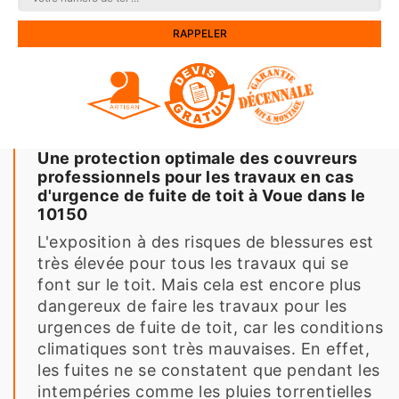
Une protection optimale des couvreurs
professionnels pour les travaux en cas
d'urgence de fuite de toit à Voue dans le
10150
L'exposition à des risques de blessures est
très élevée pour tous les travaux qui se
font sur le toit. Mais cela est encore plus
dangereux de faire les travaux pour les
urgences de fuite de toit, car les conditions
climatiques sont très mauvaises. En effet,
les fuites ne se constatent que pendant les
intempéries comme les pluies torrentielles