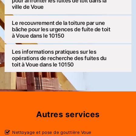
pour affronter les fuites de toit dans la
ville de Voue
Le recouvrement de la toiture par une
bâche pour les urgences de fuite de toit
à Voue dans le 10150
Les informations pratiques sur les
opérations de recherche des fuites du
toit à Voue dans le 10150
Autres services
Nettoyage et pose de gouttière Voue