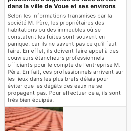
dans la ville de Voue et ses environs
Selon les informations transmises par la
société M. Père, les propriétaires des
habitations ou des immeubles où se
constatent les fuites sont souvent en
panique, car ils ne savent pas ce qu'il faut
faire. En effet, ils doivent faire appel à des
couvreurs étancheurs professionnels
officiants pour le compte de l'entreprise M.
Père. En fait, ces professionnels arrivent sur
les lieux dans les plus brefs délais pour
éviter que les dégâts des eaux ne se
propagent pas. Pour effectuer cela, ils sont
très bien équipés.