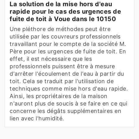
La solution de la mise hors d'eau
rapide pour le cas des urgences de
fuite de toit à Voue dans le 10150
Une pléthore de méthodes peut être
utilisée par les couvreurs professionnels
travaillant pour le compte de la société M.
Père pour les urgences de fuite de toit. En
effet, il est nécessaire que les
professionnels puissent être à mesure
d'arrêter l'écoulement de l'eau à partir du
toit. Cela se traduit par l'utilisation de
techniques comme mise hors d'eau rapide.
Ainsi, les propriétaires de la maison
n'auront plus de soucis à se faire en ce qui
concerne les dégâts supplémentaires en
lien avec l'humidité.