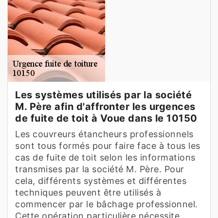
Les systèmes utilisés par la société
M. Père afin d'affronter les urgences
de fuite de toit à Voue dans le 10150
Les couvreurs étancheurs professionnels
sont tous formés pour faire face à tous les
cas de fuite de toit selon les informations
transmises par la société M. Père. Pour
cela, différents systèmes et différentes
techniques peuvent être utilisés à
commencer par le bâchage professionnel.
Cette opération particulière nécessite