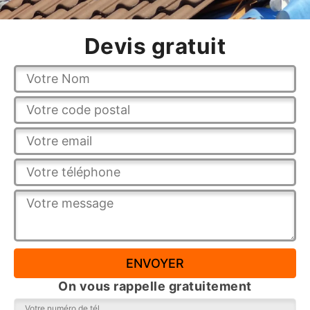
Devis gratuit
On vous rappelle gratuitement