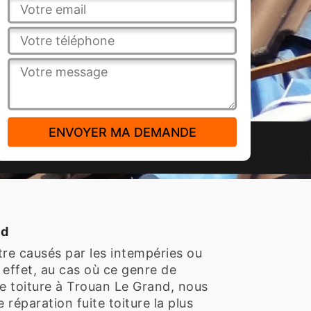
nd
tre causés par les intempéries ou
 effet, au cas où ce genre de
e toiture à Trouan Le Grand, nous
réparation fuite toiture la plus