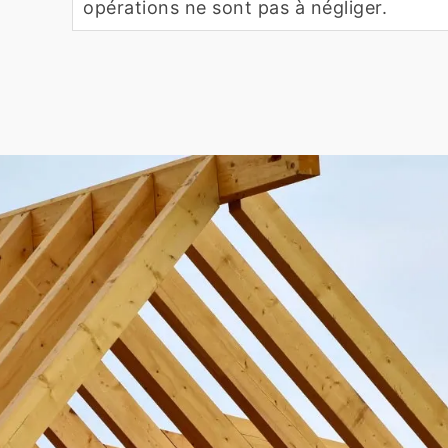
opérations ne sont pas à négliger.