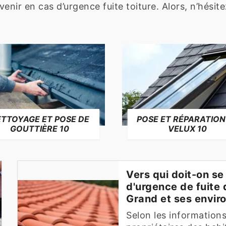
ervenir en cas d’urgence fuite toiture. Alors, n’hésit
TTOYAGE ET POSE DE
POSE ET RÉPARATION
GOUTTIÈRE 10
VELUX 10
Vers qui doit-on se
d'urgence de fuite d
Grand et ses envir
Selon les informations