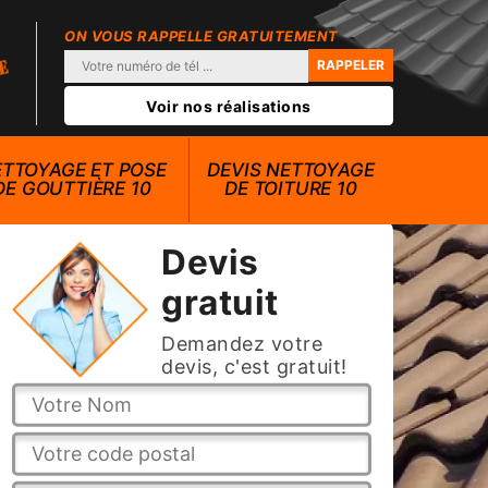
ON VOUS RAPPELLE GRATUITEMENT
Voir nos réalisations
TTOYAGE ET POSE
DEVIS NETTOYAGE
DE GOUTTIÈRE 10
DE TOITURE 10
Devis
gratuit
Demandez votre
devis, c'est gratuit!