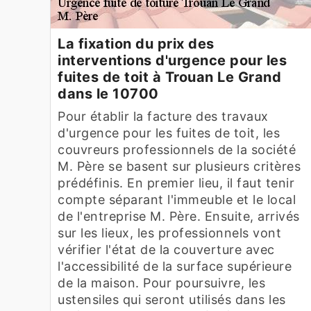
La fixation du prix des
interventions d'urgence pour les
fuites de toit à Trouan Le Grand
dans le 10700
Pour établir la facture des travaux
d'urgence pour les fuites de toit, les
couvreurs professionnels de la société
M. Père se basent sur plusieurs critères
prédéfinis. En premier lieu, il faut tenir
compte séparant l'immeuble et le local
de l'entreprise M. Père. Ensuite, arrivés
sur les lieux, les professionnels vont
vérifier l'état de la couverture avec
l'accessibilité de la surface supérieure
de la maison. Pour poursuivre, les
ustensiles qui seront utilisés dans les