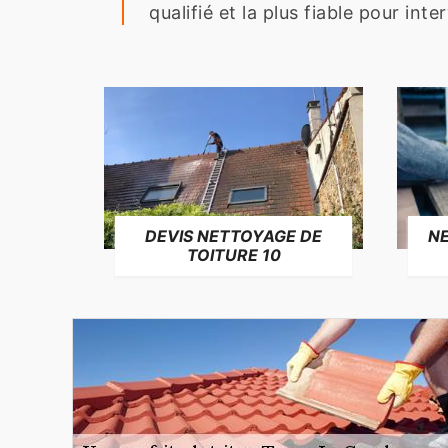
qualifié et la plus fiable pour int
NE
DEVIS NETTOYAGE DE
TOITURE 10