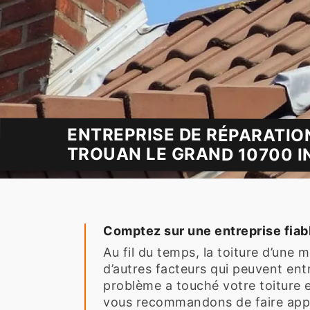
ENTREPRISE DE RÉPARATIO
TROUAN LE GRAND 10700 I
Comptez sur une entreprise fiabl
Au fil du temps, la toiture d’une
d’autres facteurs qui peuvent entr
problème a touché votre toiture 
vous recommandons de faire appel 