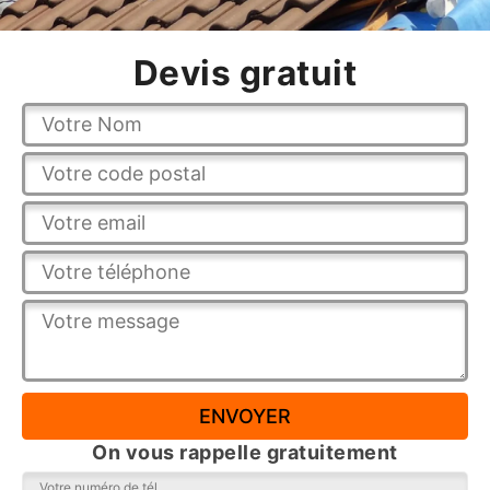
Devis gratuit
On vous rappelle gratuitement