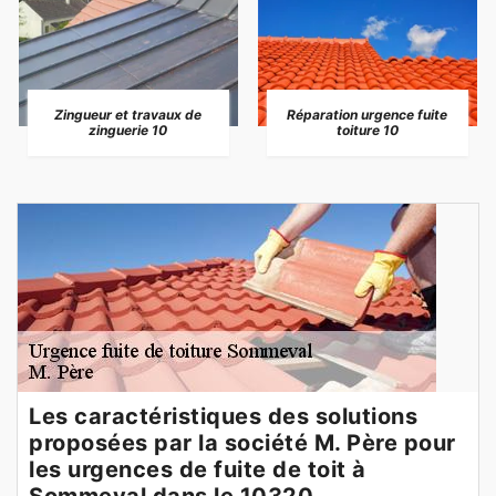
Zingueur et travaux de
Réparation urgence fuite
zinguerie 10
toiture 10
Les caractéristiques des solutions
proposées par la société M. Père pour
les urgences de fuite de toit à
Sommeval dans le 10320