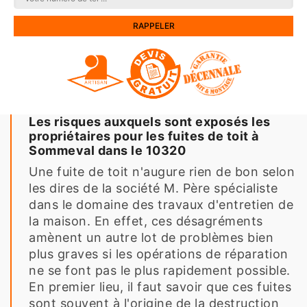
Les risques auxquels sont exposés les
propriétaires pour les fuites de toit à
Sommeval dans le 10320
Une fuite de toit n'augure rien de bon selon
les dires de la société M. Père spécialiste
dans le domaine des travaux d'entretien de
la maison. En effet, ces désagréments
amènent un autre lot de problèmes bien
plus graves si les opérations de réparation
ne se font pas le plus rapidement possible.
En premier lieu, il faut savoir que ces fuites
sont souvent à l'origine de la destruction