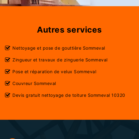
Autres services
Nettoyage et pose de gouttière Sommeval
Zingueur et travaux de zinguerie Sommeval
Pose et réparation de velux Sommeval
Couvreur Sommeval
Devis gratuit nettoyage de toiture Sommeval 10320