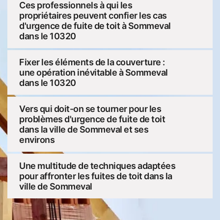
Ces professionnels à qui les
propriétaires peuvent confier les cas
d'urgence de fuite de toit à Sommeval
dans le 10320
Fixer les éléments de la couverture :
une opération inévitable à Sommeval
dans le 10320
Vers qui doit-on se tourner pour les
problèmes d'urgence de fuite de toit
dans la ville de Sommeval et ses
environs
Une multitude de techniques adaptées
pour affronter les fuites de toit dans la
ville de Sommeval