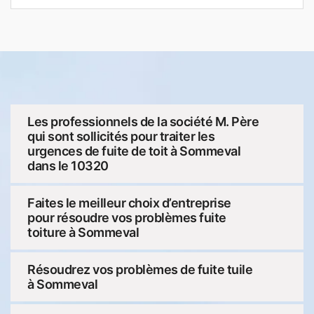
Les professionnels de la société M. Père
qui sont sollicités pour traiter les
urgences de fuite de toit à Sommeval
dans le 10320
Faites le meilleur choix d’entreprise
pour résoudre vos problèmes fuite
toiture à Sommeval
Résoudrez vos problèmes de fuite tuile
à Sommeval