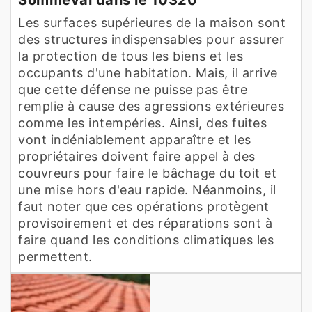
Les surfaces supérieures de la maison sont
des structures indispensables pour assurer
la protection de tous les biens et les
occupants d'une habitation. Mais, il arrive
que cette défense ne puisse pas être
remplie à cause des agressions extérieures
comme les intempéries. Ainsi, des fuites
vont indéniablement apparaître et les
propriétaires doivent faire appel à des
couvreurs pour faire le bâchage du toit et
une mise hors d'eau rapide. Néanmoins, il
faut noter que ces opérations protègent
provisoirement et des réparations sont à
faire quand les conditions climatiques les
permettent.