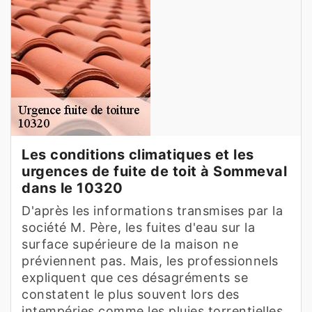
Les conditions climatiques et les
urgences de fuite de toit à Sommeval
dans le 10320
D'après les informations transmises par la
société M. Père, les fuites d'eau sur la
surface supérieure de la maison ne
préviennent pas. Mais, les professionnels
expliquent que ces désagréments se
constatent le plus souvent lors des
intempéries comme les pluies torrentielles,