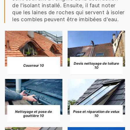
de l'isolant installé. Ensuite, il faut noter
que les laines de roches qui servent à isoler
les combles peuvent être imbibées d'eau.
Devis nettoyage de toiture
Couvreur 10
10
Nettoyage et pose de
Pose et réparation de velux
gouttière 10
10