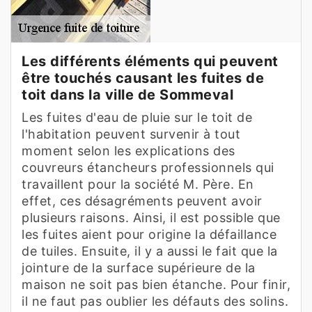
Les différents éléments qui peuvent
être touchés causant les fuites de
toit dans la ville de Sommeval
Les fuites d'eau de pluie sur le toit de
l'habitation peuvent survenir à tout
moment selon les explications des
couvreurs étancheurs professionnels qui
travaillent pour la société M. Père. En
effet, ces désagréments peuvent avoir
plusieurs raisons. Ainsi, il est possible que
les fuites aient pour origine la défaillance
de tuiles. Ensuite, il y a aussi le fait que la
jointure de la surface supérieure de la
maison ne soit pas bien étanche. Pour finir,
il ne faut pas oublier les défauts des solins.