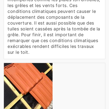
les grêles et les vents forts. Ces
conditions climatiques peuvent causer le
déplacement des composants de la
couverture. Il est aussi possible que des
tuiles soient cassées après la tombée de la
grêle. Pour finir, il est important de
remarquer que ces conditions climatiques
exécrables rendent difficiles les travaux
sur le toit.