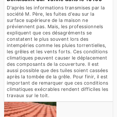
D'après les informations transmises par la
société M. Père, les fuites d'eau sur la
surface supérieure de la maison ne
préviennent pas. Mais, les professionnels
expliquent que ces désagréments se
constatent le plus souvent lors des
intempéries comme les pluies torrentielles,
les grêles et les vents forts. Ces conditions
climatiques peuvent causer le déplacement
des composants de la couverture. Il est
aussi possible que des tuiles soient cassées
après la tombée de la grêle. Pour finir, il est
important de remarquer que ces conditions
climatiques exécrables rendent difficiles les
travaux sur le toit.