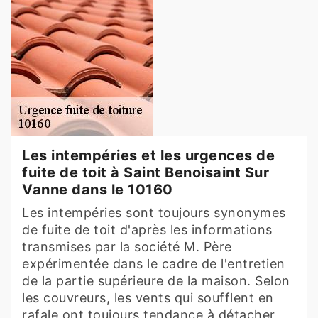
Les intempéries et les urgences de
fuite de toit à Saint Benoisaint Sur
Vanne dans le 10160
Les intempéries sont toujours synonymes
de fuite de toit d'après les informations
transmises par la société M. Père
expérimentée dans le cadre de l'entretien
de la partie supérieure de la maison. Selon
les couvreurs, les vents qui soufflent en
rafale ont toujours tendance à détacher