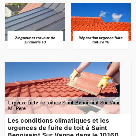
Zingueur et travaux de
Réparation urgence fuite
zinguerie 10
toiture 10
Les conditions climatiques et les
urgences de fuite de toit à Saint
Benoisaint Sur Vanne dans le 10160