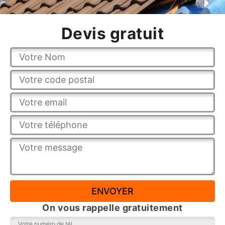
Devis gratuit
On vous rappelle gratuitement