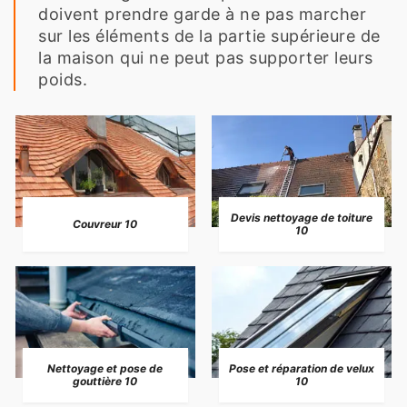
doivent prendre garde à ne pas marcher
sur les éléments de la partie supérieure de
la maison qui ne peut pas supporter leurs
poids.
Devis nettoyage de toiture
Couvreur 10
10
Nettoyage et pose de
Pose et réparation de velux
gouttière 10
10