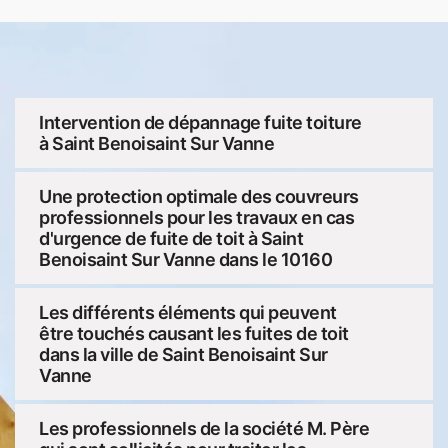
Intervention de dépannage fuite toiture
à Saint Benoisaint Sur Vanne
Une protection optimale des couvreurs
professionnels pour les travaux en cas
d'urgence de fuite de toit à Saint
Benoisaint Sur Vanne dans le 10160
Les différents éléments qui peuvent
être touchés causant les fuites de toit
dans la ville de Saint Benoisaint Sur
Vanne
Les professionnels de la société M. Père