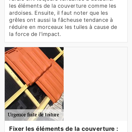
les éléments de la couverture comme les
ardoises. Ensuite, il faut noter que les
grêles ont aussi la fâcheuse tendance à
réduire en morceaux les tuiles à cause de
la force de l'impact.
Fixer les éléments de la couverture :