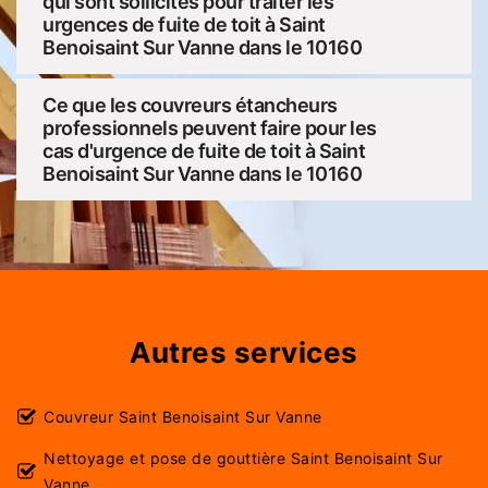
qui sont sollicités pour traiter les
urgences de fuite de toit à Saint
Benoisaint Sur Vanne dans le 10160
Ce que les couvreurs étancheurs
professionnels peuvent faire pour les
cas d'urgence de fuite de toit à Saint
Benoisaint Sur Vanne dans le 10160
Autres services
Couvreur Saint Benoisaint Sur Vanne
Nettoyage et pose de gouttière Saint Benoisaint Sur
Vanne