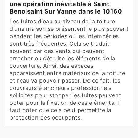
une opération inévitable à Saint
Benoisaint Sur Vanne dans le 10160
Les fuites d'eau au niveau de la toiture
d'une maison se présentent le plus souvent
pendant les périodes où les intempéries
sont très fréquentes. Cela se traduit
souvent par des vents qui peuvent
arracher ou détruire les éléments de la
couverture. Ainsi, des espaces
apparaissent entre matériaux de la toiture
et l'eau va pouvoir passer. De ce fait, les
couvreurs étancheurs professionnels
sollicités pour stopper les fuites peuvent
opter pour la fixation de ces éléments. Il
faut noter que cela peut permettre la
protection des occupants.