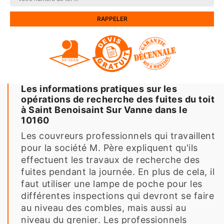
Les informations pratiques sur les
opérations de recherche des fuites du toit
à Saint Benoisaint Sur Vanne dans le
10160
Les couvreurs professionnels qui travaillent
pour la société M. Père expliquent qu'ils
effectuent les travaux de recherche des
fuites pendant la journée. En plus de cela, il
faut utiliser une lampe de poche pour les
différentes inspections qui devront se faire
au niveau des combles, mais aussi au
niveau du grenier. Les professionnels