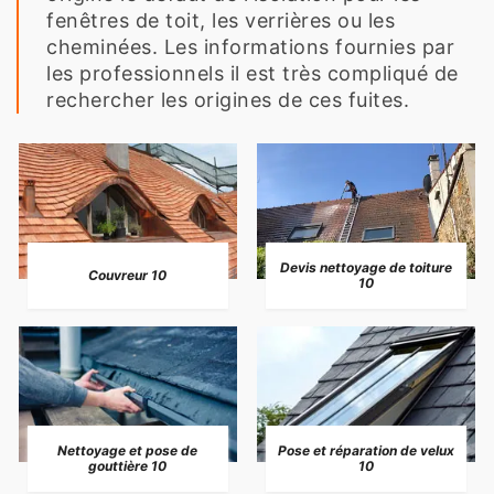
fenêtres de toit, les verrières ou les
cheminées. Les informations fournies par
les professionnels il est très compliqué de
rechercher les origines de ces fuites.
Devis nettoyage de toiture
Couvreur 10
10
Nettoyage et pose de
Pose et réparation de velux
gouttière 10
10