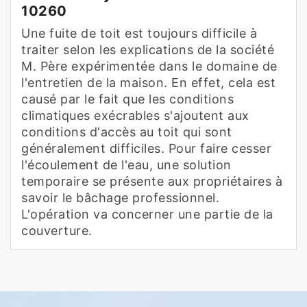
10260
Une fuite de toit est toujours difficile à
traiter selon les explications de la société
M. Père expérimentée dans le domaine de
l'entretien de la maison. En effet, cela est
causé par le fait que les conditions
climatiques exécrables s'ajoutent aux
conditions d'accès au toit qui sont
généralement difficiles. Pour faire cesser
l'écoulement de l'eau, une solution
temporaire se présente aux propriétaires à
savoir le bâchage professionnel.
L'opération va concerner une partie de la
couverture.