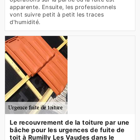
apparente. Ensuite, les professionnels
vont suivre petit à petit les traces
d'humidité.
Le recouvrement de la toiture par une
bâche pour les urgences de fuite de
toit à Rumilly Les Vaudes dans le