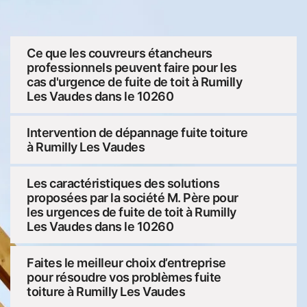
Ce que les couvreurs étancheurs
professionnels peuvent faire pour les
cas d'urgence de fuite de toit à Rumilly
Les Vaudes dans le 10260
Intervention de dépannage fuite toiture
à Rumilly Les Vaudes
Les caractéristiques des solutions
proposées par la société M. Père pour
les urgences de fuite de toit à Rumilly
Les Vaudes dans le 10260
Faites le meilleur choix d’entreprise
pour résoudre vos problèmes fuite
toiture à Rumilly Les Vaudes