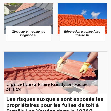
Zingueur et travaux de
Réparation urgence fuite
zinguerie 10
toiture 10
Les risques auxquels sont exposés les
propriétaires pour les fuites de toit à
Rumilly Les Vaudes dans le 10260