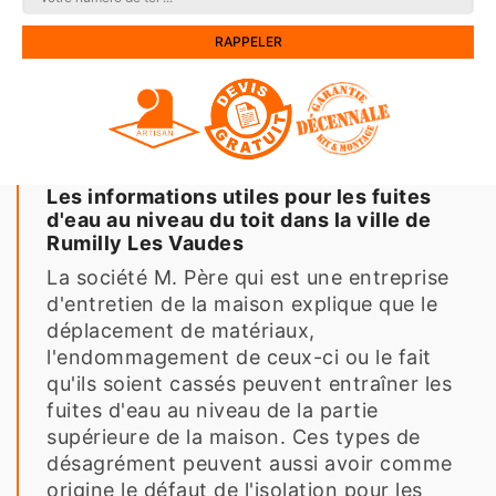
Les informations utiles pour les fuites
d'eau au niveau du toit dans la ville de
Rumilly Les Vaudes
La société M. Père qui est une entreprise
d'entretien de la maison explique que le
déplacement de matériaux,
l'endommagement de ceux-ci ou le fait
qu'ils soient cassés peuvent entraîner les
fuites d'eau au niveau de la partie
supérieure de la maison. Ces types de
désagrément peuvent aussi avoir comme
origine le défaut de l'isolation pour les