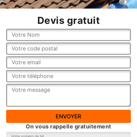
Devis gratuit
On vous rappelle gratuitement