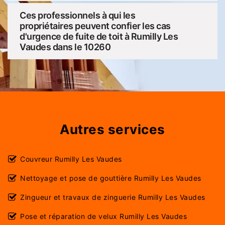
Ces professionnels à qui les
propriétaires peuvent confier les cas
d'urgence de fuite de toit à Rumilly Les
Vaudes dans le 10260
Autres services
Couvreur Rumilly Les Vaudes
Nettoyage et pose de gouttière Rumilly Les Vaudes
Zingueur et travaux de zinguerie Rumilly Les Vaudes
Pose et réparation de velux Rumilly Les Vaudes