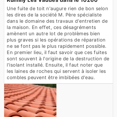
Une fuite de toit n'augure rien de bon selon
les dires de la société M. Père spécialiste
dans le domaine des travaux d'entretien de
la maison. En effet, ces désagréments
amènent un autre lot de problèmes bien
plus graves si les opérations de réparation
ne se font pas le plus rapidement possible.
En premier lieu, il faut savoir que ces fuites
sont souvent à l'origine de la destruction de
l'isolant installé. Ensuite, il faut noter que
les laines de roches qui servent à isoler les
combles peuvent être imbibées d'eau.