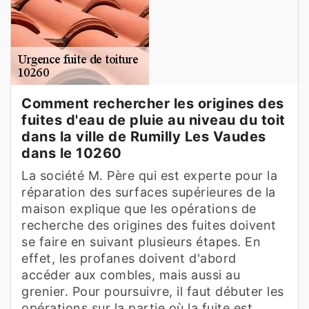
Comment rechercher les origines des
fuites d'eau de pluie au niveau du toit
dans la ville de Rumilly Les Vaudes
dans le 10260
La société M. Père qui est experte pour la
réparation des surfaces supérieures de la
maison explique que les opérations de
recherche des origines des fuites doivent
se faire en suivant plusieurs étapes. En
effet, les profanes doivent d'abord
accéder aux combles, mais aussi au
grenier. Pour poursuivre, il faut débuter les
opérations sur la partie où la fuite est