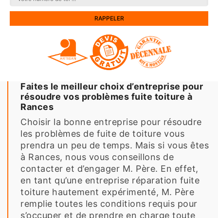
Faites le meilleur choix d’entreprise pour
résoudre vos problèmes fuite toiture à
Rances
Choisir la bonne entreprise pour résoudre
les problèmes de fuite de toiture vous
prendra un peu de temps. Mais si vous êtes
à Rances, nous vous conseillons de
contacter et d’engager M. Père. En effet,
en tant qu’une entreprise réparation fuite
toiture hautement expérimenté, M. Père
remplie toutes les conditions requis pour
s’occuper et de prendre en charge toute