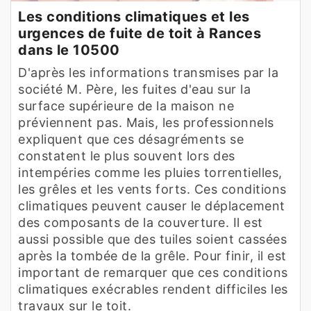
Les conditions climatiques et les
urgences de fuite de toit à Rances
dans le 10500
D'après les informations transmises par la
société M. Père, les fuites d'eau sur la
surface supérieure de la maison ne
préviennent pas. Mais, les professionnels
expliquent que ces désagréments se
constatent le plus souvent lors des
intempéries comme les pluies torrentielles,
les grêles et les vents forts. Ces conditions
climatiques peuvent causer le déplacement
des composants de la couverture. Il est
aussi possible que des tuiles soient cassées
après la tombée de la grêle. Pour finir, il est
important de remarquer que ces conditions
climatiques exécrables rendent difficiles les
travaux sur le toit.