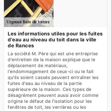
Les informations utiles pour les fuites
d'eau au niveau du toit dans la ville
de Rances
La société M. Père qui est une entreprise
d'entretien de la maison explique que le
déplacement de matériaux,
l'endommagement de ceux-ci ou le fait
qu'ils soient cassés peuvent entraîner les
fuites d'eau au niveau de la partie
supérieure de la maison. Ces types de
désagrément peuvent aussi avoir comme
origine le défaut de l'isolation pour les
fenêtres de toit, les verrières ou les