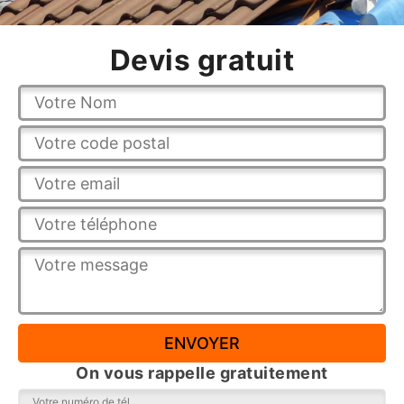
Devis gratuit
On vous rappelle gratuitement