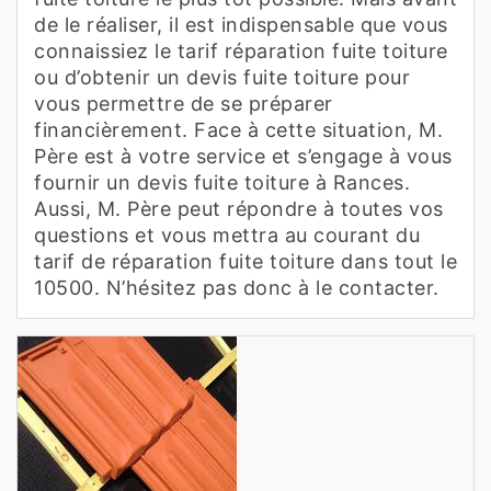
de le réaliser, il est indispensable que vous
connaissiez le tarif réparation fuite toiture
ou d’obtenir un devis fuite toiture pour
vous permettre de se préparer
financièrement. Face à cette situation, M.
Père est à votre service et s’engage à vous
fournir un devis fuite toiture à Rances.
Aussi, M. Père peut répondre à toutes vos
questions et vous mettra au courant du
tarif de réparation fuite toiture dans tout le
10500. N’hésitez pas donc à le contacter.