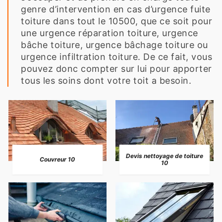
genre d’intervention en cas d’urgence fuite
toiture dans tout le 10500, que ce soit pour
une urgence réparation toiture, urgence
bâche toiture, urgence bâchage toiture ou
urgence infiltration toiture. De ce fait, vous
pouvez donc compter sur lui pour apporter
tous les soins dont votre toit a besoin.
Devis nettoyage de toiture
Couvreur 10
10