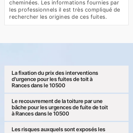
cheminées. Les informations fournies par
les professionnels il est très compliqué de
rechercher les origines de ces fuites.
La fixation du prix des interventions
d'urgence pour les fuites de toit à
Rances dans le 10500
Le recouvrement de la toiture par une
bâche pour les urgences de fuite de toit
à Rances dans le 10500
Les risques auxquels sont exposés les