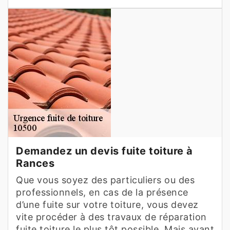
Demandez un devis fuite toiture à
Rances
Que vous soyez des particuliers ou des
professionnels, en cas de la présence
d’une fuite sur votre toiture, vous devez
vite procéder à des travaux de réparation
fuite toiture le plus tôt possible. Mais avant