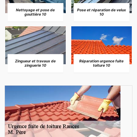
Nettoyage et pose de
Pose et réparation de velux
gouttière 10
10
Zingueur et travaux de
Réparation urgence fuite
zinguerie 10
toiture 10