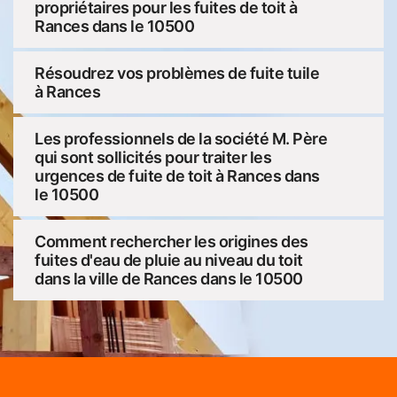
propriétaires pour les fuites de toit à
Rances dans le 10500
Résoudrez vos problèmes de fuite tuile
à Rances
Les professionnels de la société M. Père
qui sont sollicités pour traiter les
urgences de fuite de toit à Rances dans
le 10500
Comment rechercher les origines des
fuites d'eau de pluie au niveau du toit
dans la ville de Rances dans le 10500