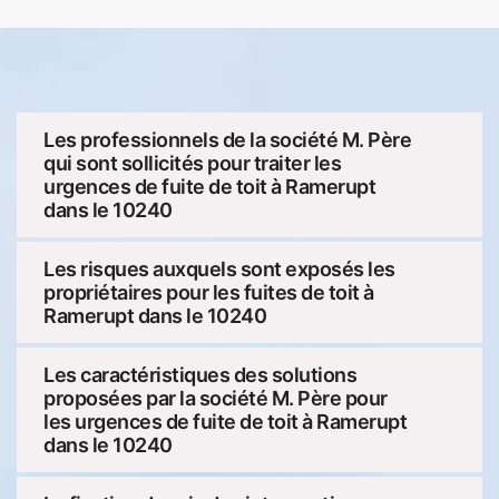
Les professionnels de la société M. Père
qui sont sollicités pour traiter les
urgences de fuite de toit à Ramerupt
dans le 10240
Les risques auxquels sont exposés les
propriétaires pour les fuites de toit à
Ramerupt dans le 10240
Les caractéristiques des solutions
proposées par la société M. Père pour
les urgences de fuite de toit à Ramerupt
dans le 10240