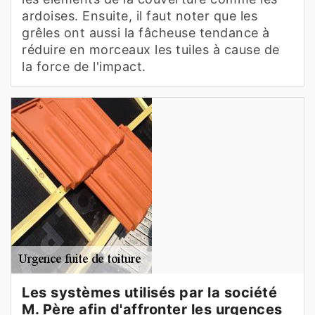
ardoises. Ensuite, il faut noter que les
grêles ont aussi la fâcheuse tendance à
réduire en morceaux les tuiles à cause de
la force de l'impact.
Les systèmes utilisés par la société
M. Père afin d'affronter les urgences