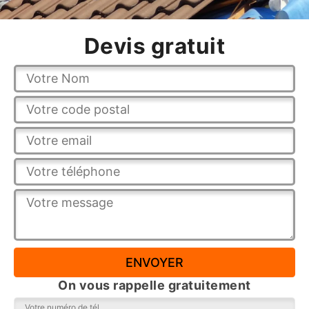
Devis gratuit
On vous rappelle gratuitement