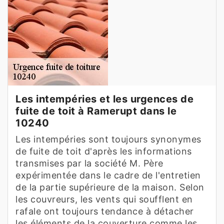
Les intempéries et les urgences de
fuite de toit à Ramerupt dans le
10240
Les intempéries sont toujours synonymes
de fuite de toit d'après les informations
transmises par la société M. Père
expérimentée dans le cadre de l'entretien
de la partie supérieure de la maison. Selon
les couvreurs, les vents qui soufflent en
rafale ont toujours tendance à détacher
les éléments de la couverture comme les