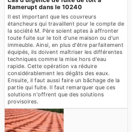
Ramerupt dans le 10240
Il est important que les couvreurs
étancheurs qui travaillent pour le compte de
la société M. Père soient aptes à affronter
toute fuite sur le toit d'une maison ou d'un
immeuble. Ainsi, en plus d'être parfaitement
équipés, ils doivent maîtriser les différentes
techniques comme la mise hors d'eau
rapide. Cette opération va réduire
considérablement les dégâts des eaux.
Ensuite, il faut aussi faire un bâchage de la
partie qui fuite. Il faut remarquer que ces
solutions n'offrent que des solutions
provisoires.