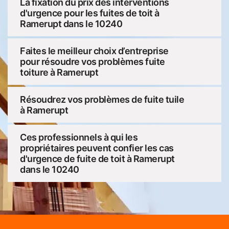
La fixation du prix des interventions
d'urgence pour les fuites de toit à
Ramerupt dans le 10240
Faites le meilleur choix d’entreprise
pour résoudre vos problèmes fuite
toiture à Ramerupt
Résoudrez vos problèmes de fuite tuile
à Ramerupt
Ces professionnels à qui les
propriétaires peuvent confier les cas
d'urgence de fuite de toit à Ramerupt
dans le 10240