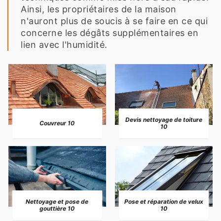
Ainsi, les propriétaires de la maison
n'auront plus de soucis à se faire en ce qui
concerne les dégâts supplémentaires en
lien avec l'humidité.
Devis nettoyage de toiture
Couvreur 10
10
Nettoyage et pose de
Pose et réparation de velux
gouttière 10
10