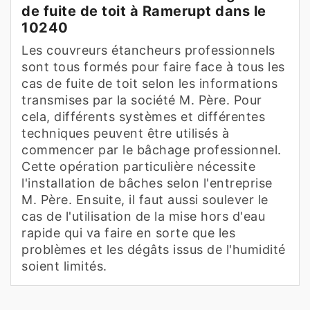
de fuite de toit à Ramerupt dans le
10240
Les couvreurs étancheurs professionnels
sont tous formés pour faire face à tous les
cas de fuite de toit selon les informations
transmises par la société M. Père. Pour
cela, différents systèmes et différentes
techniques peuvent être utilisés à
commencer par le bâchage professionnel.
Cette opération particulière nécessite
l'installation de bâches selon l'entreprise
M. Père. Ensuite, il faut aussi soulever le
cas de l'utilisation de la mise hors d'eau
rapide qui va faire en sorte que les
problèmes et les dégâts issus de l'humidité
soient limités.