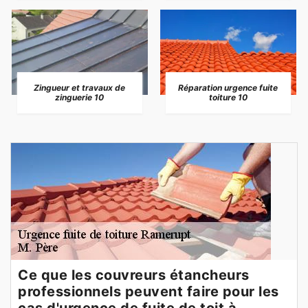
Zingueur et travaux de
Réparation urgence fuite
zinguerie 10
toiture 10
Ce que les couvreurs étancheurs
professionnels peuvent faire pour les
cas d'urgence de fuite de toit à