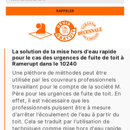
La solution de la mise hors d'eau rapide
pour le cas des urgences de fuite de toit à
Ramerupt dans le 10240
Une pléthore de méthodes peut être
utilisée par les couvreurs professionnels
travaillant pour le compte de la société M.
Père pour les urgences de fuite de toit. En
effet, il est nécessaire que les
professionnels puissent être à mesure
d'arrêter l'écoulement de l'eau à partir du
toit. Cela se traduit par l'utilisation de
techniques comme mise hors d'eau rapide.