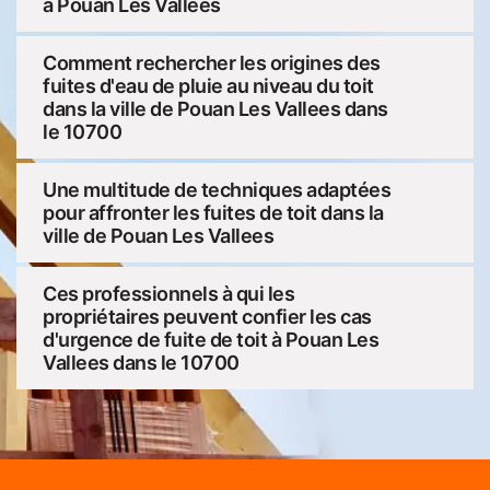
à Pouan Les Vallees
Comment rechercher les origines des
fuites d'eau de pluie au niveau du toit
dans la ville de Pouan Les Vallees dans
le 10700
Une multitude de techniques adaptées
pour affronter les fuites de toit dans la
ville de Pouan Les Vallees
Ces professionnels à qui les
propriétaires peuvent confier les cas
d'urgence de fuite de toit à Pouan Les
Vallees dans le 10700