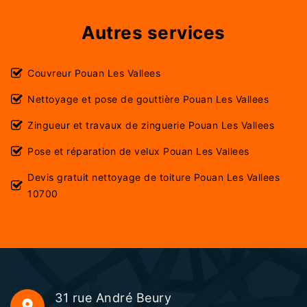
Autres services
Couvreur Pouan Les Vallees
Nettoyage et pose de gouttière Pouan Les Vallees
Zingueur et travaux de zinguerie Pouan Les Vallees
Pose et réparation de velux Pouan Les Vallees
Devis gratuit nettoyage de toiture Pouan Les Vallees
10700
31 rue André Beury