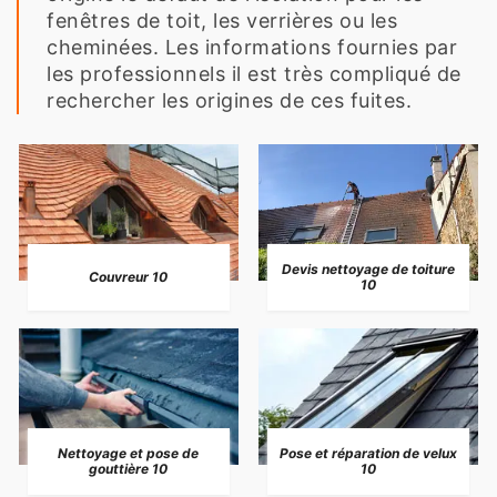
fenêtres de toit, les verrières ou les
cheminées. Les informations fournies par
les professionnels il est très compliqué de
rechercher les origines de ces fuites.
Devis nettoyage de toiture
Couvreur 10
10
Nettoyage et pose de
Pose et réparation de velux
gouttière 10
10