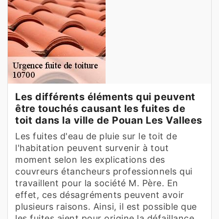
Les différents éléments qui peuvent
être touchés causant les fuites de
toit dans la ville de Pouan Les Vallees
Les fuites d'eau de pluie sur le toit de
l'habitation peuvent survenir à tout
moment selon les explications des
couvreurs étancheurs professionnels qui
travaillent pour la société M. Père. En
effet, ces désagréments peuvent avoir
plusieurs raisons. Ainsi, il est possible que
les fuites aient pour origine la défaillance