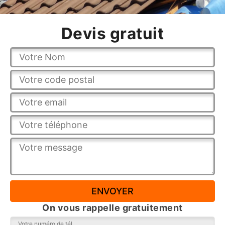
Devis gratuit
On vous rappelle gratuitement