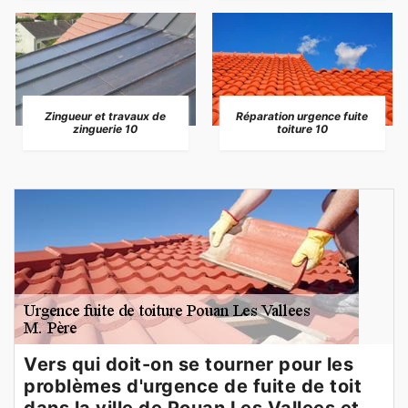
Zingueur et travaux de
Réparation urgence fuite
zinguerie 10
toiture 10
Vers qui doit-on se tourner pour les
problèmes d'urgence de fuite de toit
dans la ville de Pouan Les Vallees et