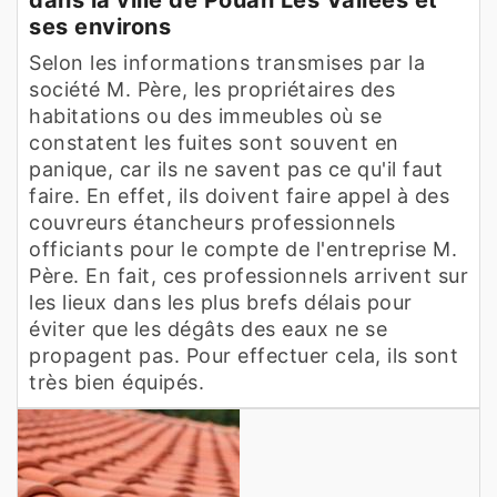
ses environs
Selon les informations transmises par la
société M. Père, les propriétaires des
habitations ou des immeubles où se
constatent les fuites sont souvent en
panique, car ils ne savent pas ce qu'il faut
faire. En effet, ils doivent faire appel à des
couvreurs étancheurs professionnels
officiants pour le compte de l'entreprise M.
Père. En fait, ces professionnels arrivent sur
les lieux dans les plus brefs délais pour
éviter que les dégâts des eaux ne se
propagent pas. Pour effectuer cela, ils sont
très bien équipés.