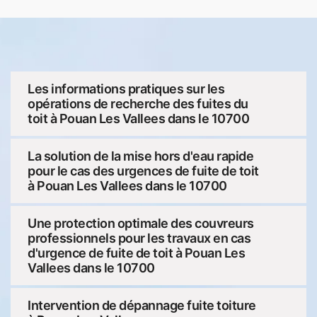
Les informations pratiques sur les
opérations de recherche des fuites du
toit à Pouan Les Vallees dans le 10700
La solution de la mise hors d'eau rapide
pour le cas des urgences de fuite de toit
à Pouan Les Vallees dans le 10700
Une protection optimale des couvreurs
professionnels pour les travaux en cas
d'urgence de fuite de toit à Pouan Les
Vallees dans le 10700
Intervention de dépannage fuite toiture