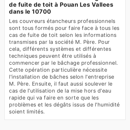
de fuite de toit à Pouan Les Vallees
dans le 10700
Les couvreurs étancheurs professionnels
sont tous formés pour faire face à tous les
cas de fuite de toit selon les informations
transmises par la société M. Père. Pour
cela, différents systèmes et différentes
techniques peuvent être utilisés à
commencer par le bâchage professionnel.
Cette opération particulière nécessite
l'installation de bâches selon l'entreprise
M. Père. Ensuite, il faut aussi soulever le
cas de l'utilisation de la mise hors d'eau
rapide qui va faire en sorte que les
problèmes et les dégâts issus de l'humidité
soient limités.