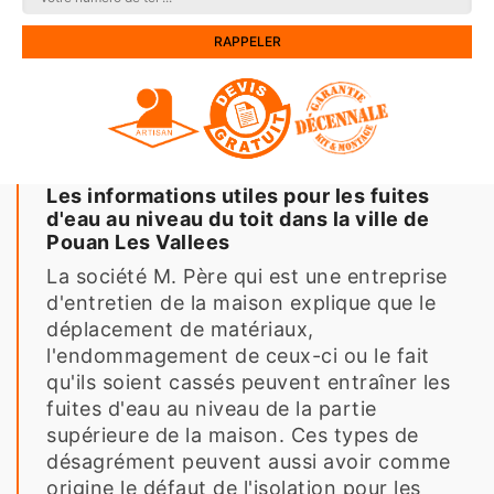
Les informations utiles pour les fuites
d'eau au niveau du toit dans la ville de
Pouan Les Vallees
La société M. Père qui est une entreprise
d'entretien de la maison explique que le
déplacement de matériaux,
l'endommagement de ceux-ci ou le fait
qu'ils soient cassés peuvent entraîner les
fuites d'eau au niveau de la partie
supérieure de la maison. Ces types de
désagrément peuvent aussi avoir comme
origine le défaut de l'isolation pour les