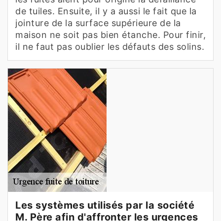
de tuiles. Ensuite, il y a aussi le fait que la
jointure de la surface supérieure de la
maison ne soit pas bien étanche. Pour finir,
il ne faut pas oublier les défauts des solins.
Les systèmes utilisés par la société
M. Père afin d'affronter les urgences