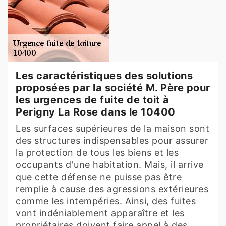
Les caractéristiques des solutions
proposées par la société M. Père pour
les urgences de fuite de toit à
Perigny La Rose dans le 10400
Les surfaces supérieures de la maison sont
des structures indispensables pour assurer
la protection de tous les biens et les
occupants d'une habitation. Mais, il arrive
que cette défense ne puisse pas être
remplie à cause des agressions extérieures
comme les intempéries. Ainsi, des fuites
vont indéniablement apparaître et les
propriétaires doivent faire appel à des