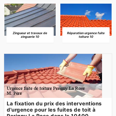
Zingueur et travaux de
Réparation urgence fuite
zinguerie 10
toiture 10
La fixation du prix des interventions
d'urgence pour les fuites de toit à
Perigny La Rose dans le 10400