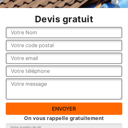
Devis gratuit
On vous rappelle gratuitement