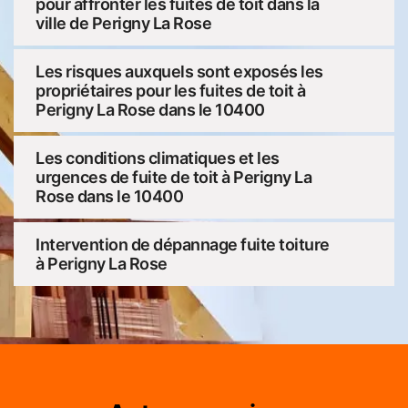
pour affronter les fuites de toit dans la
ville de Perigny La Rose
Les risques auxquels sont exposés les
propriétaires pour les fuites de toit à
Perigny La Rose dans le 10400
Les conditions climatiques et les
urgences de fuite de toit à Perigny La
Rose dans le 10400
Intervention de dépannage fuite toiture
à Perigny La Rose