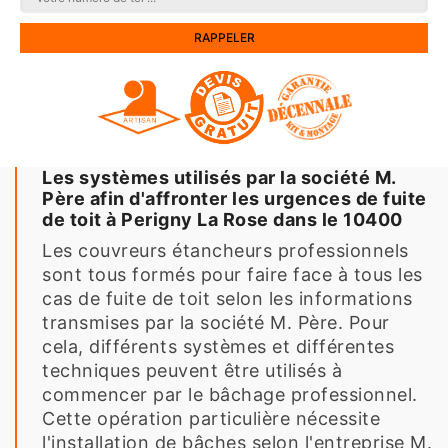
Les systèmes utilisés par la société M.
Père afin d'affronter les urgences de fuite
de toit à Perigny La Rose dans le 10400
Les couvreurs étancheurs professionnels
sont tous formés pour faire face à tous les
cas de fuite de toit selon les informations
transmises par la société M. Père. Pour
cela, différents systèmes et différentes
techniques peuvent être utilisés à
commencer par le bâchage professionnel.
Cette opération particulière nécessite
l'installation de bâches selon l'entreprise M.