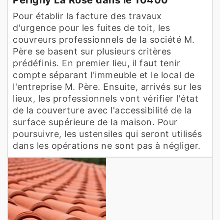
Pour établir la facture des travaux
d'urgence pour les fuites de toit, les
couvreurs professionnels de la société M.
Père se basent sur plusieurs critères
prédéfinis. En premier lieu, il faut tenir
compte séparant l'immeuble et le local de
l'entreprise M. Père. Ensuite, arrivés sur les
lieux, les professionnels vont vérifier l'état
de la couverture avec l'accessibilité de la
surface supérieure de la maison. Pour
poursuivre, les ustensiles qui seront utilisés
dans les opérations ne sont pas à négliger.