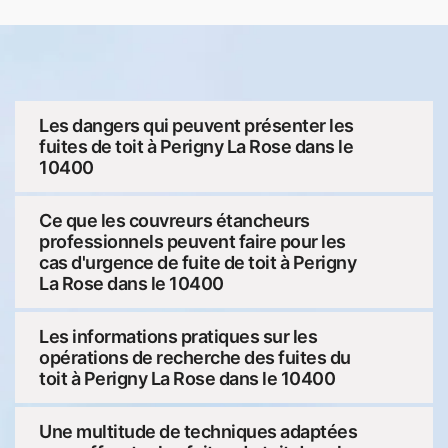
Les dangers qui peuvent présenter les
fuites de toit à Perigny La Rose dans le
10400
Ce que les couvreurs étancheurs
professionnels peuvent faire pour les
cas d'urgence de fuite de toit à Perigny
La Rose dans le 10400
Les informations pratiques sur les
opérations de recherche des fuites du
toit à Perigny La Rose dans le 10400
Une multitude de techniques adaptées