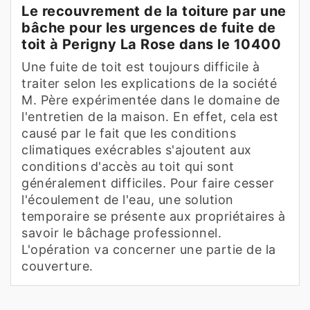
Le recouvrement de la toiture par une
bâche pour les urgences de fuite de
toit à Perigny La Rose dans le 10400
Une fuite de toit est toujours difficile à
traiter selon les explications de la société
M. Père expérimentée dans le domaine de
l'entretien de la maison. En effet, cela est
causé par le fait que les conditions
climatiques exécrables s'ajoutent aux
conditions d'accès au toit qui sont
généralement difficiles. Pour faire cesser
l'écoulement de l'eau, une solution
temporaire se présente aux propriétaires à
savoir le bâchage professionnel.
L'opération va concerner une partie de la
couverture.