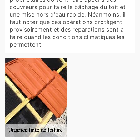
couvreurs pour faire le bâchage du toit et
une mise hors d'eau rapide. Néanmoins, il
faut noter que ces opérations protègent
provisoirement et des réparations sont à
faire quand les conditions climatiques les
permettent.