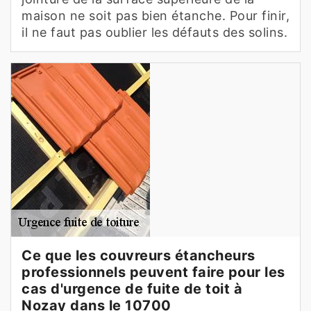
maison ne soit pas bien étanche. Pour finir,
il ne faut pas oublier les défauts des solins.
Ce que les couvreurs étancheurs
professionnels peuvent faire pour les
cas d'urgence de fuite de toit à
Nozay dans le 10700