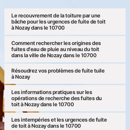
Le recouvrement de la toiture par une
bâche pour les urgences de fuite de toit
à Nozay dans le 10700
Comment rechercher les origines des
fuites d'eau de pluie au niveau du toit
dans la ville de Nozay dans le 10700
Résoudrez vos problèmes de fuite tuile
à Nozay
Les informations pratiques sur les
opérations de recherche des fuites du
toit à Nozay dans le 10700
Les intempéries et les urgences de fuite
de toit à Nozay dans le 10700