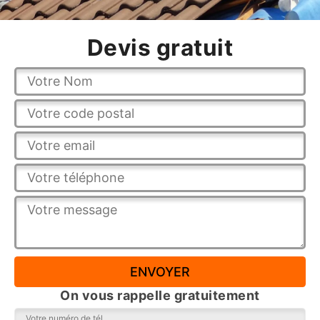
Devis gratuit
On vous rappelle gratuitement