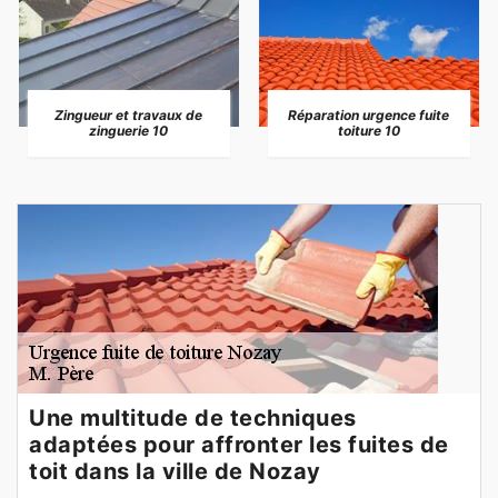
Zingueur et travaux de
Réparation urgence fuite
zinguerie 10
toiture 10
Une multitude de techniques
adaptées pour affronter les fuites de
toit dans la ville de Nozay