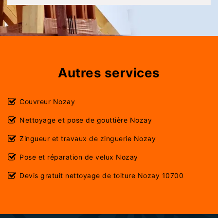
Autres services
Couvreur Nozay
Nettoyage et pose de gouttière Nozay
Zingueur et travaux de zinguerie Nozay
Pose et réparation de velux Nozay
Devis gratuit nettoyage de toiture Nozay 10700