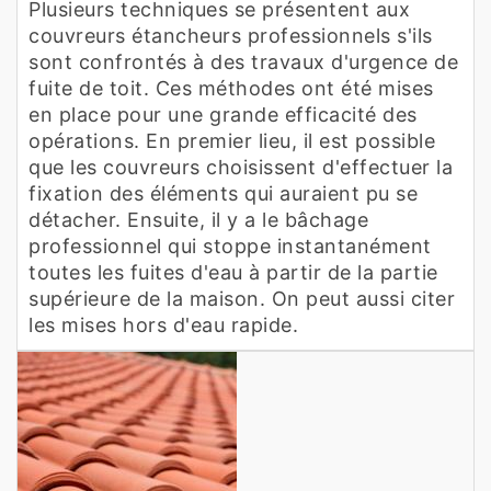
Plusieurs techniques se présentent aux
couvreurs étancheurs professionnels s'ils
sont confrontés à des travaux d'urgence de
fuite de toit. Ces méthodes ont été mises
en place pour une grande efficacité des
opérations. En premier lieu, il est possible
que les couvreurs choisissent d'effectuer la
fixation des éléments qui auraient pu se
détacher. Ensuite, il y a le bâchage
professionnel qui stoppe instantanément
toutes les fuites d'eau à partir de la partie
supérieure de la maison. On peut aussi citer
les mises hors d'eau rapide.