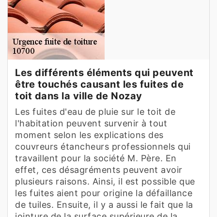
Les différents éléments qui peuvent
être touchés causant les fuites de
toit dans la ville de Nozay
Les fuites d'eau de pluie sur le toit de
l'habitation peuvent survenir à tout
moment selon les explications des
couvreurs étancheurs professionnels qui
travaillent pour la société M. Père. En
effet, ces désagréments peuvent avoir
plusieurs raisons. Ainsi, il est possible que
les fuites aient pour origine la défaillance
de tuiles. Ensuite, il y a aussi le fait que la
jointure de la surface supérieure de la