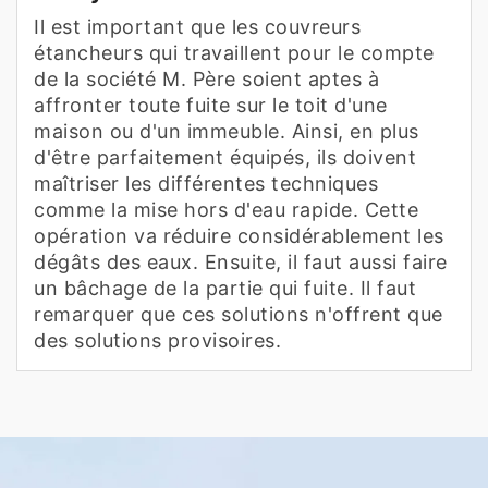
Il est important que les couvreurs
étancheurs qui travaillent pour le compte
de la société M. Père soient aptes à
affronter toute fuite sur le toit d'une
maison ou d'un immeuble. Ainsi, en plus
d'être parfaitement équipés, ils doivent
maîtriser les différentes techniques
comme la mise hors d'eau rapide. Cette
opération va réduire considérablement les
dégâts des eaux. Ensuite, il faut aussi faire
un bâchage de la partie qui fuite. Il faut
remarquer que ces solutions n'offrent que
des solutions provisoires.