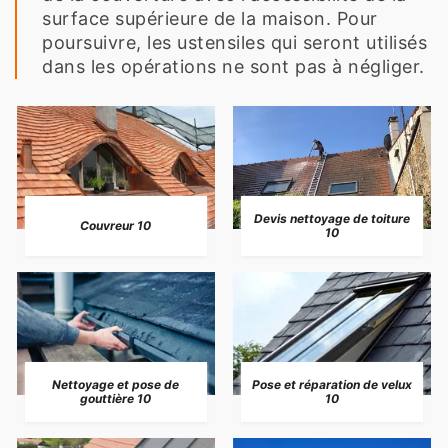
surface supérieure de la maison. Pour
poursuivre, les ustensiles qui seront utilisés
dans les opérations ne sont pas à négliger.
Devis nettoyage de toiture
Couvreur 10
10
Nettoyage et pose de
Pose et réparation de velux
gouttière 10
10