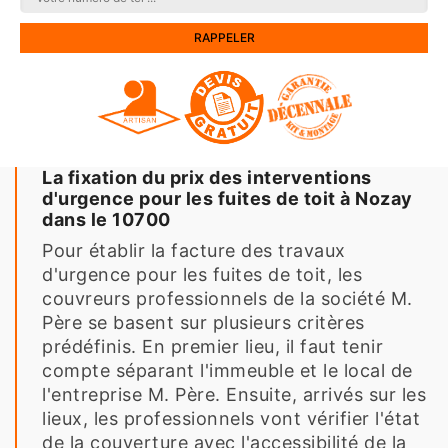
La fixation du prix des interventions
d'urgence pour les fuites de toit à Nozay
dans le 10700
Pour établir la facture des travaux
d'urgence pour les fuites de toit, les
couvreurs professionnels de la société M.
Père se basent sur plusieurs critères
prédéfinis. En premier lieu, il faut tenir
compte séparant l'immeuble et le local de
l'entreprise M. Père. Ensuite, arrivés sur les
lieux, les professionnels vont vérifier l'état
de la couverture avec l'accessibilité de la