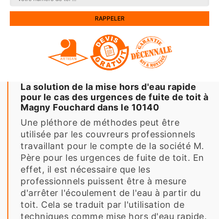
La solution de la mise hors d'eau rapide
pour le cas des urgences de fuite de toit à
Magny Fouchard dans le 10140
Une pléthore de méthodes peut être
utilisée par les couvreurs professionnels
travaillant pour le compte de la société M.
Père pour les urgences de fuite de toit. En
effet, il est nécessaire que les
professionnels puissent être à mesure
d'arrêter l'écoulement de l'eau à partir du
toit. Cela se traduit par l'utilisation de
techniques comme mise hors d'eau rapide.