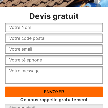
Devis gratuit
On vous rappelle gratuitement