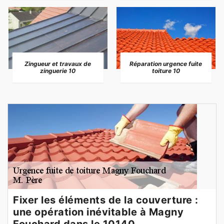
Zingueur et travaux de
Réparation urgence fuite
zinguerie 10
toiture 10
Fixer les éléments de la couverture :
une opération inévitable à Magny
Fouchard dans le 10140