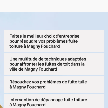
Faites le meilleur choix d’entreprise
pour résoudre vos problèmes fuite
toiture à Magny Fouchard
Une multitude de techniques adaptées
pour affronter les fuites de toit dans la
ville de Magny Fouchard
Résoudrez vos problèmes de fuite tuile
à Magny Fouchard
Intervention de dépannage fuite toiture
à Magny Fouchard