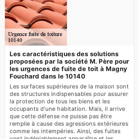
Les caractéristiques des solutions
proposées par la société M. Père pour
les urgences de fuite de toit à Magny
Fouchard dans le 10140
Les surfaces supérieures de la maison sont
des structures indispensables pour assurer
la protection de tous les biens et les
occupants d'une habitation. Mais, il arrive
que cette défense ne puisse pas être
remplie à cause des agressions extérieures
comme les intempéries. Ainsi, des fuites
vont indéniablement apparaître et les