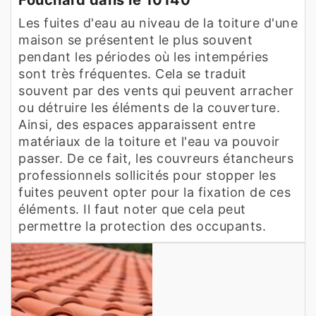
Les fuites d'eau au niveau de la toiture d'une
maison se présentent le plus souvent
pendant les périodes où les intempéries
sont très fréquentes. Cela se traduit
souvent par des vents qui peuvent arracher
ou détruire les éléments de la couverture.
Ainsi, des espaces apparaissent entre
matériaux de la toiture et l'eau va pouvoir
passer. De ce fait, les couvreurs étancheurs
professionnels sollicités pour stopper les
fuites peuvent opter pour la fixation de ces
éléments. Il faut noter que cela peut
permettre la protection des occupants.