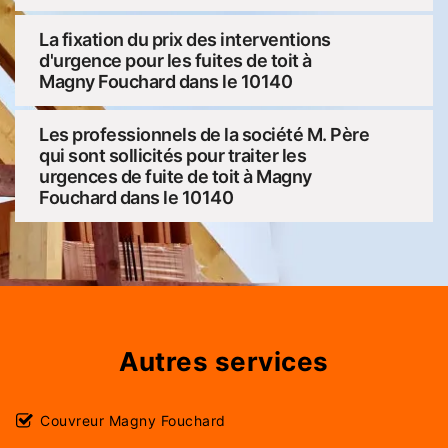
La fixation du prix des interventions
d'urgence pour les fuites de toit à
Magny Fouchard dans le 10140
Les professionnels de la société M. Père
qui sont sollicités pour traiter les
urgences de fuite de toit à Magny
Fouchard dans le 10140
Autres services
Couvreur Magny Fouchard