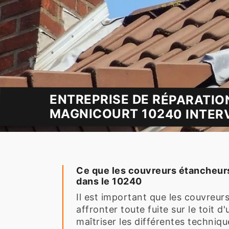
ENTREPRISE DE RÉPARATIO
MAGNICOURT 10240 INTER
Ce que les couvreurs étancheurs 
dans le 10240
Il est important que les couvreur
affronter toute fuite sur le toit 
maîtriser les différentes techniq