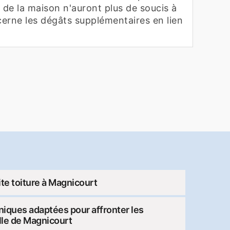
es de la maison n'auront plus de soucis à
cerne les dégâts supplémentaires en lien
te toiture à Magnicourt
niques adaptées pour affronter les
ville de Magnicourt