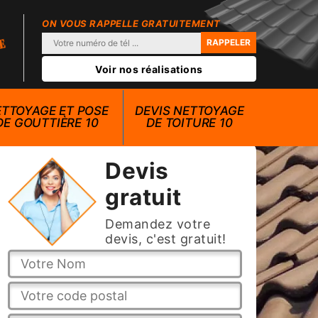
ON VOUS RAPPELLE GRATUITEMENT
Voir nos réalisations
TTOYAGE ET POSE
DEVIS NETTOYAGE
DE GOUTTIÈRE 10
DE TOITURE 10
Devis
gratuit
Demandez votre
devis, c'est gratuit!