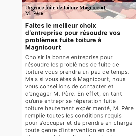
Faites le meilleur choix
d’entreprise pour résoudre vos
problèmes fuite toiture à
Magnicourt
Choisir la bonne entreprise pour
résoudre les problèmes de fuite de
toiture vous prendra un peu de temps.
Mais si vous êtes à Magnicourt, nous
vous conseillons de contacter et
d’engager M. Père. En effet, en tant
qu’une entreprise réparation fuite
toiture hautement expérimenté, M. Père
remplie toutes les conditions requis
pour s’occuper et de prendre en charge
toute genre d’intervention en cas