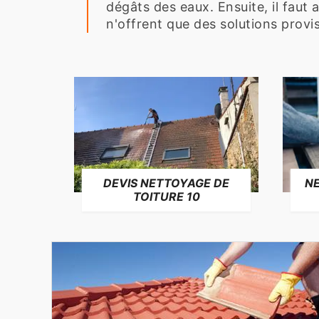
dégâts des eaux. Ensuite, il faut 
n'offrent que des solutions provis
NE
DEVIS NETTOYAGE DE
TOITURE 10