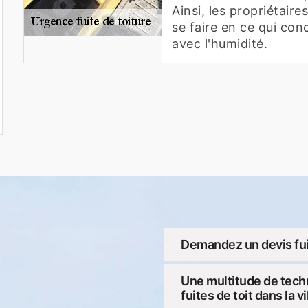
Ainsi, les propriétair
se faire en ce qui con
avec l'humidité.
Demandez un devis fui
Une multitude de tech
fuites de toit dans la 