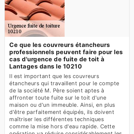
Ce que les couvreurs étancheurs
professionnels peuvent faire pour les
cas d'urgence de fuite de toit à
Lantages dans le 10210
Il est important que les couvreurs
étancheurs qui travaillent pour le compte
de la société M. Père soient aptes à
affronter toute fuite sur le toit d'une
maison ou d'un immeuble. Ainsi, en plus
d'être parfaitement équipés, ils doivent
maîtriser les différentes techniques
comme la mise hors d'eau rapide. Cette
opération va réduire considérablement les