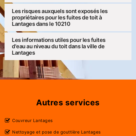
Les risques auxquels sont exposés les
propriétaires pour les fuites de toit à
Lantages dans le 10210
Les informations utiles pour les fuites
d'eau au niveau du toit dans la ville de
Lantages
Autres services
Couvreur Lantages
Nettoyage et pose de gouttière Lantages