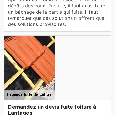
dégâts des eaux. Ensuite, il faut aussi faire
un bâchage de la partie qui fuite. Il faut
remarquer que ces solutions n'offrent que
des solutions provisoires.
Demandez un devis fuite toiture à
Lantages