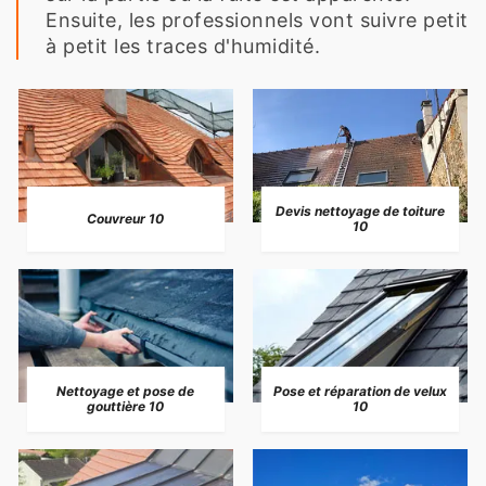
Ensuite, les professionnels vont suivre petit
à petit les traces d'humidité.
Devis nettoyage de toiture
Couvreur 10
10
Nettoyage et pose de
Pose et réparation de velux
gouttière 10
10