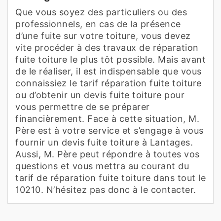
Que vous soyez des particuliers ou des
professionnels, en cas de la présence
d’une fuite sur votre toiture, vous devez
vite procéder à des travaux de réparation
fuite toiture le plus tôt possible. Mais avant
de le réaliser, il est indispensable que vous
connaissiez le tarif réparation fuite toiture
ou d’obtenir un devis fuite toiture pour
vous permettre de se préparer
financièrement. Face à cette situation, M.
Père est à votre service et s’engage à vous
fournir un devis fuite toiture à Lantages.
Aussi, M. Père peut répondre à toutes vos
questions et vous mettra au courant du
tarif de réparation fuite toiture dans tout le
10210. N’hésitez pas donc à le contacter.