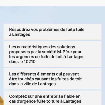
Résoudrez vos problèmes de fuite tuile
à Lantages
Les caractéristiques des solutions
proposées par la société M. Père pour
les urgences de fuite de toit à Lantages
dans le 10210
Les différents éléments qui peuvent
être touchés causant les fuites de toit
dans la ville de Lantages
Comptez sur une entreprise fiable en
cas d’urgence fuite toiture à Lantages