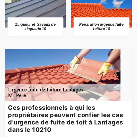
Zingueur et travaux de
Réparation urgence fuite
zinguerie 10
toiture 10
Ces professionnels à qui les
propriétaires peuvent confier les cas
d'urgence de fuite de toit à Lantages
dans le 10210