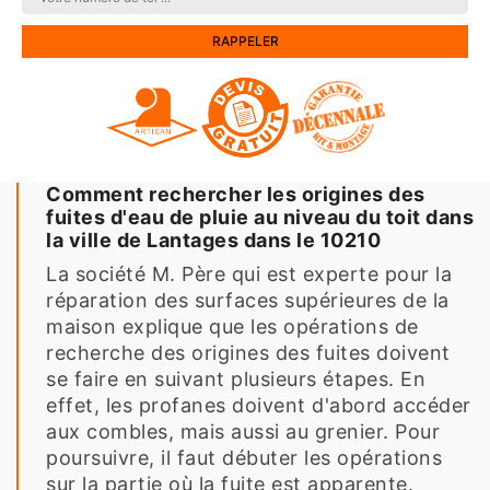
Comment rechercher les origines des
fuites d'eau de pluie au niveau du toit dans
la ville de Lantages dans le 10210
La société M. Père qui est experte pour la
réparation des surfaces supérieures de la
maison explique que les opérations de
recherche des origines des fuites doivent
se faire en suivant plusieurs étapes. En
effet, les profanes doivent d'abord accéder
aux combles, mais aussi au grenier. Pour
poursuivre, il faut débuter les opérations
sur la partie où la fuite est apparente.