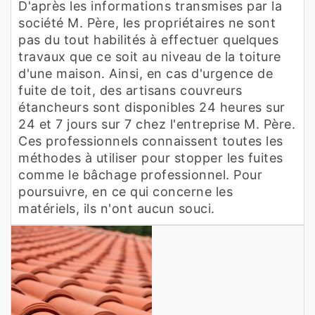
D'après les informations transmises par la
société M. Père, les propriétaires ne sont
pas du tout habilités à effectuer quelques
travaux que ce soit au niveau de la toiture
d'une maison. Ainsi, en cas d'urgence de
fuite de toit, des artisans couvreurs
étancheurs sont disponibles 24 heures sur
24 et 7 jours sur 7 chez l'entreprise M. Père.
Ces professionnels connaissent toutes les
méthodes à utiliser pour stopper les fuites
comme le bâchage professionnel. Pour
poursuivre, en ce qui concerne les
matériels, ils n'ont aucun souci.