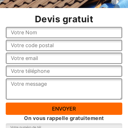
Devis gratuit
On vous rappelle gratuitement