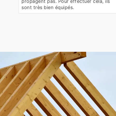
propagent pas. Pour effectuer cela, ils
sont très bien équipés.