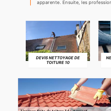
apparente. Ensuite, les profession
NE
DEVIS NETTOYAGE DE
TOITURE 10