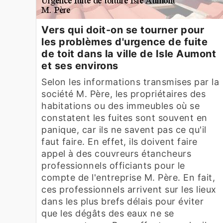
Vers qui doit-on se tourner pour
les problèmes d'urgence de fuite
de toit dans la ville de Isle Aumont
et ses environs
Selon les informations transmises par la
société M. Père, les propriétaires des
habitations ou des immeubles où se
constatent les fuites sont souvent en
panique, car ils ne savent pas ce qu'il
faut faire. En effet, ils doivent faire
appel à des couvreurs étancheurs
professionnels officiants pour le
compte de l'entreprise M. Père. En fait,
ces professionnels arrivent sur les lieux
dans les plus brefs délais pour éviter
que les dégâts des eaux ne se