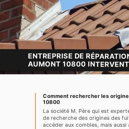
ENTREPRISE DE RÉPARATION
AUMONT 10800 INTERVENT
Comment rechercher les origines 
10800
La société M. Père qui est expert
de recherche des origines des fui
accéder aux combles, mais aussi au