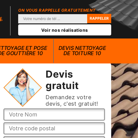
ON VOUS RAPPELLE GRATUITEMENT
Voir nos réalisations
TTOYAGE ET POSE
DEVIS NETTOYAGE
DE GOUTTIÈRE 10
DE TOITURE 10
Devis
gratuit
Demandez votre
devis, c'est gratuit!