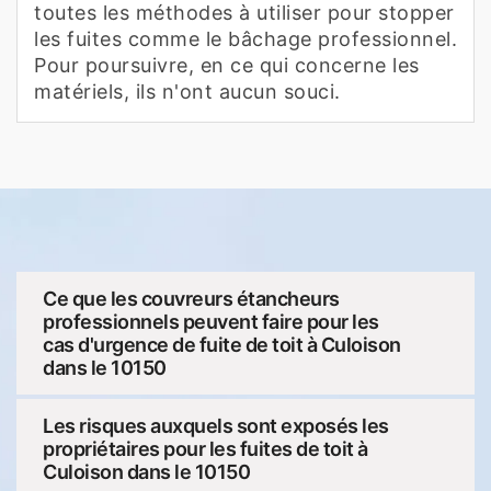
toutes les méthodes à utiliser pour stopper
les fuites comme le bâchage professionnel.
Pour poursuivre, en ce qui concerne les
matériels, ils n'ont aucun souci.
Ce que les couvreurs étancheurs
professionnels peuvent faire pour les
cas d'urgence de fuite de toit à Culoison
dans le 10150
Les risques auxquels sont exposés les
propriétaires pour les fuites de toit à
Culoison dans le 10150