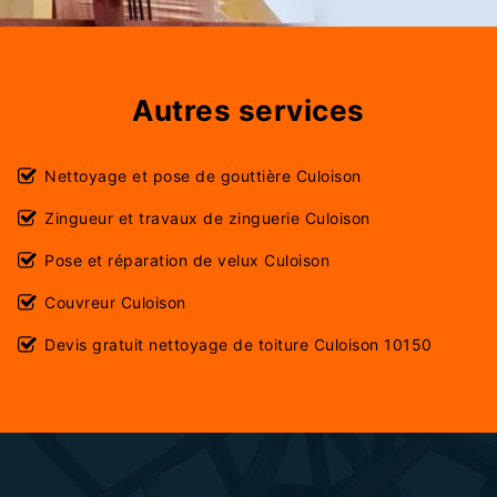
Autres services
Nettoyage et pose de gouttière Culoison
Zingueur et travaux de zinguerie Culoison
Pose et réparation de velux Culoison
Couvreur Culoison
Devis gratuit nettoyage de toiture Culoison 10150