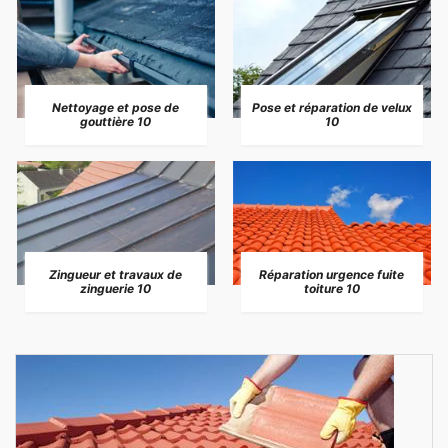
Nettoyage et pose de
Pose et réparation de velux
gouttière 10
10
Zingueur et travaux de
Réparation urgence fuite
zinguerie 10
toiture 10