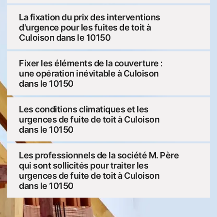
La fixation du prix des interventions
d'urgence pour les fuites de toit à
Culoison dans le 10150
Fixer les éléments de la couverture :
une opération inévitable à Culoison
dans le 10150
Les conditions climatiques et les
urgences de fuite de toit à Culoison
dans le 10150
Les professionnels de la société M. Père
qui sont sollicités pour traiter les
urgences de fuite de toit à Culoison
dans le 10150