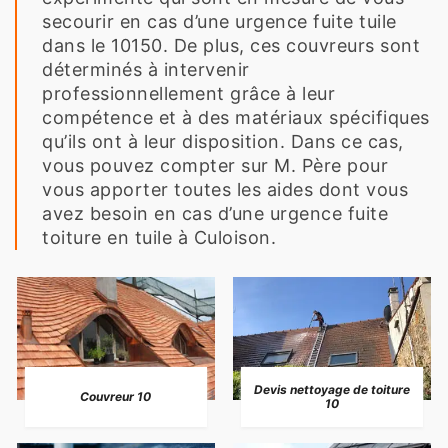
secourir en cas d’une urgence fuite tuile
dans le 10150. De plus, ces couvreurs sont
déterminés à intervenir
professionnellement grâce à leur
compétence et à des matériaux spécifiques
qu’ils ont à leur disposition. Dans ce cas,
vous pouvez compter sur M. Père pour
vous apporter toutes les aides dont vous
avez besoin en cas d’une urgence fuite
toiture en tuile à Culoison.
Devis nettoyage de toiture
Couvreur 10
10