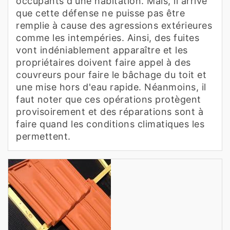
occupants d'une habitation. Mais, il arrive
que cette défense ne puisse pas être
remplie à cause des agressions extérieures
comme les intempéries. Ainsi, des fuites
vont indéniablement apparaître et les
propriétaires doivent faire appel à des
couvreurs pour faire le bâchage du toit et
une mise hors d'eau rapide. Néanmoins, il
faut noter que ces opérations protègent
provisoirement et des réparations sont à
faire quand les conditions climatiques les
permettent.