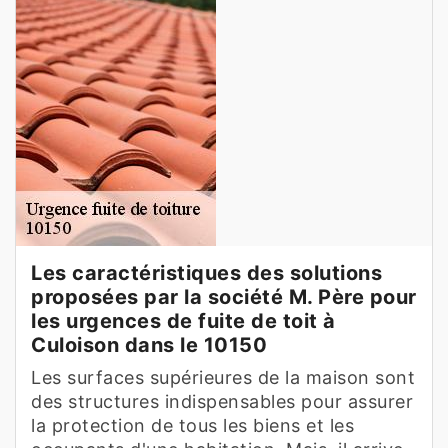
Les caractéristiques des solutions
proposées par la société M. Père pour
les urgences de fuite de toit à
Culoison dans le 10150
Les surfaces supérieures de la maison sont
des structures indispensables pour assurer
la protection de tous les biens et les