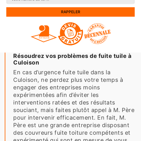
Résoudrez vos problèmes de fuite tuile à
Culoison
En cas d’urgence fuite tuile dans la
Culoison, ne perdez plus votre temps à
engager des entreprises moins
expérimentées afin d’éviter les
interventions ratées et des résultats
souciant, mais faites plutôt appel à M. Père
pour intervenir efficacement. En fait, M.
Père est une grande entreprise disposant
des couvreurs fuite toiture compétents et
expérimenté qui sont en mesure de vous