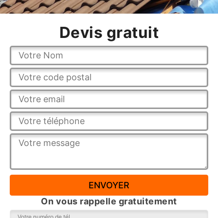
Devis gratuit
On vous rappelle gratuitement