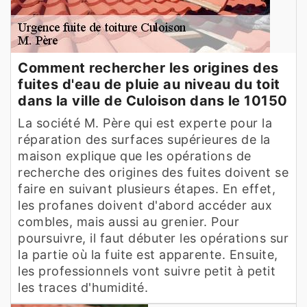
Comment rechercher les origines des
fuites d'eau de pluie au niveau du toit
dans la ville de Culoison dans le 10150
La société M. Père qui est experte pour la
réparation des surfaces supérieures de la
maison explique que les opérations de
recherche des origines des fuites doivent se
faire en suivant plusieurs étapes. En effet,
les profanes doivent d'abord accéder aux
combles, mais aussi au grenier. Pour
poursuivre, il faut débuter les opérations sur
la partie où la fuite est apparente. Ensuite,
les professionnels vont suivre petit à petit
les traces d'humidité.