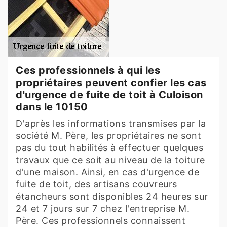
Ces professionnels à qui les
propriétaires peuvent confier les cas
d'urgence de fuite de toit à Culoison
dans le 10150
D'après les informations transmises par la
société M. Père, les propriétaires ne sont
pas du tout habilités à effectuer quelques
travaux que ce soit au niveau de la toiture
d'une maison. Ainsi, en cas d'urgence de
fuite de toit, des artisans couvreurs
étancheurs sont disponibles 24 heures sur
24 et 7 jours sur 7 chez l'entreprise M.
Père. Ces professionnels connaissent