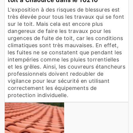
L'exposition à des risques de blessures est
très élevée pour tous les travaux qui se font
sur le toit. Mais cela est encore plus
dangereux de faire les travaux pour les
urgences de fuite de toit, car les conditions
climatiques sont très mauvaises. En effet,
les fuites ne se constatent que pendant les
intempéries comme les pluies torrentielles
et les grêles. Ainsi, les couvreurs étancheurs
professionnels doivent redoubler de
vigilance pour leur sécurité en utilisant
correctement les équipements de
protection individuelle.