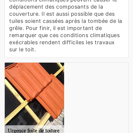
déplacement des composants de la
couverture. Il est aussi possible que des
tuiles soient cassées après la tombée de la
grêle. Pour finir, il est important de
remarquer que ces conditions climatiques
exécrables rendent difficiles les travaux
sur le toit.