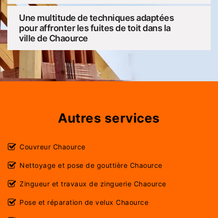
Une multitude de techniques adaptées
pour affronter les fuites de toit dans la
ville de Chaource
Autres services
Couvreur Chaource
Nettoyage et pose de gouttière Chaource
Zingueur et travaux de zinguerie Chaource
Pose et réparation de velux Chaource