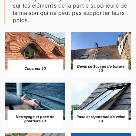
sur les éléments de la partie supérieure de
la maison qui ne peut pas supporter leurs
poids.
Devis nettoyage de toiture
Couvreur 10
10
Nettoyage et pose de
Pose et réparation de velux
gouttière 10
10