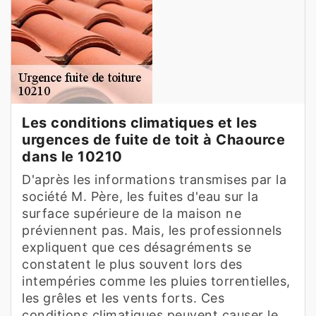
Les conditions climatiques et les
urgences de fuite de toit à Chaource
dans le 10210
D'après les informations transmises par la
société M. Père, les fuites d'eau sur la
surface supérieure de la maison ne
préviennent pas. Mais, les professionnels
expliquent que ces désagréments se
constatent le plus souvent lors des
intempéries comme les pluies torrentielles,
les grêles et les vents forts. Ces
conditions climatiques peuvent causer le