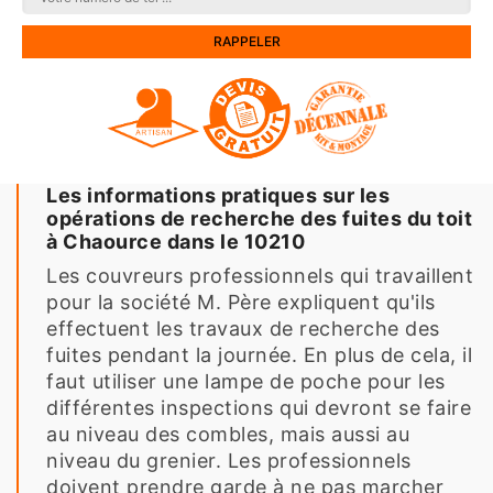
Les informations pratiques sur les
opérations de recherche des fuites du toit
à Chaource dans le 10210
Les couvreurs professionnels qui travaillent
pour la société M. Père expliquent qu'ils
effectuent les travaux de recherche des
fuites pendant la journée. En plus de cela, il
faut utiliser une lampe de poche pour les
différentes inspections qui devront se faire
au niveau des combles, mais aussi au
niveau du grenier. Les professionnels
doivent prendre garde à ne pas marcher