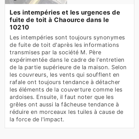
Les intempéries et les urgences de
fuite de toit à Chaource dans le
10210
Les intempéries sont toujours synonymes
de fuite de toit d'après les informations
transmises par la société M. Père
expérimentée dans le cadre de l'entretien
de la partie supérieure de la maison. Selon
les couvreurs, les vents qui soufflent en
rafale ont toujours tendance à détacher
les éléments de la couverture comme les
ardoises. Ensuite, il faut noter que les
grêles ont aussi la fâcheuse tendance à
réduire en morceaux les tuiles à cause de
la force de l'impact.