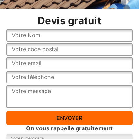
Devis gratuit
On vous rappelle gratuitement