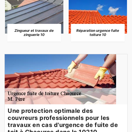
Zingueur et travaux de
Réparation urgence fuite
zinguerie 10
toiture 10
Une protection optimale des
couvreurs professionnels pour les
travaux en cas d'urgence de fuite de
toit à Chaource dans le 10210