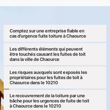
Comptez sur une entreprise fiable en
cas d’urgence fuite toiture à Chaource
Les différents éléments qui peuvent
être touchés causant les fuites de toit
dans la ville de Chaource
Les risques auxquels sont exposés les
propriétaires pour les fuites de toit à
Chaource dans le 10210
Le recouvrement de la toiture par une
bâche pour les urgences de fuite de toit
à Chaource dans le 10210