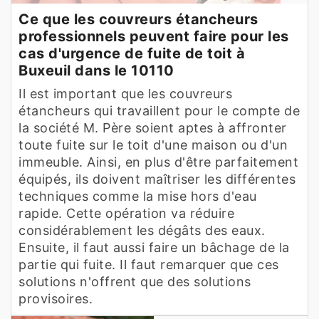
Ce que les couvreurs étancheurs
professionnels peuvent faire pour les
cas d'urgence de fuite de toit à
Buxeuil dans le 10110
Il est important que les couvreurs
étancheurs qui travaillent pour le compte de
la société M. Père soient aptes à affronter
toute fuite sur le toit d'une maison ou d'un
immeuble. Ainsi, en plus d'être parfaitement
équipés, ils doivent maîtriser les différentes
techniques comme la mise hors d'eau
rapide. Cette opération va réduire
considérablement les dégâts des eaux.
Ensuite, il faut aussi faire un bâchage de la
partie qui fuite. Il faut remarquer que ces
solutions n'offrent que des solutions
provisoires.