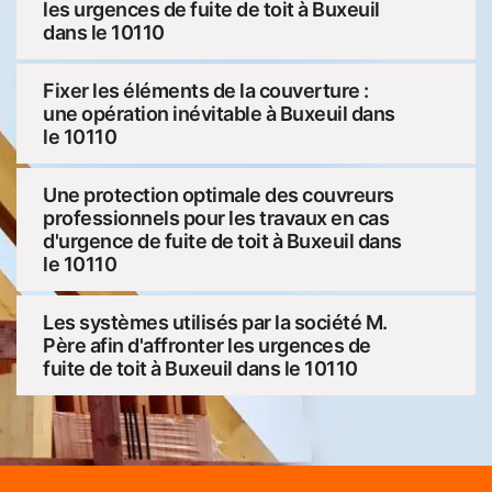
les urgences de fuite de toit à Buxeuil
dans le 10110
Fixer les éléments de la couverture :
une opération inévitable à Buxeuil dans
le 10110
Une protection optimale des couvreurs
professionnels pour les travaux en cas
d'urgence de fuite de toit à Buxeuil dans
le 10110
Les systèmes utilisés par la société M.
Père afin d'affronter les urgences de
fuite de toit à Buxeuil dans le 10110