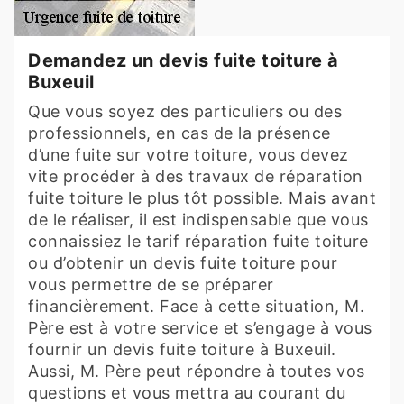
Demandez un devis fuite toiture à
Buxeuil
Que vous soyez des particuliers ou des
professionnels, en cas de la présence
d’une fuite sur votre toiture, vous devez
vite procéder à des travaux de réparation
fuite toiture le plus tôt possible. Mais avant
de le réaliser, il est indispensable que vous
connaissiez le tarif réparation fuite toiture
ou d’obtenir un devis fuite toiture pour
vous permettre de se préparer
financièrement. Face à cette situation, M.
Père est à votre service et s’engage à vous
fournir un devis fuite toiture à Buxeuil.
Aussi, M. Père peut répondre à toutes vos
questions et vous mettra au courant du