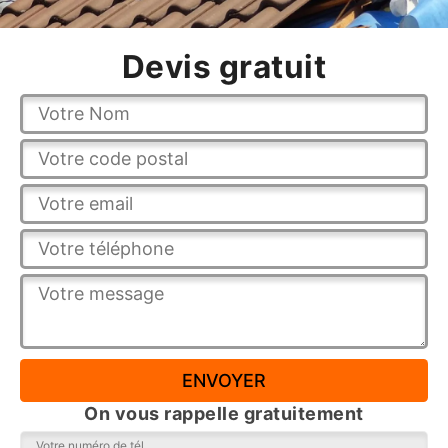
Devis gratuit
On vous rappelle gratuitement