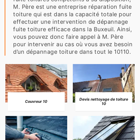
M. Père est une entreprise réparation fuite
toiture qui est dans la capacité totale pour
effectuer une intervention de dépannage
fuite toiture efficace dans la Buxeuil. Ainsi,
vous pouvez donc faire appel à M. Père
pour intervenir au cas où vous avez besoin
d’un dépannage toiture dans tout le 10110.
Devis nettoyage de toiture
Couvreur 10
10