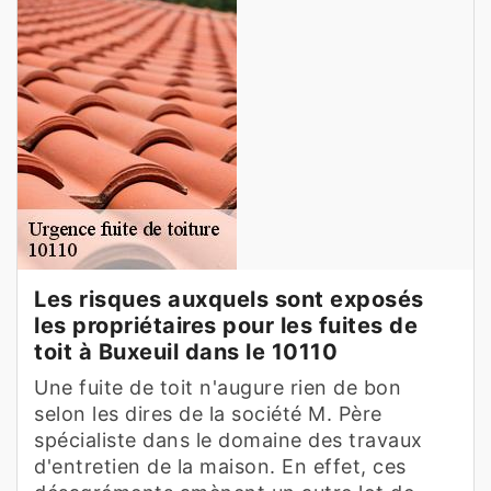
Les risques auxquels sont exposés
les propriétaires pour les fuites de
toit à Buxeuil dans le 10110
Une fuite de toit n'augure rien de bon
selon les dires de la société M. Père
spécialiste dans le domaine des travaux
d'entretien de la maison. En effet, ces