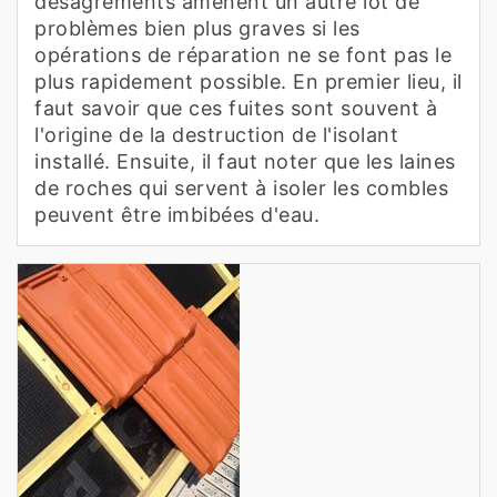
désagréments amènent un autre lot de
problèmes bien plus graves si les
opérations de réparation ne se font pas le
plus rapidement possible. En premier lieu, il
faut savoir que ces fuites sont souvent à
l'origine de la destruction de l'isolant
installé. Ensuite, il faut noter que les laines
de roches qui servent à isoler les combles
peuvent être imbibées d'eau.