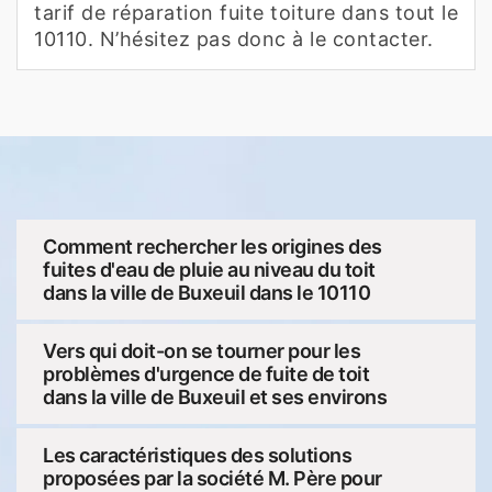
tarif de réparation fuite toiture dans tout le
10110. N’hésitez pas donc à le contacter.
Comment rechercher les origines des
fuites d'eau de pluie au niveau du toit
dans la ville de Buxeuil dans le 10110
Vers qui doit-on se tourner pour les
problèmes d'urgence de fuite de toit
dans la ville de Buxeuil et ses environs
Les caractéristiques des solutions
proposées par la société M. Père pour