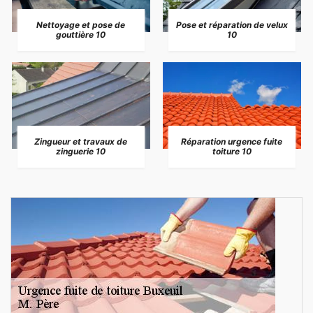
Nettoyage et pose de
Pose et réparation de velux
gouttière 10
10
Zingueur et travaux de
Réparation urgence fuite
zinguerie 10
toiture 10