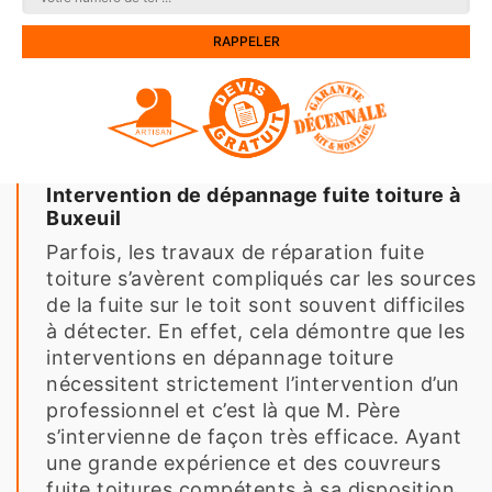
Intervention de dépannage fuite toiture à
Buxeuil
Parfois, les travaux de réparation fuite
toiture s’avèrent compliqués car les sources
de la fuite sur le toit sont souvent difficiles
à détecter. En effet, cela démontre que les
interventions en dépannage toiture
nécessitent strictement l’intervention d’un
professionnel et c’est là que M. Père
s’intervienne de façon très efficace. Ayant
une grande expérience et des couvreurs
fuite toitures compétents à sa disposition,