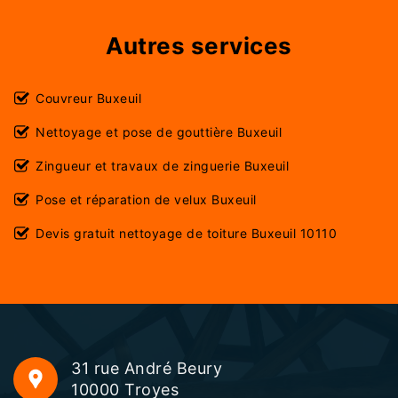
Autres services
Couvreur Buxeuil
Nettoyage et pose de gouttière Buxeuil
Zingueur et travaux de zinguerie Buxeuil
Pose et réparation de velux Buxeuil
Devis gratuit nettoyage de toiture Buxeuil 10110
31 rue André Beury
10000 Troyes