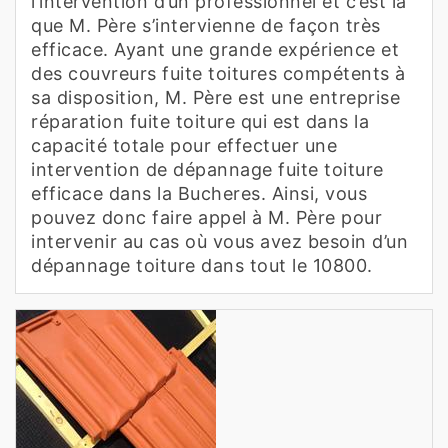
l’intervention d’un professionnel et c’est là
que M. Père s’intervienne de façon très
efficace. Ayant une grande expérience et
des couvreurs fuite toitures compétents à
sa disposition, M. Père est une entreprise
réparation fuite toiture qui est dans la
capacité totale pour effectuer une
intervention de dépannage fuite toiture
efficace dans la Bucheres. Ainsi, vous
pouvez donc faire appel à M. Père pour
intervenir au cas où vous avez besoin d’un
dépannage toiture dans tout le 10800.