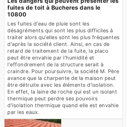
Les dangers qui peuvent présenter les
fuites de toit à Bucheres dans le
10800
Les fuites d'eau de pluie sont les
désagréments qui sont les plus difficiles à
traiter alors qu'elles sont les plus fréquentes
d'après la société client. Ainsi, en cas de
retard de traitement de la fuite, la placo
peut être envahie par l'humidité et
l'effondrement de la structure serait à
craindre. Pour poursuivre, la société M. Père
avance que la charpente de la maison peut
être détruite avec les éléments d'isolation.
En effet, la laine de roche qui est un isolant
thermique peut perdre ses pouvoirs
d'isolation thermique quand elle est envahie
par les eaux.