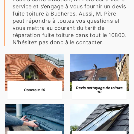
service et s’engage à vous fournir un devis
fuite toiture à Bucheres. Aussi, M. Père
peut répondre à toutes vos questions et
vous mettra au courant du tarif de
réparation fuite toiture dans tout le 10800.
N’hésitez pas donc à le contacter.
Devis nettoyage de toiture
Couvreur 10
10