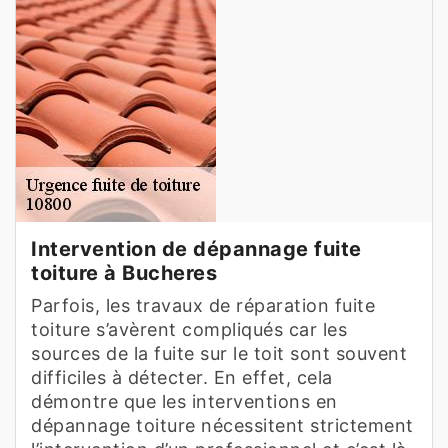
Intervention de dépannage fuite
toiture à Bucheres
Parfois, les travaux de réparation fuite
toiture s’avèrent compliqués car les
sources de la fuite sur le toit sont souvent
difficiles à détecter. En effet, cela
démontre que les interventions en
dépannage toiture nécessitent strictement