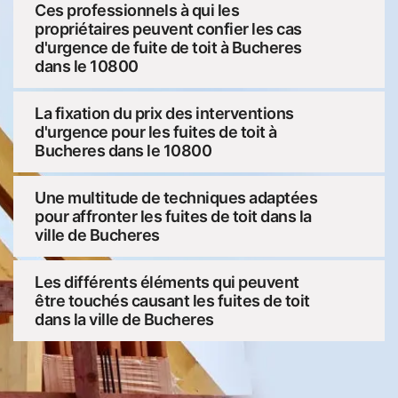
Ces professionnels à qui les
propriétaires peuvent confier les cas
d'urgence de fuite de toit à Bucheres
dans le 10800
La fixation du prix des interventions
d'urgence pour les fuites de toit à
Bucheres dans le 10800
Une multitude de techniques adaptées
pour affronter les fuites de toit dans la
ville de Bucheres
Les différents éléments qui peuvent
être touchés causant les fuites de toit
dans la ville de Bucheres