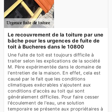
Le recouvrement de la toiture par une
bâche pour les urgences de fuite de
toit à Bucheres dans le 10800
Une fuite de toit est toujours difficile à
traiter selon les explications de la société
M. Père expérimentée dans le domaine de
l'entretien de la maison. En effet, cela est
causé par le fait que les conditions
climatiques exécrables s'ajoutent aux
conditions d'accès au toit qui sont
généralement difficiles. Pour faire cesser
l'écoulement de l'eau, une solution
temporaire se présente aux propriétaires à