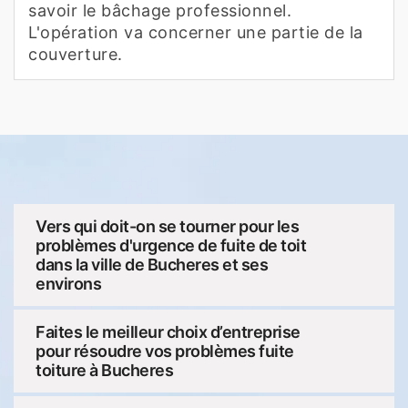
savoir le bâchage professionnel.
L'opération va concerner une partie de la
couverture.
Vers qui doit-on se tourner pour les
problèmes d'urgence de fuite de toit
dans la ville de Bucheres et ses
environs
Faites le meilleur choix d’entreprise
pour résoudre vos problèmes fuite
toiture à Bucheres