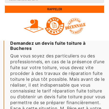
Demandez un devis fuite toiture à
Bucheres
Que vous soyez des particuliers ou des
professionnels, en cas de la présence d’une
fuite sur votre toiture, vous devez vite
procéder à des travaux de réparation fuite
toiture le plus tôt possible. Mais avant de le
réaliser, il est indispensable que vous
connaissiez le tarif réparation fuite toiture
ou d’obtenir un devis fuite toiture pour vous
permettre de se préparer financièrement.
Face à cette situation, M. Père est à votre