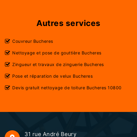
Autres services
Couvreur Bucheres
Nettoyage et pose de gouttière Bucheres
Zingueur et travaux de zinguerie Bucheres
Pose et réparation de velux Bucheres
Devis gratuit nettoyage de toiture Bucheres 10800
31 rue André Beury