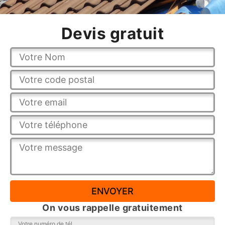
Devis gratuit
On vous rappelle gratuitement