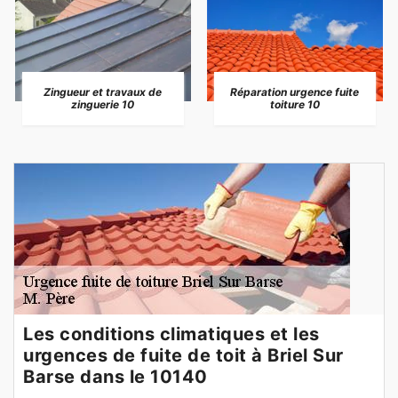
Zingueur et travaux de
Réparation urgence fuite
zinguerie 10
toiture 10
Les conditions climatiques et les
urgences de fuite de toit à Briel Sur
Barse dans le 10140