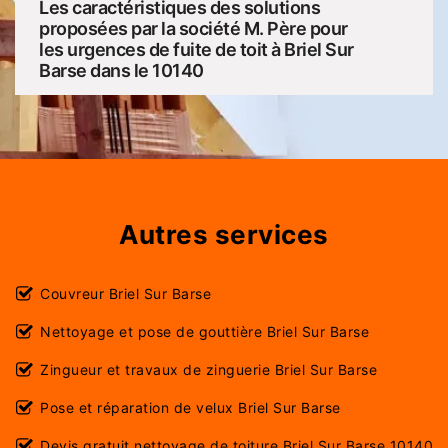
Les caractéristiques des solutions
proposées par la société M. Père pour
les urgences de fuite de toit à Briel Sur
Barse dans le 10140
Autres services
Couvreur Briel Sur Barse
Nettoyage et pose de gouttière Briel Sur Barse
Zingueur et travaux de zinguerie Briel Sur Barse
Pose et réparation de velux Briel Sur Barse
Devis gratuit nettoyage de toiture Briel Sur Barse 10140