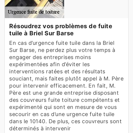
Résoudrez vos problèmes de fuite
tuile à Briel Sur Barse
En cas d’urgence fuite tuile dans la Briel
Sur Barse, ne perdez plus votre temps à
engager des entreprises moins
expérimentées afin d’éviter les
interventions ratées et des résultats
souciant, mais faites plutôt appel à M. Père
pour intervenir efficacement. En fait, M.
Père est une grande entreprise disposant
des couvreurs fuite toiture compétents et
expérimenté qui sont en mesure de vous
secourir en cas d’une urgence fuite tuile
dans le 10140. De plus, ces couvreurs sont
déterminés à intervenir