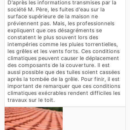
D'après les informations transmises par la
société M. Père, les fuites d'eau sur la
surface supérieure de la maison ne
préviennent pas. Mais, les professionnels
expliquent que ces désagréments se
constatent le plus souvent lors des
intempéries comme les pluies torrentielles,
les grêles et les vents forts. Ces conditions
climatiques peuvent causer le déplacement
des composants de la couverture. Il est
aussi possible que des tuiles soient cassées
après la tombée de la grêle. Pour finir, il est
important de remarquer que ces conditions
climatiques exécrables rendent difficiles les
travaux sur le toit.