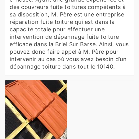
des couvreurs fuite toitures compétents à
sa disposition, M. Père est une entreprise
réparation fuite toiture qui est dans la
capacité totale pour effectuer une
intervention de dépannage fuite toiture
efficace dans la Briel Sur Barse. Ainsi, vous
pouvez donc faire appel à M. Père pour
intervenir au cas où vous avez besoin d’un
dépannage toiture dans tout le 10140.