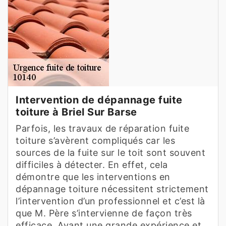
Intervention de dépannage fuite
toiture à Briel Sur Barse
Parfois, les travaux de réparation fuite
toiture s’avèrent compliqués car les
sources de la fuite sur le toit sont souvent
difficiles à détecter. En effet, cela
démontre que les interventions en
dépannage toiture nécessitent strictement
l’intervention d’un professionnel et c’est là
que M. Père s’intervienne de façon très
efficace. Ayant une grande expérience et