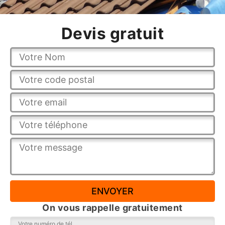
Devis gratuit
On vous rappelle gratuitement