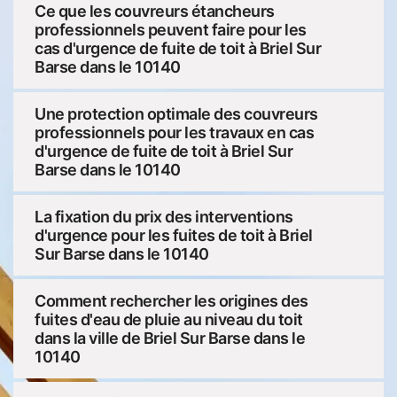
Ce que les couvreurs étancheurs
professionnels peuvent faire pour les
cas d'urgence de fuite de toit à Briel Sur
Barse dans le 10140
Une protection optimale des couvreurs
professionnels pour les travaux en cas
d'urgence de fuite de toit à Briel Sur
Barse dans le 10140
La fixation du prix des interventions
d'urgence pour les fuites de toit à Briel
Sur Barse dans le 10140
Comment rechercher les origines des
fuites d'eau de pluie au niveau du toit
dans la ville de Briel Sur Barse dans le
10140