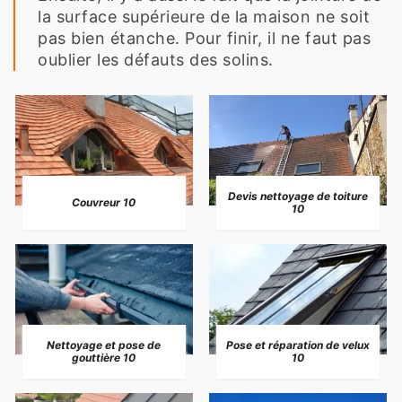
la surface supérieure de la maison ne soit
pas bien étanche. Pour finir, il ne faut pas
oublier les défauts des solins.
Devis nettoyage de toiture
Couvreur 10
10
Nettoyage et pose de
Pose et réparation de velux
gouttière 10
10