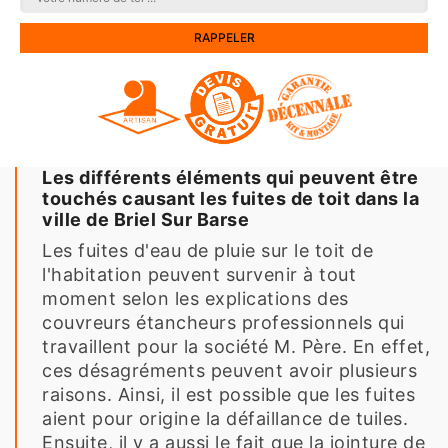
Les différents éléments qui peuvent être
touchés causant les fuites de toit dans la
ville de Briel Sur Barse
Les fuites d'eau de pluie sur le toit de
l'habitation peuvent survenir à tout
moment selon les explications des
couvreurs étancheurs professionnels qui
travaillent pour la société M. Père. En effet,
ces désagréments peuvent avoir plusieurs
raisons. Ainsi, il est possible que les fuites
aient pour origine la défaillance de tuiles.
Ensuite, il y a aussi le fait que la jointure de