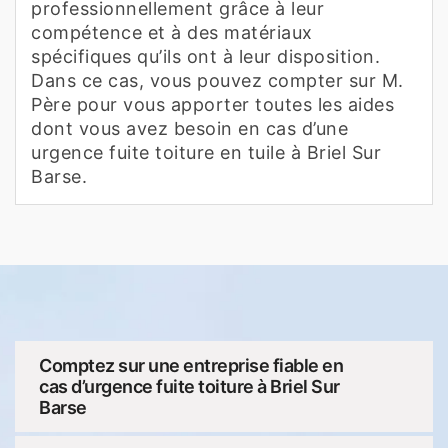
professionnellement grâce à leur
compétence et à des matériaux
spécifiques qu’ils ont à leur disposition.
Dans ce cas, vous pouvez compter sur M.
Père pour vous apporter toutes les aides
dont vous avez besoin en cas d’une
urgence fuite toiture en tuile à Briel Sur
Barse.
Comptez sur une entreprise fiable en
cas d’urgence fuite toiture à Briel Sur
Barse