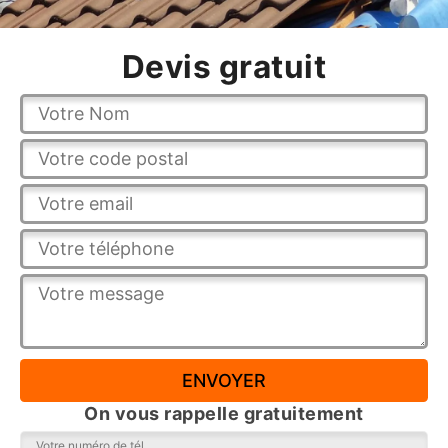
Devis gratuit
On vous rappelle gratuitement