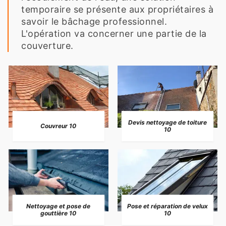
temporaire se présente aux propriétaires à
savoir le bâchage professionnel.
L'opération va concerner une partie de la
couverture.
Devis nettoyage de toiture
Couvreur 10
10
Nettoyage et pose de
Pose et réparation de velux
gouttière 10
10