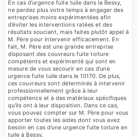
En cas d’urgence fuite tuile dans la Bessy,
ne perdez plus votre temps à engager des
entreprises moins expérimentées afin
d’éviter les interventions ratées et des
résultats souciant, mais faites plutôt appel à
M. Père pour intervenir efficacement. En
fait, M. Père est une grande entreprise
disposant des couvreurs fuite toiture
compétents et expérimenté qui sont en
mesure de vous secourir en cas d’une
urgence fuite tuile dans le 10170. De plus,
ces couvreurs sont déterminés à intervenir
professionnellement grâce à leur
compétence et à des matériaux spécifiques
qu’ils ont à leur disposition. Dans ce cas,
vous pouvez compter sur M. Père pour vous
apporter toutes les aides dont vous avez
besoin en cas d’une urgence fuite toiture en
tuile à Bessy.