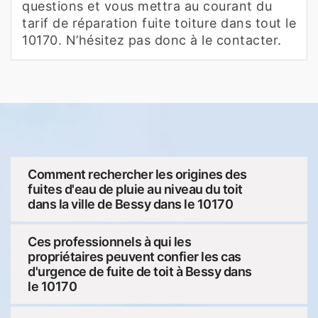
questions et vous mettra au courant du
tarif de réparation fuite toiture dans tout le
10170. N’hésitez pas donc à le contacter.
Comment rechercher les origines des
fuites d'eau de pluie au niveau du toit
dans la ville de Bessy dans le 10170
Ces professionnels à qui les
propriétaires peuvent confier les cas
d'urgence de fuite de toit à Bessy dans
le 10170