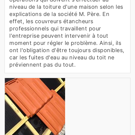
niveau de la toiture d'une maison selon les
explications de la société M. Père. En
effet, les couvreurs étancheurs
professionnels qui travaillent pour
l'entreprise peuvent intervenir à tout
moment pour régler le problème. Ainsi, ils
ont l'obligation d'être toujours disponibles,
car les fuites d'eau au niveau du toit ne
préviennent pas du tout.