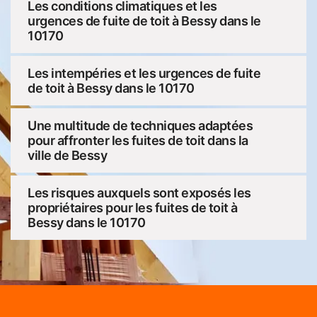
Les conditions climatiques et les
urgences de fuite de toit à Bessy dans le
10170
Les intempéries et les urgences de fuite
de toit à Bessy dans le 10170
Une multitude de techniques adaptées
pour affronter les fuites de toit dans la
ville de Bessy
Les risques auxquels sont exposés les
propriétaires pour les fuites de toit à
Bessy dans le 10170