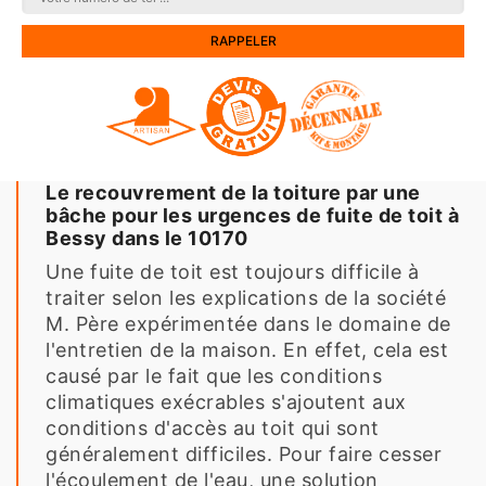
Le recouvrement de la toiture par une
bâche pour les urgences de fuite de toit à
Bessy dans le 10170
Une fuite de toit est toujours difficile à
traiter selon les explications de la société
M. Père expérimentée dans le domaine de
l'entretien de la maison. En effet, cela est
causé par le fait que les conditions
climatiques exécrables s'ajoutent aux
conditions d'accès au toit qui sont
généralement difficiles. Pour faire cesser
l'écoulement de l'eau, une solution