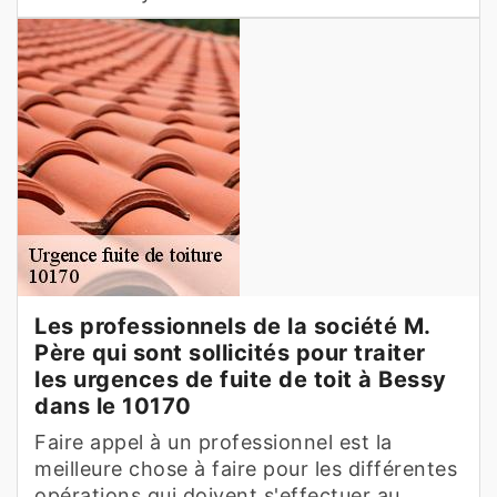
Les professionnels de la société M.
Père qui sont sollicités pour traiter
les urgences de fuite de toit à Bessy
dans le 10170
Faire appel à un professionnel est la
meilleure chose à faire pour les différentes
opérations qui doivent s'effectuer au