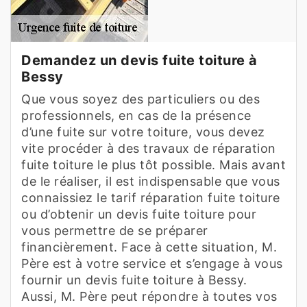
Demandez un devis fuite toiture à
Bessy
Que vous soyez des particuliers ou des
professionnels, en cas de la présence
d’une fuite sur votre toiture, vous devez
vite procéder à des travaux de réparation
fuite toiture le plus tôt possible. Mais avant
de le réaliser, il est indispensable que vous
connaissiez le tarif réparation fuite toiture
ou d’obtenir un devis fuite toiture pour
vous permettre de se préparer
financièrement. Face à cette situation, M.
Père est à votre service et s’engage à vous
fournir un devis fuite toiture à Bessy.
Aussi, M. Père peut répondre à toutes vos