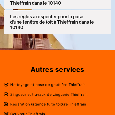
Thieffrain dans le 10140
Les règles à respecter pour la pose
d'une fenêtre de toit à Thieffrain dans le
10140
Autres services
Nettoyage et pose de gouttière Thieffrain
Zingueur et travaux de zinguerie Thieffrain
Réparation urgence fuite toiture Thieffrain
Couvreur Thieffrain