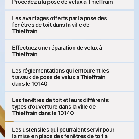
Procédez à la pose de velux à Thieffrain
Les avantages offerts par la pose des
fenêtres de toit dans la ville de
Thieffrain
Effectuez une réparation de velux à
Thieffrain
Les réglementations qui entourent les
travaux de pose de velux à Thieffrain
dans le 10140
Les fenêtres de toit et leurs différents
types d'ouverture dans la ville de
Thieffrain dans le 10140
Les ustensiles qui pourraient servir pour
la mise en place des fenêtres de toit à