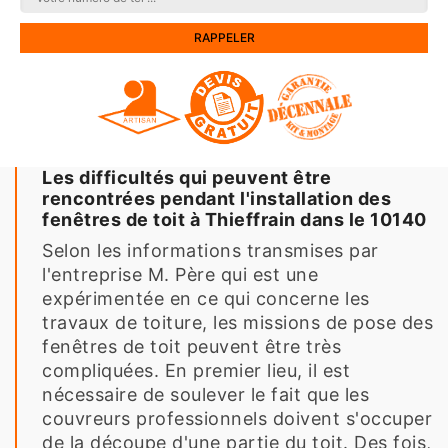
Les difficultés qui peuvent être
rencontrées pendant l'installation des
fenêtres de toit à Thieffrain dans le 10140
Selon les informations transmises par
l'entreprise M. Père qui est une
expérimentée en ce qui concerne les
travaux de toiture, les missions de pose des
fenêtres de toit peuvent être très
compliquées. En premier lieu, il est
nécessaire de soulever le fait que les
couvreurs professionnels doivent s'occuper
de la découpe d'une partie du toit. Des fois,