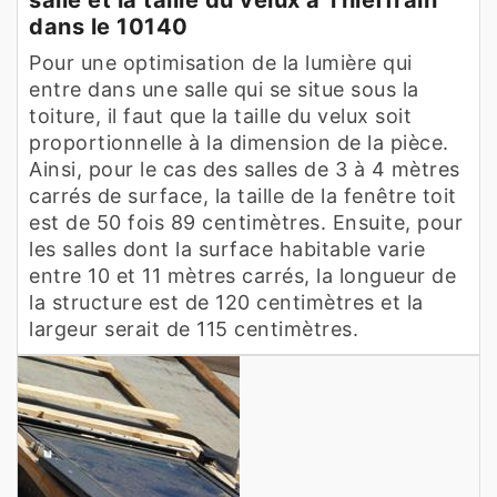
dans le 10140
Pour une optimisation de la lumière qui
entre dans une salle qui se situe sous la
toiture, il faut que la taille du velux soit
proportionnelle à la dimension de la pièce.
Ainsi, pour le cas des salles de 3 à 4 mètres
carrés de surface, la taille de la fenêtre toit
est de 50 fois 89 centimètres. Ensuite, pour
les salles dont la surface habitable varie
entre 10 et 11 mètres carrés, la longueur de
la structure est de 120 centimètres et la
largeur serait de 115 centimètres.