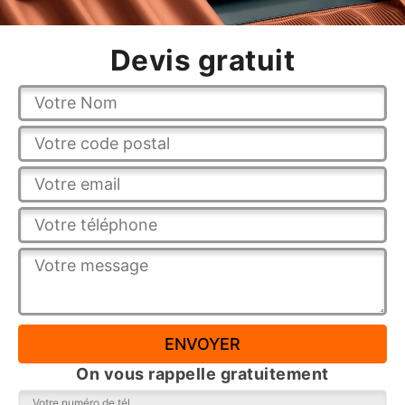
Devis gratuit
On vous rappelle gratuitement