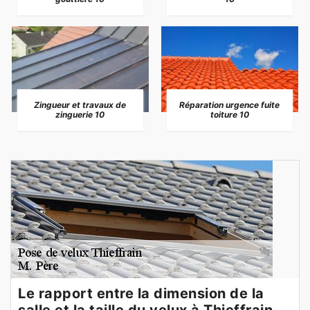
Zingueur et travaux de
Réparation urgence fuite
zinguerie 10
toiture 10
Le rapport entre la dimension de la
salle et la taille du velux à Thieffrain