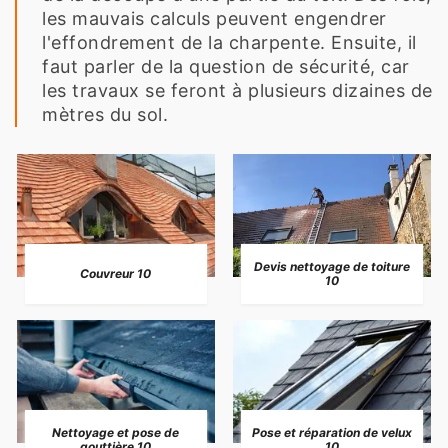
les mauvais calculs peuvent engendrer
l'effondrement de la charpente. Ensuite, il
faut parler de la question de sécurité, car
les travaux se feront à plusieurs dizaines de
mètres du sol.
Devis nettoyage de toiture
Couvreur 10
10
Nettoyage et pose de
Pose et réparation de velux
gouttière 10
10