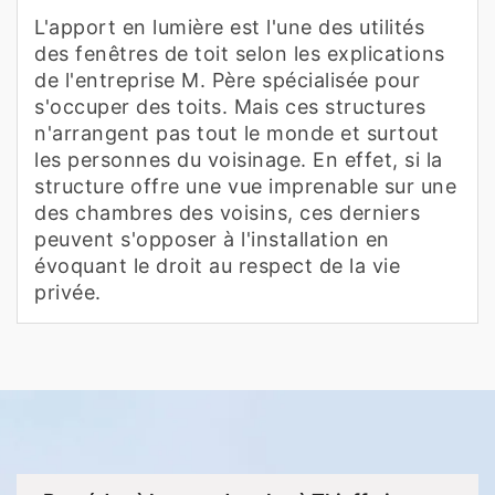
L'apport en lumière est l'une des utilités
des fenêtres de toit selon les explications
de l'entreprise M. Père spécialisée pour
s'occuper des toits. Mais ces structures
n'arrangent pas tout le monde et surtout
les personnes du voisinage. En effet, si la
structure offre une vue imprenable sur une
des chambres des voisins, ces derniers
peuvent s'opposer à l'installation en
évoquant le droit au respect de la vie
privée.