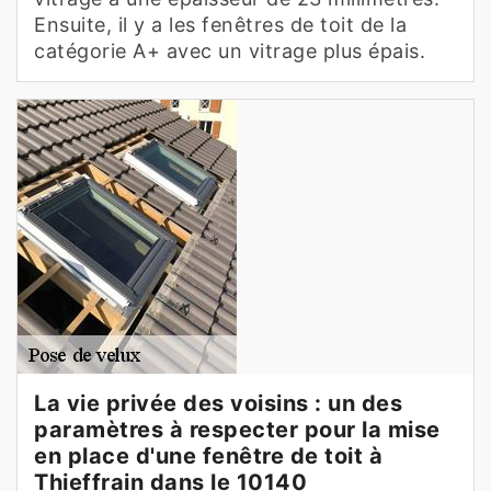
Ensuite, il y a les fenêtres de toit de la
catégorie A+ avec un vitrage plus épais.
La vie privée des voisins : un des
paramètres à respecter pour la mise
en place d'une fenêtre de toit à
Thieffrain dans le 10140