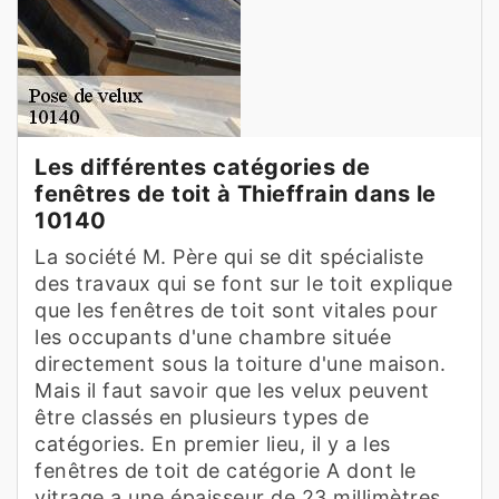
Les différentes catégories de
fenêtres de toit à Thieffrain dans le
10140
La société M. Père qui se dit spécialiste
des travaux qui se font sur le toit explique
que les fenêtres de toit sont vitales pour
les occupants d'une chambre située
directement sous la toiture d'une maison.
Mais il faut savoir que les velux peuvent
être classés en plusieurs types de
catégories. En premier lieu, il y a les
fenêtres de toit de catégorie A dont le
vitrage a une épaisseur de 23 millimètres.