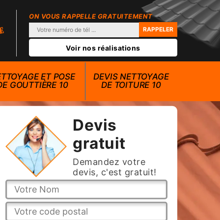
ON VOUS RAPPELLE GRATUITEMENT
Voir nos réalisations
TTOYAGE ET POSE
DEVIS NETTOYAGE
DE GOUTTIÈRE 10
DE TOITURE 10
Devis
gratuit
Demandez votre
devis, c'est gratuit!