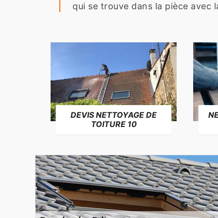
qui se trouve dans la pièce avec 
NE
DEVIS NETTOYAGE DE
TOITURE 10