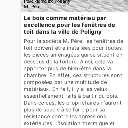
Le bois comme matériau par
excellence pour les fenêtres de
toit dans la ville de Poligny
Pour la société M. Père, les fenêtres de
toit doivent être installées pour toutes
les pièces aménagées qui se situent en
dessous de la toiture. Ainsi, cela va
apporter plus de bien-être dans la
chambre. En effet, ces structures sont
composées par une multitude de
matériaux. En fait, il y a les velux
essentiellement faits à partir du bois.
Dans ce cas, les propriétaires n'auront
plus de soucis à se faire pour sa
résistance contre les agressions
extérieures. L'isolation thermique et