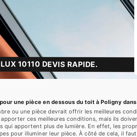
LUX 10110 DEVIS RAPIDE.
 pour une pièce en dessous du toit à Poligny dans
bre ou une pièce devrait offrir les meilleures cond
apporter ces meilleures conditions, mais ils doivent
es qui apportent plus de lumière. En effet, les pro
 pour illuminer leur pièce. À côté de cela, il faut