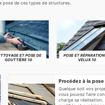
la pose de ces types de structures.
TTOYAGE ET POSE DE
POSE ET RÉPARATION
GOUTTIÈRE 10
VELUX 10
Procédez à la pose 
Quelque soit vos proj
vous pouvez faire con
charge sa réalisation.