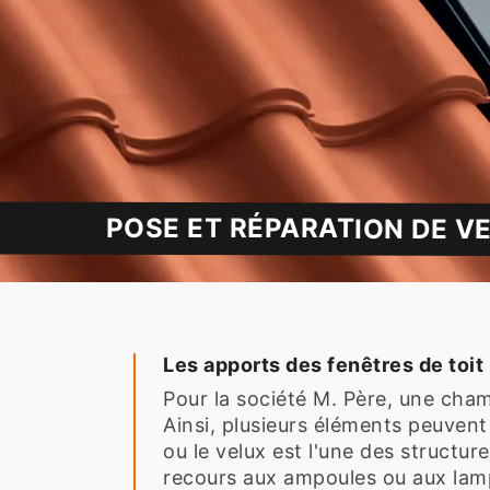
POSE ET RÉPARATION DE VE
Les apports des fenêtres de toit
Pour la société M. Père, une cham
Ainsi, plusieurs éléments peuvent 
ou le velux est l'une des structur
recours aux ampoules ou aux lampes