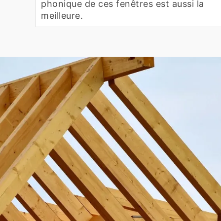
phonique de ces fenêtres est aussi la
meilleure.