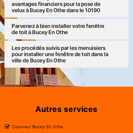
avantages financiers pour la pose de
velux à Bucey En Othe dans le 10190
Parvenez à bien installer votre fenêtre
de toit à Bucey En Othe
Les procédés suivis par les menuisiers
pour installer une fenêtre de toit dans la
ville de Bucey En Othe
Autres services
Couvreur Bucey En Othe