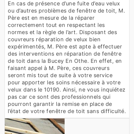
En cas de présence d’une fuite d’eau velux
ou d’autres problèmes de fenêtre de toit, M.
Père est en mesure de la réparer
correctement tout en respectant les
normes et la règle de l’art. Disposant des
couvreurs réparation de velux bien
expérimentés, M. Père est apte à effectuer
des interventions en réparation de fenêtre
de toit dans la Bucey En Othe. En effet, en
faisant appel à M. Père, ces couvreurs
seront mis tout de suite à votre service
pour apporter les soins nécessaire à votre
velux dans le 10190. Ainsi, ne vous inquiétez
pas car ce sont des professionnels qui
pourront garantir la remise en place de
l’état de votre fenêtre de toit sans difficulté.