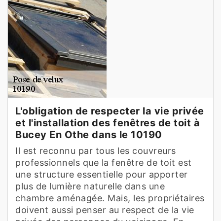
L'obligation de respecter la vie privée
et l'installation des fenêtres de toit à
Bucey En Othe dans le 10190
Il est reconnu par tous les couvreurs
professionnels que la fenêtre de toit est
une structure essentielle pour apporter
plus de lumière naturelle dans une
chambre aménagée. Mais, les propriétaires
doivent aussi penser au respect de la vie