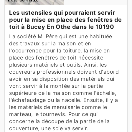
Les ustensiles qui pourraient servir
pour la mise en place des fenêtres de
toit à Bucey En Othe dans le 10190
La société M. Père qui est une habituée
des travaux sur la maison et en
l'occurrence pour la toiture, la mise en
place des fenêtres de toit nécessite
plusieurs matériels et outils. Ainsi, les
couvreurs professionnels doivent d'abord
avoir en sa disposition des matériels qui
vont servir à la montée sur la partie
supérieure de la maison comme l'échelle,
l'échafaudage ou la nacelle. Ensuite, il y a
les matériels de menuiserie comme le
marteau, le tournevis. Pour ce qui
concerne la découpe de la partie de la
couverture, une scie va servir.