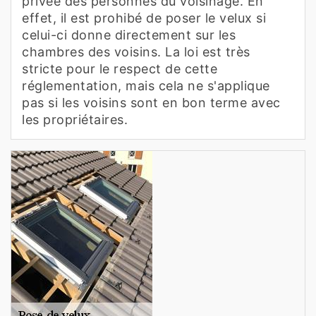
privée des personnes du voisinage. En
effet, il est prohibé de poser le velux si
celui-ci donne directement sur les
chambres des voisins. La loi est très
stricte pour le respect de cette
réglementation, mais cela ne s'applique
pas si les voisins sont en bon terme avec
les propriétaires.