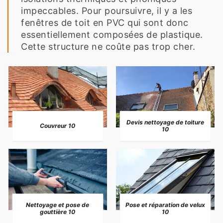
impeccables. Pour poursuivre, il y a les
fenêtres de toit en PVC qui sont donc
essentiellement composées de plastique.
Cette structure ne coûte pas trop cher.
Devis nettoyage de toiture
Couvreur 10
10
Nettoyage et pose de
Pose et réparation de velux
gouttière 10
10