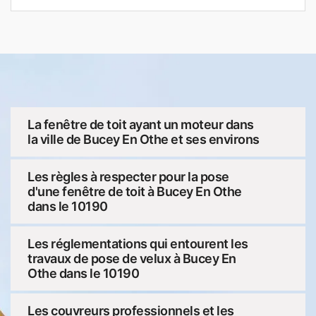
La fenêtre de toit ayant un moteur dans
la ville de Bucey En Othe et ses environs
Les règles à respecter pour la pose
d'une fenêtre de toit à Bucey En Othe
dans le 10190
Les réglementations qui entourent les
travaux de pose de velux à Bucey En
Othe dans le 10190
Les couvreurs professionnels et les