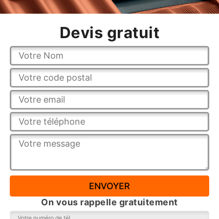
Devis gratuit
On vous rappelle gratuitement