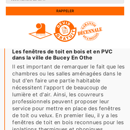
Les fenêtres de toit en bois et en PVC
dans la ville de Bucey En Othe
Il est important de remarquer le fait que les
chambres ou les salles aménagées dans le
but d'en faire une partie habitable
nécessitent l'apport de beaucoup de
lumière et d'air. Ainsi, les couvreurs
professionnels peuvent proposer leur
service pour mettre en place des fenêtres
de toit ou velux. En premier lieu, il y a les
fenêtres de toit en bois reconnues pour les
isolations thermiques et phoniques