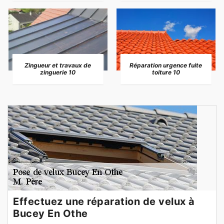
Zingueur et travaux de
Réparation urgence fuite
zinguerie 10
toiture 10
Effectuez une réparation de velux à
Bucey En Othe