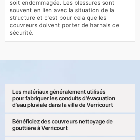
soit endommagée. Les blessures sont
souvent en lien avec la situation de la
structure et c'est pour cela que les
couvreurs doivent porter de harnais de
sécurité.
Les matériaux généralement utilisés
pour fabriquer les conduits d'évacuation
d'eau pluviale dans la ville de Verricourt
Bénéficiez des couvreurs nettoyage de
gouttière à Verricourt