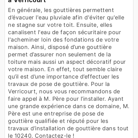
En générale, les gouttières permettent
d’évacuer l'eau pluviale afin d'éviter qu'elle
ne stagne sur votre toit. Ensuite, elles
canalisent l'eau de façon sécuritaire pour
l'acheminer loin des fondations de votre
maison. Ainsi, disposé d’une gouttière
permet d’assurer non seulement de la
toiture mais aussi un aspect décoratif pour
votre maison. En effet, tout semble claire
qu’il est d’une importance d’effectuer les
travaux de pose de gouttière. Pour la
Verricourt, nous vous recommandons de
faire appel à M. Père pour l’installer. Ayant
une grande expérience dans ce domaine, M.
Père est une entreprise de pose de
gouttière qualifiée et réputé pour les
travaux d’installation de gouttière dans tout
le 10240. Contactez-le !