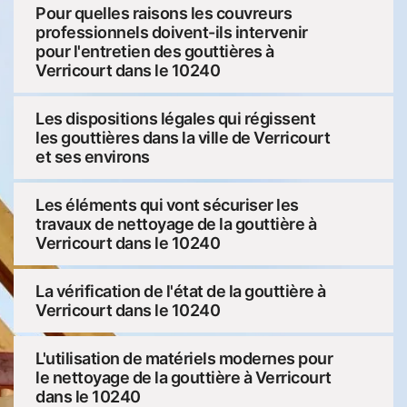
Pour quelles raisons les couvreurs
professionnels doivent-ils intervenir
pour l'entretien des gouttières à
Verricourt dans le 10240
Les dispositions légales qui régissent
les gouttières dans la ville de Verricourt
et ses environs
Les éléments qui vont sécuriser les
travaux de nettoyage de la gouttière à
Verricourt dans le 10240
La vérification de l'état de la gouttière à
Verricourt dans le 10240
L'utilisation de matériels modernes pour
le nettoyage de la gouttière à Verricourt
dans le 10240