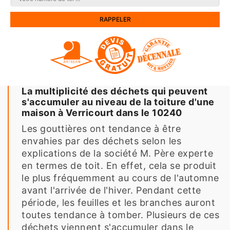
La multiplicité des déchets qui peuvent
s'accumuler au niveau de la toiture d'une
maison à Verricourt dans le 10240
Les gouttières ont tendance à être
envahies par des déchets selon les
explications de la société M. Père experte
en termes de toit. En effet, cela se produit
le plus fréquemment au cours de l'automne
avant l'arrivée de l'hiver. Pendant cette
période, les feuilles et les branches auront
toutes tendance à tomber. Plusieurs de ces
déchets viennent s'accumuler dans le