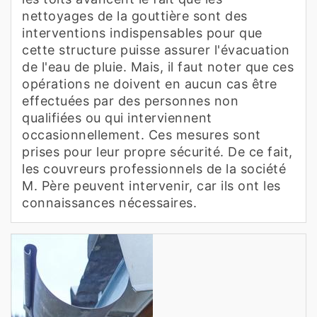
nettoyages de la gouttière sont des
interventions indispensables pour que
cette structure puisse assurer l'évacuation
de l'eau de pluie. Mais, il faut noter que ces
opérations ne doivent en aucun cas être
effectuées par des personnes non
qualifiées ou qui interviennent
occasionnellement. Ces mesures sont
prises pour leur propre sécurité. De ce fait,
les couvreurs professionnels de la société
M. Père peuvent intervenir, car ils ont les
connaissances nécessaires.