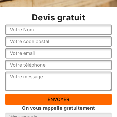
Devis gratuit
On vous rappelle gratuitement