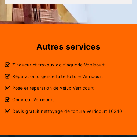
Autres services
Zingueur et travaux de zinguerie Verricourt
Réparation urgence fuite toiture Verricourt
Pose et réparation de velux Verricourt
Couvreur Verricourt
Devis gratuit nettoyage de toiture Verricourt 10240