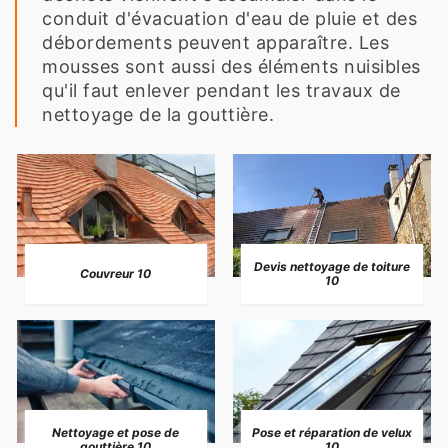
conduit d'évacuation d'eau de pluie et des
débordements peuvent apparaître. Les
mousses sont aussi des éléments nuisibles
qu'il faut enlever pendant les travaux de
nettoyage de la gouttière.
Devis nettoyage de toiture
Couvreur 10
10
Nettoyage et pose de
Pose et réparation de velux
gouttière 10
10