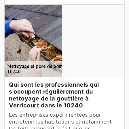
Qui sont les professionnels qui
s'occupent régulièrement du
nettoyage de la gouttière à
Verricourt dans le 10240
Les entreprises expérimentées pour
entretenir les habitations et notamment
les toits avancent le fait que les