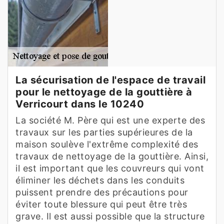
La sécurisation de l'espace de travail
pour le nettoyage de la gouttière à
Verricourt dans le 10240
La société M. Père qui est une experte des
travaux sur les parties supérieures de la
maison soulève l'extrême complexité des
travaux de nettoyage de la gouttière. Ainsi,
il est important que les couvreurs qui vont
éliminer les déchets dans les conduits
puissent prendre des précautions pour
éviter toute blessure qui peut être très
grave. Il est aussi possible que la structure