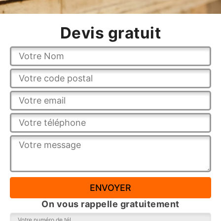
Devis gratuit
On vous rappelle gratuitement