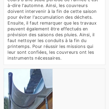
à-dire l'automne. Ainsi, les couvreurs
doivent intervenir à la fin de cette saison
pour éviter l'accumulation des déchets.
Ensuite, il faut remarquer que les travaux
peuvent également être effectués en
prévision des saisons des pluies. Ainsi, il
faut nettoyer les conduits à la fin du
printemps. Pour réussir les missions qui
leur sont confiées, les couvreurs ont les
instruments nécessaires.