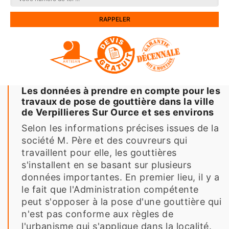
Les données à prendre en compte pour les
travaux de pose de gouttière dans la ville
de Verpillieres Sur Ource et ses environs
Selon les informations précises issues de la
société M. Père et des couvreurs qui
travaillent pour elle, les gouttières
s'installent en se basant sur plusieurs
données importantes. En premier lieu, il y a
le fait que l'Administration compétente
peut s'opposer à la pose d'une gouttière qui
n'est pas conforme aux règles de
l'urbanisme qui s'applique dans la localité.