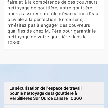
faire et à la compétence de ces couvreurs
nettoyage de gouttière, votre gouttière
pourra assurer son rôle d’évacuation d’eau
pluviale à la perfection. En ce sens,
n’hésitez pas à engager des couvreurs
qualifiés de chez M. Père pour garantir le
nettoyage de votre gouttière dans le
10360.
La sécurisation de l'espace de travail
pour le nettoyage de la gouttière à
Verpillieres Sur Ource dans le 10360