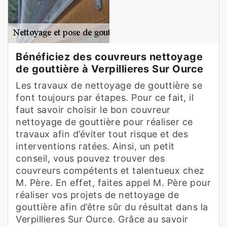
Bénéficiez des couvreurs nettoyage
de gouttière à Verpillieres Sur Ource
Les travaux de nettoyage de gouttière se
font toujours par étapes. Pour ce fait, il
faut savoir choisir le bon couvreur
nettoyage de gouttière pour réaliser ce
travaux afin d’éviter tout risque et des
interventions ratées. Ainsi, un petit
conseil, vous pouvez trouver des
couvreurs compétents et talentueux chez
M. Père. En effet, faites appel M. Père pour
réaliser vos projets de nettoyage de
gouttière afin d’être sûr du résultat dans la
Verpillieres Sur Ource. Grâce au savoir