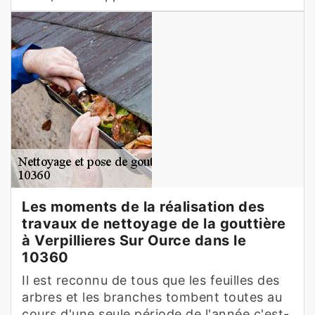
Les moments de la réalisation des
travaux de nettoyage de la gouttière
à Verpillieres Sur Ource dans le
10360
Il est reconnu de tous que les feuilles des
arbres et les branches tombent toutes au
cours d'une seule période de l'année c'est-