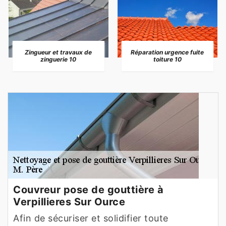
Zingueur et travaux de
Réparation urgence fuite
zinguerie 10
toiture 10
Couvreur pose de gouttière à
Verpillieres Sur Ource
Afin de sécuriser et solidifier toute