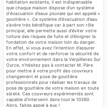
habitation existante, il est indispensable
que chaque maison dispose d’un système
d'évacuation d’eaux pluviale qui est appelé «
gouttière ». Ce système d’évacuation d’eau
s’avère très bénéfique car à part son rôle
principal, elle permette aussi d’éviter votre
toiture des risques de fuite et d’éloigner la
fondation de votre maison loin du danger.
En effet, si vous avez l’intention d’assurer
votre confort et de renforcer la sécurité de
votre environnement dans la Verpillieres Sur
Ource, n’hésitez pas à contacter M. Père
pour mettre à votre profit des couvreurs
changement et pose de gouttière
professionnels pour réaliser les travaux de
pose de gouttière de votre maison en toute
sûreté. Ces couvreurs expérimentés sont
capable d’intervenir dans tout le 10360.
Alors, faites appel à eux !