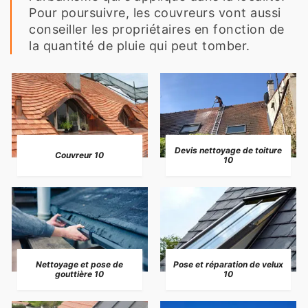
Pour poursuivre, les couvreurs vont aussi
conseiller les propriétaires en fonction de
la quantité de pluie qui peut tomber.
Devis nettoyage de toiture
Couvreur 10
10
Nettoyage et pose de
Pose et réparation de velux
gouttière 10
10