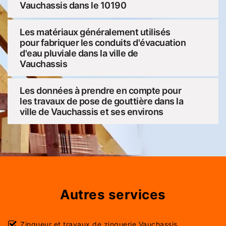
Vauchassis dans le 10190
Les matériaux généralement utilisés
pour fabriquer les conduits d'évacuation
d'eau pluviale dans la ville de
Vauchassis
Les données à prendre en compte pour
les travaux de pose de gouttière dans la
ville de Vauchassis et ses environs
Autres services
Zingueur et travaux de zinguerie Vauchassis