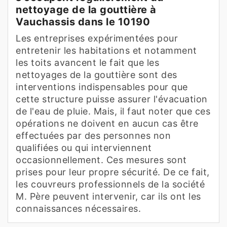
nettoyage de la gouttière à
Vauchassis dans le 10190
Les entreprises expérimentées pour
entretenir les habitations et notamment
les toits avancent le fait que les
nettoyages de la gouttière sont des
interventions indispensables pour que
cette structure puisse assurer l'évacuation
de l'eau de pluie. Mais, il faut noter que ces
opérations ne doivent en aucun cas être
effectuées par des personnes non
qualifiées ou qui interviennent
occasionnellement. Ces mesures sont
prises pour leur propre sécurité. De ce fait,
les couvreurs professionnels de la société
M. Père peuvent intervenir, car ils ont les
connaissances nécessaires.