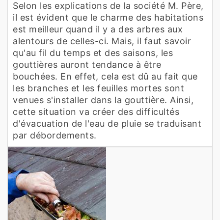
Selon les explications de la société M. Père,
il est évident que le charme des habitations
est meilleur quand il y a des arbres aux
alentours de celles-ci. Mais, il faut savoir
qu'au fil du temps et des saisons, les
gouttières auront tendance à être
bouchées. En effet, cela est dû au fait que
les branches et les feuilles mortes sont
venues s'installer dans la gouttière. Ainsi,
cette situation va créer des difficultés
d'évacuation de l'eau de pluie se traduisant
par débordements.