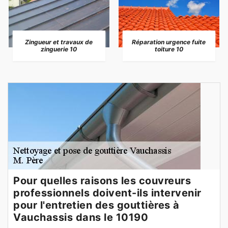
Zingueur et travaux de
Réparation urgence fuite
zinguerie 10
toiture 10
Pour quelles raisons les couvreurs
professionnels doivent-ils intervenir
pour l'entretien des gouttières à
Vauchassis dans le 10190