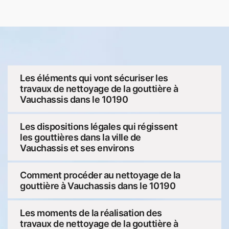
Les éléments qui vont sécuriser les
travaux de nettoyage de la gouttière à
Vauchassis dans le 10190
Les dispositions légales qui régissent
les gouttières dans la ville de
Vauchassis et ses environs
Comment procéder au nettoyage de la
gouttière à Vauchassis dans le 10190
Les moments de la réalisation des
travaux de nettoyage de la gouttière à