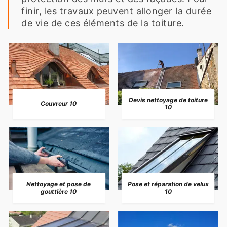
finir, les travaux peuvent allonger la durée
de vie de ces éléments de la toiture.
Devis nettoyage de toiture
Couvreur 10
10
Nettoyage et pose de
Pose et réparation de velux
gouttière 10
10