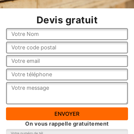
Devis gratuit
On vous rappelle gratuitement