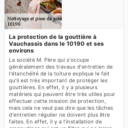
La protection de la gouttière à
Vauchassis dans le 10190 et ses
environs
La société M. Père qui s'occupe
généralement des travaux d'entretien de
l'étanchéité de la toiture explique le fait
qu'il est très important de protéger les
gouttières. En effet, il y a plusieurs
matériels qui peuvent être très utiles pour
effectuer cette mission de protection,
mais cela ne veut pas dire que les tâches
d'entretien régulier ne doivent plus être
faites. En effet, il y a l'installation de