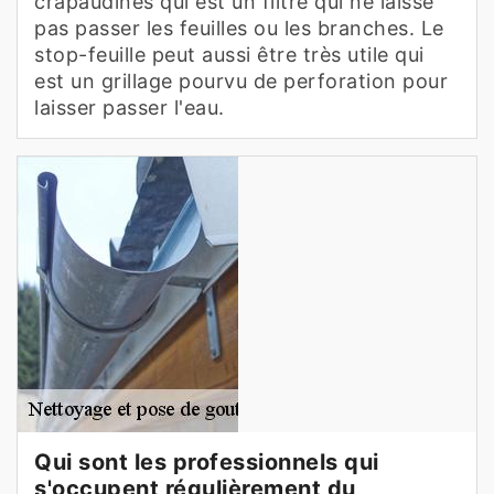
crapaudines qui est un filtre qui ne laisse
pas passer les feuilles ou les branches. Le
stop-feuille peut aussi être très utile qui
est un grillage pourvu de perforation pour
laisser passer l'eau.
Qui sont les professionnels qui
s'occupent régulièrement du