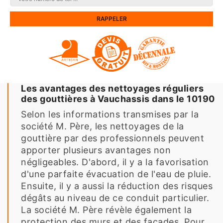
Les avantages des nettoyages réguliers
des gouttières à Vauchassis dans le 10190
Selon les informations transmises par la
société M. Père, les nettoyages de la
gouttière par des professionnels peuvent
apporter plusieurs avantages non
négligeables. D'abord, il y a la favorisation
d'une parfaite évacuation de l'eau de pluie.
Ensuite, il y a aussi la réduction des risques
dégâts au niveau de ce conduit particulier.
La société M. Père révèle également la
protection des murs et des façades. Pour