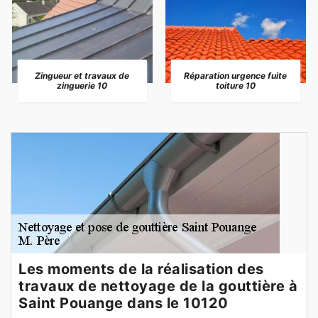
Zingueur et travaux de
Réparation urgence fuite
zinguerie 10
toiture 10
Les moments de la réalisation des
travaux de nettoyage de la gouttière à
Saint Pouange dans le 10120