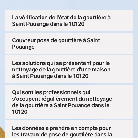
La vérification de l'état de la gouttière à
Saint Pouange dans le 10120
Couvreur pose de gouttière à Saint
Pouange
Les solutions qui se présentent pour le
nettoyage de la gouttière d'une maison
à Saint Pouange dans le 10120
Qui sont les professionnels qui
s'occupent régulièrement du nettoyage
de la gouttière à Saint Pouange dans le
10120
Les données à prendre en compte pour
les travaux de pose de gouttière dans la