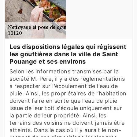
Les dispositions légales qui régissent
les gouttières dans la ville de Saint
Pouange et ses environs
Selon les informations transmises par la
société M. Père, il y a des règlementations
à respecter sur l'écoulement de l'eau de
pluie. Ainsi, les propriétaires de l’habitation
doivent faire en sorte que l'eau de pluie
issue de leur toit s'écoule uniquement sur
la partie de leur propriété. Ainsi, les
terrains des voisins ne doivent jamais être
atteints. Dans le cas où il y aurait le non-