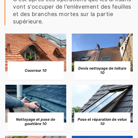
vont s'occuper de l'enlèvement des feuilles
et des branches mortes sur la partie
supérieure.
Devis nettoyage de toiture
Couvreur 10
10
Nettoyage et pose de
Pose et réparation de velux
gouttière 10
10