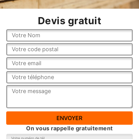
Devis gratuit
On vous rappelle gratuitement