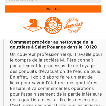
Comment procéder au nettoyage de la
gouttière à Saint Pouange dans le 10120
Un couvreur professionnel qui travaille pour
le compte de la société M. Père connaît
parfaitement le processus de nettoyage
des conduits d'évacuation de l'eau de pluie.
En effet, il doit d'abord faire un état de
lieux pour savoir l'état réel des gouttières.
Ensuite, il va commencer les opérations
pour l'assainissement de la partie inférieure
de la gouttière c'est-à-dire les descentes.
C'est après ces opérations que les artisans