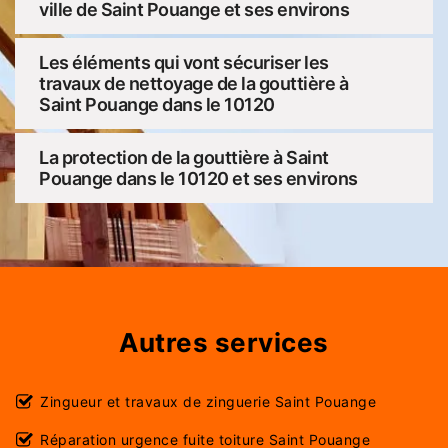
ville de Saint Pouange et ses environs
Les éléments qui vont sécuriser les
travaux de nettoyage de la gouttière à
Saint Pouange dans le 10120
La protection de la gouttière à Saint
Pouange dans le 10120 et ses environs
Autres services
Zingueur et travaux de zinguerie Saint Pouange
Réparation urgence fuite toiture Saint Pouange