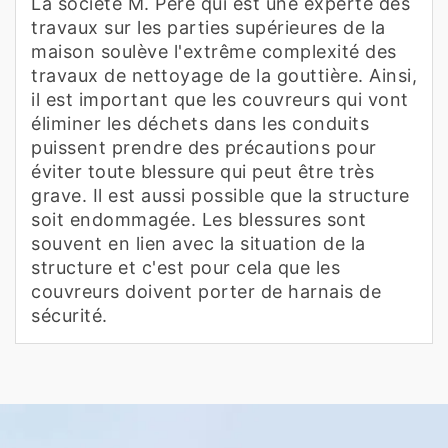
La société M. Père qui est une experte des
travaux sur les parties supérieures de la
maison soulève l'extrême complexité des
travaux de nettoyage de la gouttière. Ainsi,
il est important que les couvreurs qui vont
éliminer les déchets dans les conduits
puissent prendre des précautions pour
éviter toute blessure qui peut être très
grave. Il est aussi possible que la structure
soit endommagée. Les blessures sont
souvent en lien avec la situation de la
structure et c'est pour cela que les
couvreurs doivent porter de harnais de
sécurité.