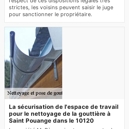
respect de ces dispositions légales très
strictes, les voisins peuvent saisir le juge
pour sanctionner le propriétaire.
La sécurisation de l'espace de travail
pour le nettoyage de la gouttière à
Saint Pouange dans le 10120