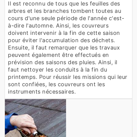
Il est reconnu de tous que les feuilles des
arbres et les branches tombent toutes au
cours d'une seule période de l'année c'est-
à-dire l'automne. Ainsi, les couvreurs
doivent intervenir à la fin de cette saison
pour éviter l'accumulation des déchets.
Ensuite, il faut remarquer que les travaux
peuvent également être effectués en
prévision des saisons des pluies. Ainsi, il
faut nettoyer les conduits à la fin du
printemps. Pour réussir les missions qui leur
sont confiées, les couvreurs ont les
instruments nécessaires.