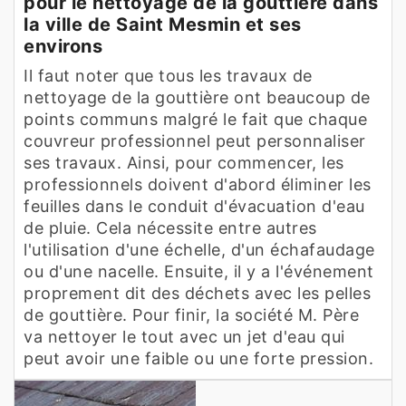
pour le nettoyage de la gouttière dans
la ville de Saint Mesmin et ses
environs
Il faut noter que tous les travaux de
nettoyage de la gouttière ont beaucoup de
points communs malgré le fait que chaque
couvreur professionnel peut personnaliser
ses travaux. Ainsi, pour commencer, les
professionnels doivent d'abord éliminer les
feuilles dans le conduit d'évacuation d'eau
de pluie. Cela nécessite entre autres
l'utilisation d'une échelle, d'un échafaudage
ou d'une nacelle. Ensuite, il y a l'événement
proprement dit des déchets avec les pelles
de gouttière. Pour finir, la société M. Père
va nettoyer le tout avec un jet d'eau qui
peut avoir une faible ou une forte pression.