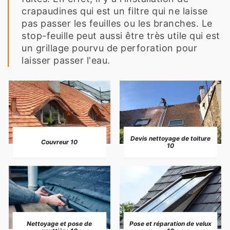
crapaudines qui est un filtre qui ne laisse
pas passer les feuilles ou les branches. Le
stop-feuille peut aussi être très utile qui est
un grillage pourvu de perforation pour
laisser passer l'eau.
Devis nettoyage de toiture
Couvreur 10
10
Nettoyage et pose de
Pose et réparation de velux