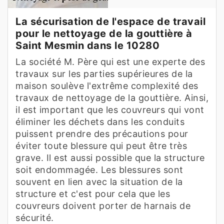
La sécurisation de l'espace de travail
pour le nettoyage de la gouttière à
Saint Mesmin dans le 10280
La société M. Père qui est une experte des
travaux sur les parties supérieures de la
maison soulève l'extrême complexité des
travaux de nettoyage de la gouttière. Ainsi,
il est important que les couvreurs qui vont
éliminer les déchets dans les conduits
puissent prendre des précautions pour
éviter toute blessure qui peut être très
grave. Il est aussi possible que la structure
soit endommagée. Les blessures sont
souvent en lien avec la situation de la
structure et c'est pour cela que les
couvreurs doivent porter de harnais de
sécurité.