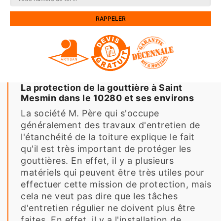
La protection de la gouttière à Saint
Mesmin dans le 10280 et ses environs
La société M. Père qui s'occupe
généralement des travaux d'entretien de
l'étanchéité de la toiture explique le fait
qu'il est très important de protéger les
gouttières. En effet, il y a plusieurs
matériels qui peuvent être très utiles pour
effectuer cette mission de protection, mais
cela ne veut pas dire que les tâches
d'entretien régulier ne doivent plus être
faites. En effet, il y a l'installation de