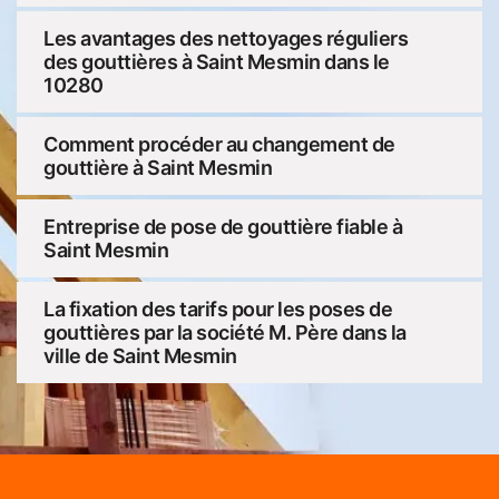
Les avantages des nettoyages réguliers
des gouttières à Saint Mesmin dans le
10280
Comment procéder au changement de
gouttière à Saint Mesmin
Entreprise de pose de gouttière fiable à
Saint Mesmin
La fixation des tarifs pour les poses de
gouttières par la société M. Père dans la
ville de Saint Mesmin