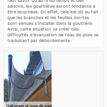
faut savoir qu'au fil du temps et des
saisons, les gouttières auront tendance à
être bouchées. En effet, cela est dû au fait
que les branches et les feuilles mortes
sont venues s'installer dans la gouttière.
Ainsi, cette situation va créer des
difficultés d'évacuation de l'eau de pluie se
traduisant par débordements.