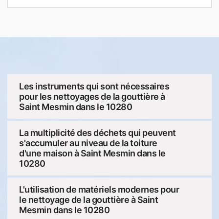
Les instruments qui sont nécessaires
pour les nettoyages de la gouttière à
Saint Mesmin dans le 10280
La multiplicité des déchets qui peuvent
s'accumuler au niveau de la toiture
d'une maison à Saint Mesmin dans le
10280
L'utilisation de matériels modernes pour
le nettoyage de la gouttière à Saint
Mesmin dans le 10280