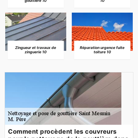
gouttière 10
10
Zingueur et travaux de
Réparation urgence fuite
zinguerie 10
toiture 10
Comment procèdent les couvreurs