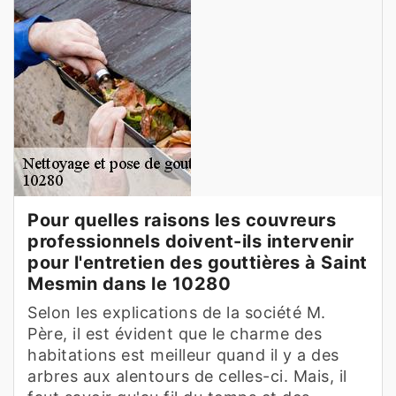
Pour quelles raisons les couvreurs
professionnels doivent-ils intervenir
pour l'entretien des gouttières à Saint
Mesmin dans le 10280
Selon les explications de la société M.
Père, il est évident que le charme des
habitations est meilleur quand il y a des
arbres aux alentours de celles-ci. Mais, il