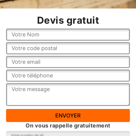
Devis gratuit
On vous rappelle gratuitement