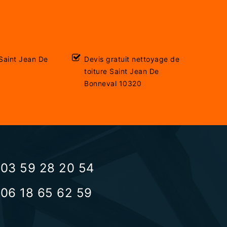
Saint Jean De
Devis gratuit nettoyage de
toiture Saint Jean De
Bonneval 10320
03 59 28 20 54
06 18 65 62 59