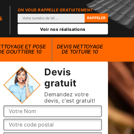
ON VOUS RAPPELLE GRATUITEMENT
Voir nos réalisations
TTOYAGE ET POSE
DEVIS NETTOYAGE
DE GOUTTIÈRE 10
DE TOITURE 10
Devis
gratuit
Demandez votre
devis, c'est gratuit!