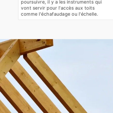
poursuivre, il y a les instruments qui
vont servir pour l'accès aux toits
comme l'échafaudage ou l'échelle.