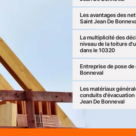
Les avantages des net
Saint Jean De Bonneva
La multiplicité des dé
niveau de la toiture d
dans le 10320
Entreprise de pose de 
Bonneval
Les matériaux générale
conduits d'évacuation d
Jean De Bonneval