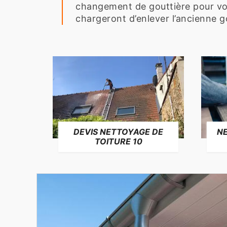
changement de gouttière pour vo
chargeront d’enlever l’ancienne gou
NE
DEVIS NETTOYAGE DE
TOITURE 10