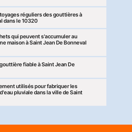
toyages réguliers des gouttières à
l dans le 10320
chets qui peuvent s'accumuler au
'une maison à Saint Jean De Bonneval
gouttière fiable à Saint Jean De
ment utilisés pour fabriquer les
'eau pluviale dans la ville de Saint