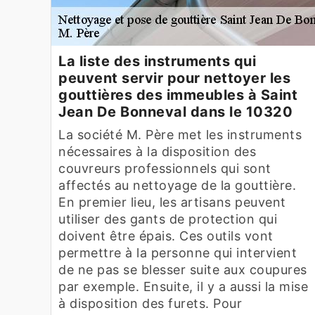
La liste des instruments qui
peuvent servir pour nettoyer les
gouttières des immeubles à Saint
Jean De Bonneval dans le 10320
La société M. Père met les instruments
nécessaires à la disposition des
couvreurs professionnels qui sont
affectés au nettoyage de la gouttière.
En premier lieu, les artisans peuvent
utiliser des gants de protection qui
doivent être épais. Ces outils vont
permettre à la personne qui intervient
de ne pas se blesser suite aux coupures
par exemple. Ensuite, il y a aussi la mise
à disposition des furets. Pour