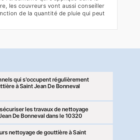
re, les couvreurs vont aussi conseiller
nction de la quantité de pluie qui peut
nnels qui s'occupent régulièrement
ttière à Saint Jean De Bonneval
sécuriser les travaux de nettoyage
t Jean De Bonneval dans le 10320
rs nettoyage de gouttière à Saint