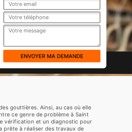
es gouttières. Ainsi, au cas où elle
contre ce genre de problème à Saint
 vérification et un diagnostic pour
a prête à réaliser des travaux de