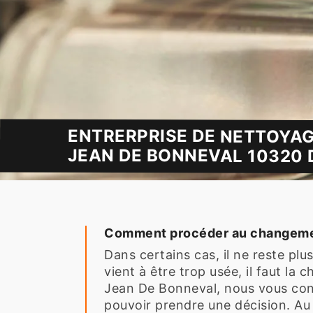
ENTRERPRISE DE NETTOYAG
JEAN DE BONNEVAL 10320 D
Comment procéder au changement
Dans certains cas, il ne reste pl
vient à être trop usée, il faut la
Jean De Bonneval, nous vous conse
pouvoir prendre une décision. Au 