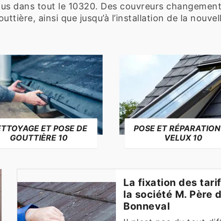
us dans tout le 10320. Des couvreurs changement
ttière, ainsi que jusqu’à l’installation de la nouvel
TTOYAGE ET POSE DE
POSE ET RÉPARATION
GOUTTIÈRE 10
VELUX 10
La fixation des tar
la société M. Père d
Bonneval