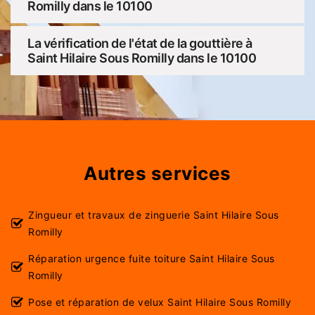
Romilly dans le 10100
La vérification de l'état de la gouttière à
Saint Hilaire Sous Romilly dans le 10100
Autres services
Zingueur et travaux de zinguerie Saint Hilaire Sous
Romilly
Réparation urgence fuite toiture Saint Hilaire Sous
Romilly
Pose et réparation de velux Saint Hilaire Sous Romilly