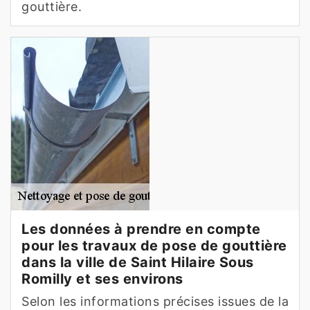
gouttière.
Les données à prendre en compte
pour les travaux de pose de gouttière
dans la ville de Saint Hilaire Sous
Romilly et ses environs
Selon les informations précises issues de la