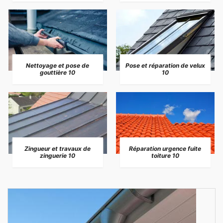
Nettoyage et pose de
Pose et réparation de velux
gouttière 10
10
Zingueur et travaux de
Réparation urgence fuite
zinguerie 10
toiture 10