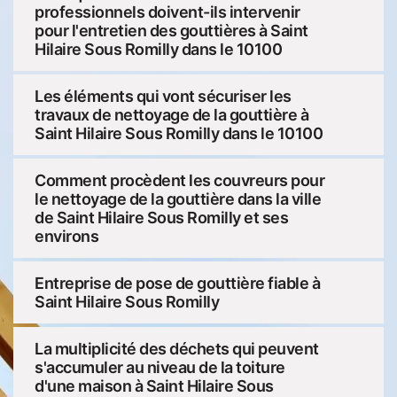
professionnels doivent-ils intervenir
pour l'entretien des gouttières à Saint
Hilaire Sous Romilly dans le 10100
Les éléments qui vont sécuriser les
travaux de nettoyage de la gouttière à
Saint Hilaire Sous Romilly dans le 10100
Comment procèdent les couvreurs pour
le nettoyage de la gouttière dans la ville
de Saint Hilaire Sous Romilly et ses
environs
Entreprise de pose de gouttière fiable à
Saint Hilaire Sous Romilly
La multiplicité des déchets qui peuvent
s'accumuler au niveau de la toiture
d'une maison à Saint Hilaire Sous