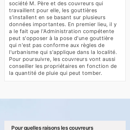
société M. Père et des couvreurs qui
travaillent pour elle, les gouttières
s'installent en se basant sur plusieurs
données importantes. En premier lieu, il y
a le fait que l'Administration compétente
peut s'opposer à la pose d'une gouttière
qui n'est pas conforme aux règles de
l'urbanisme qui s'applique dans la localité.
Pour poursuivre, les couvreurs vont aussi
conseiller les propriétaires en fonction de
la quantité de pluie qui peut tomber.
Pour quelles raisons les couvreurs