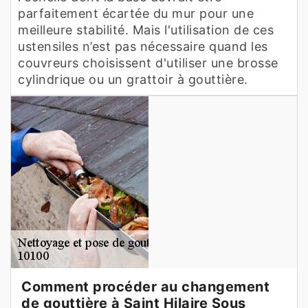
parfaitement écartée du mur pour une
meilleure stabilité. Mais l'utilisation de ces
ustensiles n’est pas nécessaire quand les
couvreurs choisissent d'utiliser une brosse
cylindrique ou un grattoir à gouttière.
Comment procéder au changement
de gouttière à Saint Hilaire Sous