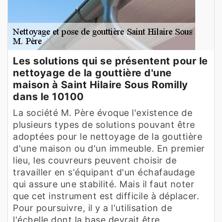
Les solutions qui se présentent pour le
nettoyage de la gouttière d'une
maison à Saint Hilaire Sous Romilly
dans le 10100
La société M. Père évoque l'existence de
plusieurs types de solutions pouvant être
adoptées pour le nettoyage de la gouttière
d'une maison ou d'un immeuble. En premier
lieu, les couvreurs peuvent choisir de
travailler en s'équipant d'un échafaudage
qui assure une stabilité. Mais il faut noter
que cet instrument est difficile à déplacer.
Pour poursuivre, il y a l'utilisation de
l'échelle dont la base devrait être