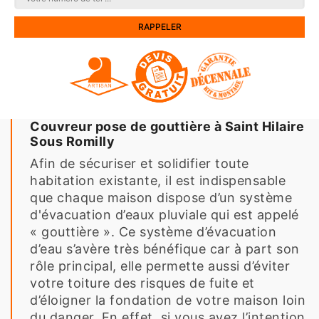
Couvreur pose de gouttière à Saint Hilaire
Sous Romilly
Afin de sécuriser et solidifier toute
habitation existante, il est indispensable
que chaque maison dispose d’un système
d'évacuation d’eaux pluviale qui est appelé
« gouttière ». Ce système d’évacuation
d’eau s’avère très bénéfique car à part son
rôle principal, elle permette aussi d’éviter
votre toiture des risques de fuite et
d’éloigner la fondation de votre maison loin
du danger. En effet, si vous avez l’intention