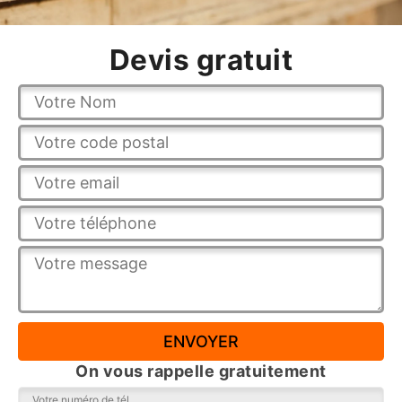
Devis gratuit
On vous rappelle gratuitement