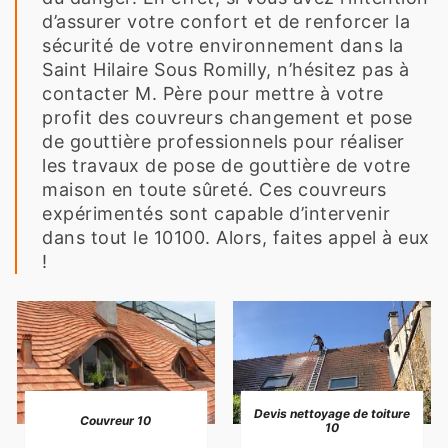
d’assurer votre confort et de renforcer la
sécurité de votre environnement dans la
Saint Hilaire Sous Romilly, n’hésitez pas à
contacter M. Père pour mettre à votre
profit des couvreurs changement et pose
de gouttière professionnels pour réaliser
les travaux de pose de gouttière de votre
maison en toute sûreté. Ces couvreurs
expérimentés sont capable d’intervenir
dans tout le 10100. Alors, faites appel à eux
!
Devis nettoyage de toiture
Couvreur 10
10