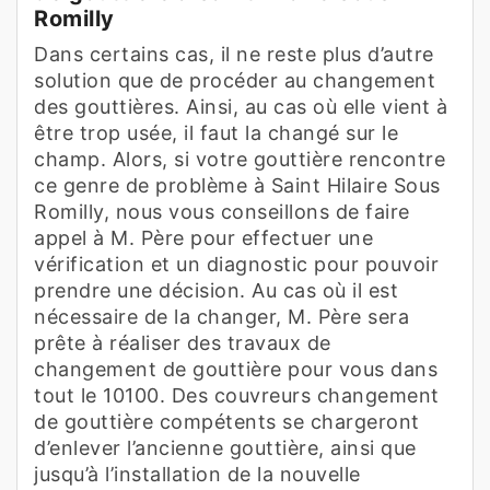
Romilly
Dans certains cas, il ne reste plus d’autre
solution que de procéder au changement
des gouttières. Ainsi, au cas où elle vient à
être trop usée, il faut la changé sur le
champ. Alors, si votre gouttière rencontre
ce genre de problème à Saint Hilaire Sous
Romilly, nous vous conseillons de faire
appel à M. Père pour effectuer une
vérification et un diagnostic pour pouvoir
prendre une décision. Au cas où il est
nécessaire de la changer, M. Père sera
prête à réaliser des travaux de
changement de gouttière pour vous dans
tout le 10100. Des couvreurs changement
de gouttière compétents se chargeront
d’enlever l’ancienne gouttière, ainsi que
jusqu’à l’installation de la nouvelle