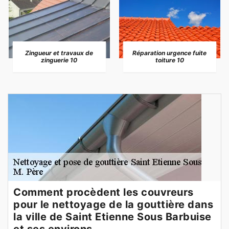
Zingueur et travaux de
Réparation urgence fuite
zinguerie 10
toiture 10
Comment procèdent les couvreurs
pour le nettoyage de la gouttière dans
la ville de Saint Etienne Sous Barbuise
et ses environs