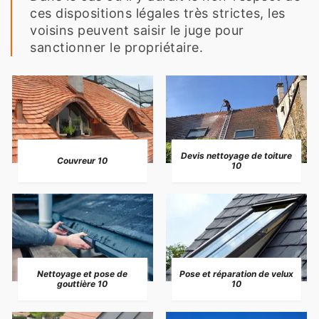
ces dispositions légales très strictes, les
voisins peuvent saisir le juge pour
sanctionner le propriétaire.
Devis nettoyage de toiture
Couvreur 10
10
Nettoyage et pose de
Pose et réparation de velux
gouttière 10
10