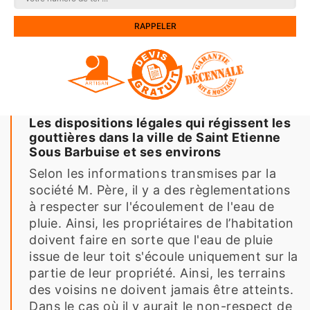
Les dispositions légales qui régissent les
gouttières dans la ville de Saint Etienne
Sous Barbuise et ses environs
Selon les informations transmises par la
société M. Père, il y a des règlementations
à respecter sur l'écoulement de l'eau de
pluie. Ainsi, les propriétaires de l’habitation
doivent faire en sorte que l'eau de pluie
issue de leur toit s'écoule uniquement sur la
partie de leur propriété. Ainsi, les terrains
des voisins ne doivent jamais être atteints.
Dans le cas où il y aurait le non-respect de