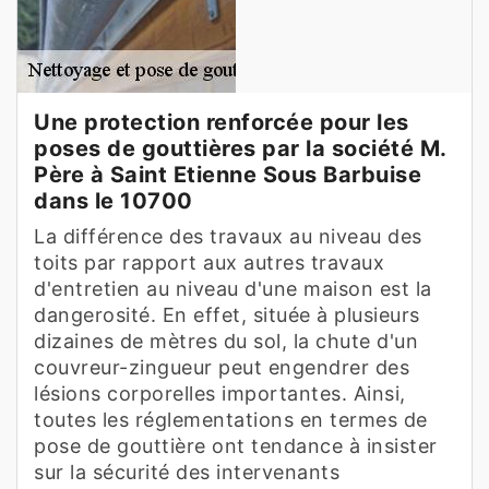
Une protection renforcée pour les
poses de gouttières par la société M.
Père à Saint Etienne Sous Barbuise
dans le 10700
La différence des travaux au niveau des
toits par rapport aux autres travaux
d'entretien au niveau d'une maison est la
dangerosité. En effet, située à plusieurs
dizaines de mètres du sol, la chute d'un
couvreur-zingueur peut engendrer des
lésions corporelles importantes. Ainsi,
toutes les réglementations en termes de
pose de gouttière ont tendance à insister
sur la sécurité des intervenants