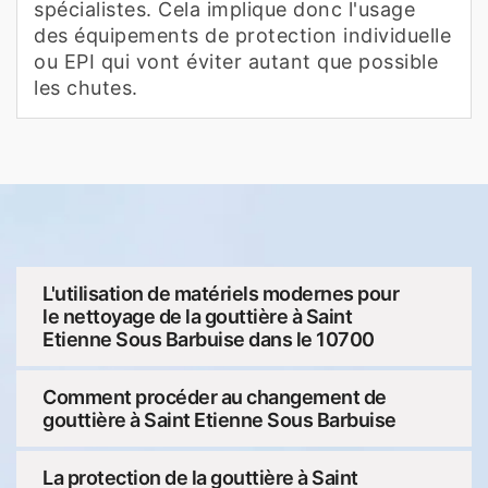
spécialistes. Cela implique donc l'usage
des équipements de protection individuelle
ou EPI qui vont éviter autant que possible
les chutes.
L'utilisation de matériels modernes pour
le nettoyage de la gouttière à Saint
Etienne Sous Barbuise dans le 10700
Comment procéder au changement de
gouttière à Saint Etienne Sous Barbuise
La protection de la gouttière à Saint