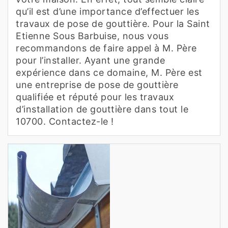
qu’il est d’une importance d’effectuer les
travaux de pose de gouttière. Pour la Saint
Etienne Sous Barbuise, nous vous
recommandons de faire appel à M. Père
pour l’installer. Ayant une grande
expérience dans ce domaine, M. Père est
une entreprise de pose de gouttière
qualifiée et réputé pour les travaux
d’installation de gouttière dans tout le
10700. Contactez-le !