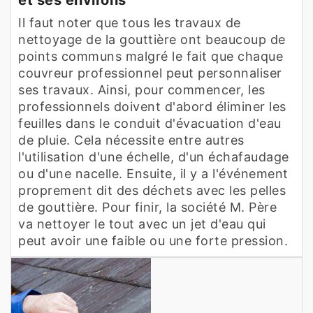
Il faut noter que tous les travaux de
nettoyage de la gouttière ont beaucoup de
points communs malgré le fait que chaque
couvreur professionnel peut personnaliser
ses travaux. Ainsi, pour commencer, les
professionnels doivent d'abord éliminer les
feuilles dans le conduit d'évacuation d'eau
de pluie. Cela nécessite entre autres
l'utilisation d'une échelle, d'un échafaudage
ou d'une nacelle. Ensuite, il y a l'événement
proprement dit des déchets avec les pelles
de gouttière. Pour finir, la société M. Père
va nettoyer le tout avec un jet d'eau qui
peut avoir une faible ou une forte pression.