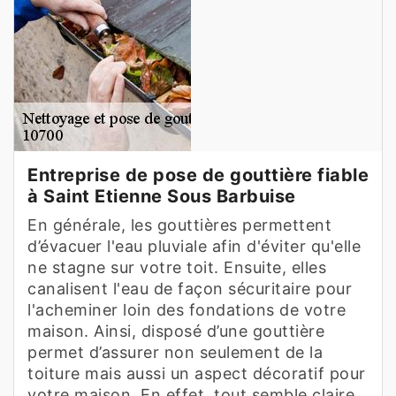
Entreprise de pose de gouttière fiable
à Saint Etienne Sous Barbuise
En générale, les gouttières permettent
d’évacuer l'eau pluviale afin d'éviter qu'elle
ne stagne sur votre toit. Ensuite, elles
canalisent l'eau de façon sécuritaire pour
l'acheminer loin des fondations de votre
maison. Ainsi, disposé d’une gouttière
permet d’assurer non seulement de la
toiture mais aussi un aspect décoratif pour
votre maison. En effet, tout semble claire