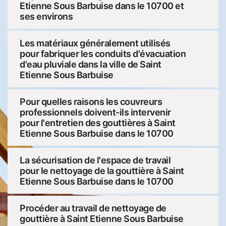
Etienne Sous Barbuise dans le 10700 et
ses environs
Les matériaux généralement utilisés
pour fabriquer les conduits d'évacuation
d'eau pluviale dans la ville de Saint
Etienne Sous Barbuise
Pour quelles raisons les couvreurs
professionnels doivent-ils intervenir
pour l'entretien des gouttières à Saint
Etienne Sous Barbuise dans le 10700
La sécurisation de l'espace de travail
pour le nettoyage de la gouttière à Saint
Etienne Sous Barbuise dans le 10700
Procéder au travail de nettoyage de
gouttière à Saint Etienne Sous Barbuise