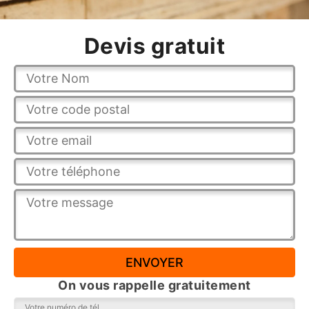
Devis gratuit
On vous rappelle gratuitement