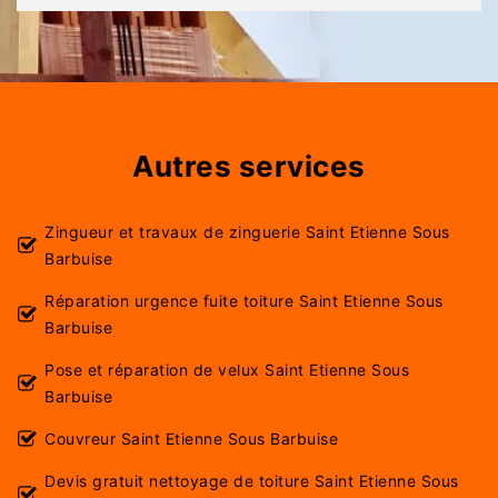
Autres services
Zingueur et travaux de zinguerie Saint Etienne Sous
Barbuise
Réparation urgence fuite toiture Saint Etienne Sous
Barbuise
Pose et réparation de velux Saint Etienne Sous
Barbuise
Couvreur Saint Etienne Sous Barbuise
Devis gratuit nettoyage de toiture Saint Etienne Sous