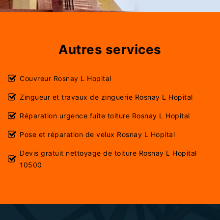
Autres services
Couvreur Rosnay L Hopital
Zingueur et travaux de zinguerie Rosnay L Hopital
Réparation urgence fuite toiture Rosnay L Hopital
Pose et réparation de velux Rosnay L Hopital
Devis gratuit nettoyage de toiture Rosnay L Hopital
10500