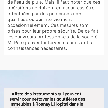
de l'eau de pluie. Mais, il faut noter que ces
opérations ne doivent en aucun cas être
effectuées par des personnes non
qualifiées ou qui interviennent
occasionnellement. Ces mesures sont
prises pour leur propre sécurité. De ce fait,
les couvreurs professionnels de la société
M. Père peuvent intervenir, car ils ont les
connaissances nécessaires.
La liste des instruments qui peuvent
servir pour nettoyer les gouttières des
immeubles à Rosnay L Hopital dans le