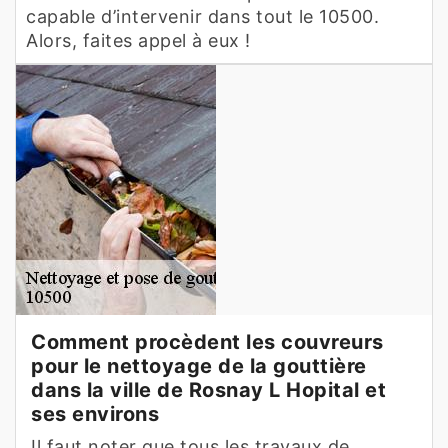
capable d’intervenir dans tout le 10500.
Alors, faites appel à eux !
Comment procèdent les couvreurs
pour le nettoyage de la gouttière
dans la ville de Rosnay L Hopital et
ses environs
Il faut noter que tous les travaux de