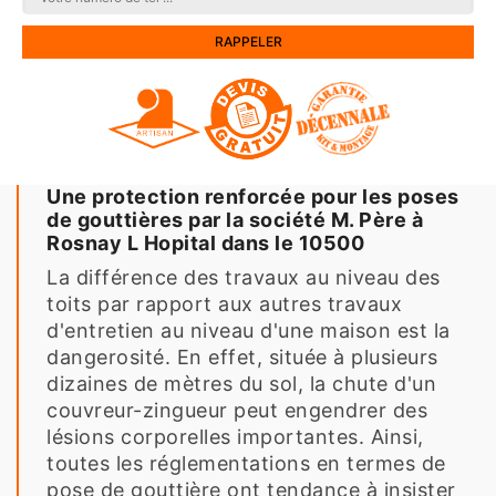
Une protection renforcée pour les poses
de gouttières par la société M. Père à
Rosnay L Hopital dans le 10500
La différence des travaux au niveau des
toits par rapport aux autres travaux
d'entretien au niveau d'une maison est la
dangerosité. En effet, située à plusieurs
dizaines de mètres du sol, la chute d'un
couvreur-zingueur peut engendrer des
lésions corporelles importantes. Ainsi,
toutes les réglementations en termes de
pose de gouttière ont tendance à insister