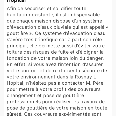
Afin de sécuriser et solidifier toute
habitation existante, il est indispensable
que chaque maison dispose d’un système
d'évacuation d’eaux pluviale qui est appelé «
gouttière ». Ce système d’évacuation d’eau
s’avère très bénéfique car à part son rôle
principal, elle permette aussi d’éviter votre
toiture des risques de fuite et d’éloigner la
fondation de votre maison loin du danger.
En effet, si vous avez l’intention d’assurer
votre confort et de renforcer la sécurité de
votre environnement dans la Rosnay L
Hopital, n’hésitez pas à contacter M. Père
pour mettre à votre profit des couvreurs
changement et pose de gouttière
professionnels pour réaliser les travaux de
pose de gouttière de votre maison en toute
sûreté. Ces couvreurs expérimentés sont