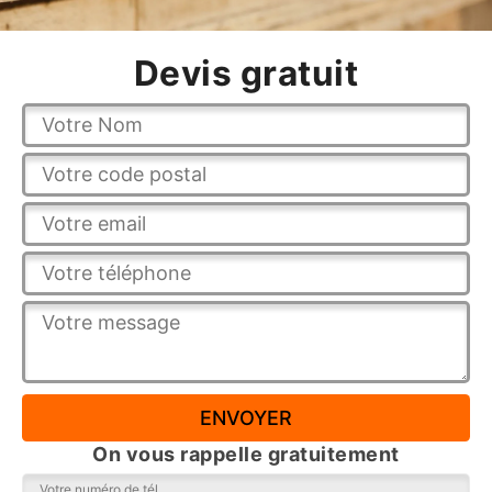
Devis gratuit
On vous rappelle gratuitement