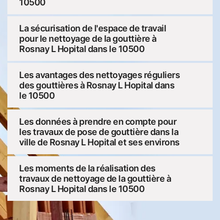
10500
La sécurisation de l'espace de travail
pour le nettoyage de la gouttière à
Rosnay L Hopital dans le 10500
Les avantages des nettoyages réguliers
des gouttières à Rosnay L Hopital dans
le 10500
Les données à prendre en compte pour
les travaux de pose de gouttière dans la
ville de Rosnay L Hopital et ses environs
Les moments de la réalisation des
travaux de nettoyage de la gouttière à
Rosnay L Hopital dans le 10500