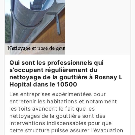
Qui sont les professionnels qui
s'occupent régulièrement du
nettoyage de la gouttière à Rosnay L
Hopital dans le 10500
Les entreprises expérimentées pour
entretenir les habitations et notamment
les toits avancent le fait que les
nettoyages de la gouttière sont des
interventions indispensables pour que
cette structure puisse assurer l'évacuation