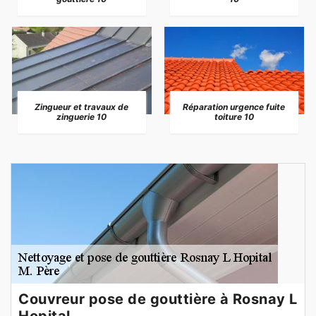
Zingueur et travaux de
Réparation urgence fuite
zinguerie 10
toiture 10
Couvreur pose de gouttière à Rosnay L
Hopital