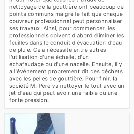
nettoyage de la gouttière ont beaucoup de
points communs malgré le fait que chaque
couvreur professionnel peut personnaliser
ses travaux. Ainsi, pour commencer, les
professionnels doivent d'abord éliminer les
feuilles dans le conduit d'évacuation d'eau
de pluie. Cela nécessite entre autres
l'utilisation d'une échelle, d'un
échafaudage ou d'une nacelle. Ensuite, il y
a l'événement proprement dit des déchets
avec les pelles de gouttière. Pour finir, la
société M. Père va nettoyer le tout avec un
jet d'eau qui peut avoir une faible ou une
forte pression.