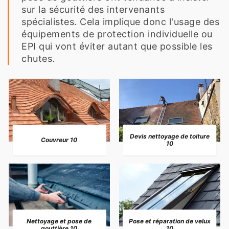
sur la sécurité des intervenants
spécialistes. Cela implique donc l'usage des
équipements de protection individuelle ou
EPI qui vont éviter autant que possible les
chutes.
Devis nettoyage de toiture
Couvreur 10
10
Nettoyage et pose de
Pose et réparation de velux
gouttière 10
10