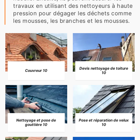
travaux en utilisant des nettoyeurs à haute
pression pour dégager les déchets comme
les mousses, les branches et les mousses.
Devis nettoyage de toiture
Couvreur 10
10
Nettoyage et pose de
Pose et réparation de velux
gouttière 10
10