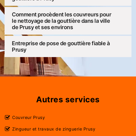
Comment procèdent les couvreurs pour
le nettoyage de la gouttière dans la ville
de Prusy et ses environs
Entreprise de pose de gouttière fiable à
Prusy
Autres services
Couvreur Prusy
Zingueur et travaux de zinguerie Prusy