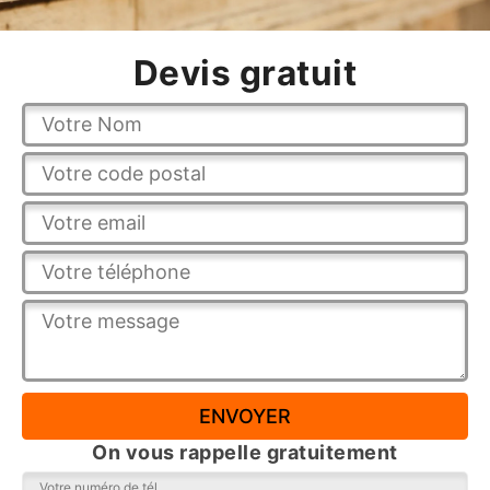
Devis gratuit
On vous rappelle gratuitement