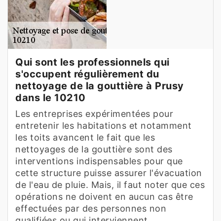
Qui sont les professionnels qui
s'occupent régulièrement du
nettoyage de la gouttière à Prusy
dans le 10210
Les entreprises expérimentées pour
entretenir les habitations et notamment
les toits avancent le fait que les
nettoyages de la gouttière sont des
interventions indispensables pour que
cette structure puisse assurer l'évacuation
de l'eau de pluie. Mais, il faut noter que ces
opérations ne doivent en aucun cas être
effectuées par des personnes non
qualifiées ou qui interviennent