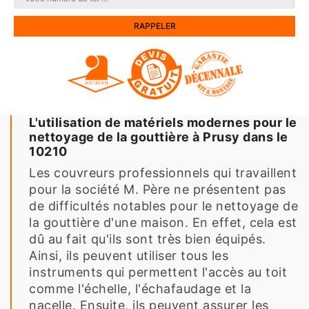
L'utilisation de matériels modernes pour le
nettoyage de la gouttière à Prusy dans le
10210
Les couvreurs professionnels qui travaillent
pour la société M. Père ne présentent pas
de difficultés notables pour le nettoyage de
la gouttière d'une maison. En effet, cela est
dû au fait qu'ils sont très bien équipés.
Ainsi, ils peuvent utiliser tous les
instruments qui permettent l'accès au toit
comme l'échelle, l'échafaudage et la
nacelle. Ensuite, ils peuvent assurer les