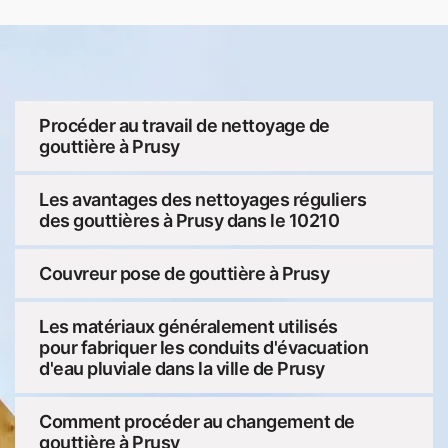
Procéder au travail de nettoyage de
gouttière à Prusy
Les avantages des nettoyages réguliers
des gouttières à Prusy dans le 10210
Couvreur pose de gouttière à Prusy
Les matériaux généralement utilisés
pour fabriquer les conduits d'évacuation
d'eau pluviale dans la ville de Prusy
Comment procéder au changement de
gouttière à Prusy