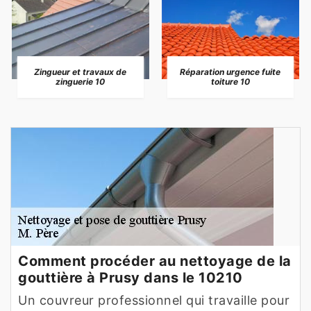
Zingueur et travaux de
Réparation urgence fuite
zinguerie 10
toiture 10
Comment procéder au nettoyage de la
gouttière à Prusy dans le 10210
Un couvreur professionnel qui travaille pour