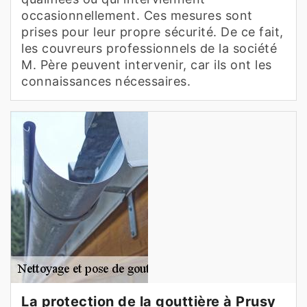
occasionnellement. Ces mesures sont
prises pour leur propre sécurité. De ce fait,
les couvreurs professionnels de la société
M. Père peuvent intervenir, car ils ont les
connaissances nécessaires.
La protection de la gouttière à Prusy