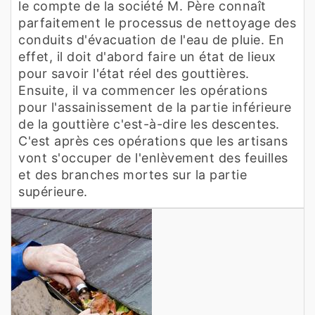
le compte de la société M. Père connaît
parfaitement le processus de nettoyage des
conduits d'évacuation de l'eau de pluie. En
effet, il doit d'abord faire un état de lieux
pour savoir l'état réel des gouttières.
Ensuite, il va commencer les opérations
pour l'assainissement de la partie inférieure
de la gouttière c'est-à-dire les descentes.
C'est après ces opérations que les artisans
vont s'occuper de l'enlèvement des feuilles
et des branches mortes sur la partie
supérieure.