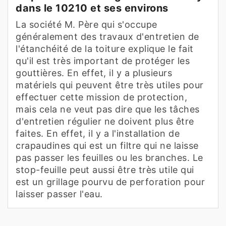
dans le 10210 et ses environs
La société M. Père qui s'occupe
généralement des travaux d'entretien de
l'étanchéité de la toiture explique le fait
qu'il est très important de protéger les
gouttières. En effet, il y a plusieurs
matériels qui peuvent être très utiles pour
effectuer cette mission de protection,
mais cela ne veut pas dire que les tâches
d'entretien régulier ne doivent plus être
faites. En effet, il y a l'installation de
crapaudines qui est un filtre qui ne laisse
pas passer les feuilles ou les branches. Le
stop-feuille peut aussi être très utile qui
est un grillage pourvu de perforation pour
laisser passer l'eau.