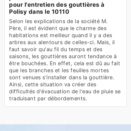
pour l'entretien des gouttières à
Polisy dans le 10110
Selon les explications de la société M.
Père, il est évident que le charme des
habitations est meilleur quand il y a des
arbres aux alentours de celles-ci. Mais, il
faut savoir qu'au fil du temps et des
saisons, les gouttières auront tendance à
être bouchées. En effet, cela est dû au fait
que les branches et les feuilles mortes
sont venues s'installer dans la gouttière.
Ainsi, cette situation va créer des
difficultés d'évacuation de l'eau de pluie se
traduisant par débordements.