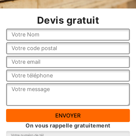
Devis gratuit
On vous rappelle gratuitement