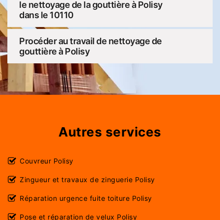
le nettoyage de la gouttière à Polisy
dans le 10110
Procéder au travail de nettoyage de
gouttière à Polisy
Autres services
Couvreur Polisy
Zingueur et travaux de zinguerie Polisy
Réparation urgence fuite toiture Polisy
Pose et réparation de velux Polisy