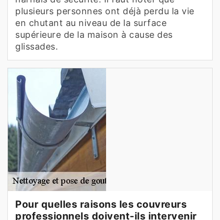
plusieurs personnes ont déjà perdu la vie
en chutant au niveau de la surface
supérieure de la maison à cause des
glissades.
Pour quelles raisons les couvreurs
professionnels doivent-ils intervenir