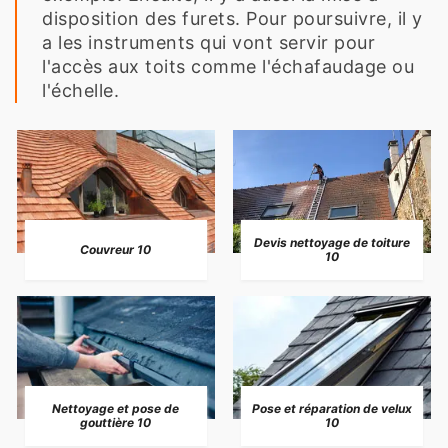
disposition des furets. Pour poursuivre, il y
a les instruments qui vont servir pour
l'accès aux toits comme l'échafaudage ou
l'échelle.
Devis nettoyage de toiture
Couvreur 10
10
Nettoyage et pose de
Pose et réparation de velux
gouttière 10
10