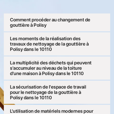
Comment procéder au changement de
gouttière à Polisy
Les moments de la réalisation des
travaux de nettoyage de la gouttière à
Polisy dans le 10110
La multiplicité des déchets qui peuvent
s'accumuler au niveau de la toiture
d'une maison à Polisy dans le 10110
La sécurisation de l'espace de travail
pour le nettoyage de la gouttière à
Polisy dans le 10110
L'utilisation de matériels modernes pour