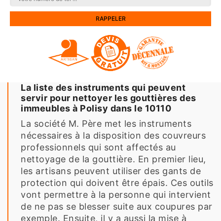
La liste des instruments qui peuvent
servir pour nettoyer les gouttières des
immeubles à Polisy dans le 10110
La société M. Père met les instruments
nécessaires à la disposition des couvreurs
professionnels qui sont affectés au
nettoyage de la gouttière. En premier lieu,
les artisans peuvent utiliser des gants de
protection qui doivent être épais. Ces outils
vont permettre à la personne qui intervient
de ne pas se blesser suite aux coupures par
exemple. Ensuite, il y a aussi la mise à