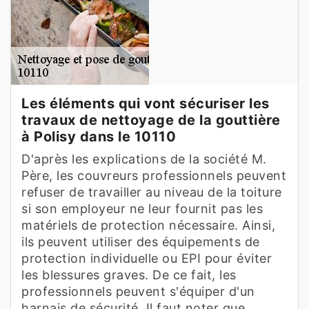
Les éléments qui vont sécuriser les
travaux de nettoyage de la gouttière
à Polisy dans le 10110
D'après les explications de la société M.
Père, les couvreurs professionnels peuvent
refuser de travailler au niveau de la toiture
si son employeur ne leur fournit pas les
matériels de protection nécessaire. Ainsi,
ils peuvent utiliser des équipements de
protection individuelle ou EPI pour éviter
les blessures graves. De ce fait, les
professionnels peuvent s'équiper d'un
harnais de sécurité. Il faut noter que