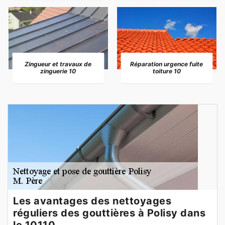
Zingueur et travaux de
Réparation urgence fuite
zinguerie 10
toiture 10
Les avantages des nettoyages
réguliers des gouttières à Polisy dans
le 10110