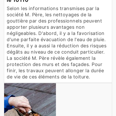
Selon les informations transmises par la
société M. Père, les nettoyages de la
gouttière par des professionnels peuvent
apporter plusieurs avantages non
négligeables. D'abord, il y a la favorisation
d'une parfaite évacuation de l'eau de pluie.
Ensuite, il y a aussi la réduction des risques
dégâts au niveau de ce conduit particulier.
La société M. Père révèle également la
protection des murs et des façades. Pour
finir, les travaux peuvent allonger la durée
de vie de ces éléments de la toiture.