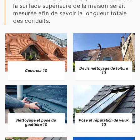
la surface supérieure de la maison serait
mesurée afin de savoir la longueur totale
des conduits.
Devis nettoyage de toiture
Couvreur 10
10
Nettoyage et pose de
Pose et réparation de velux
gouttière 10
10