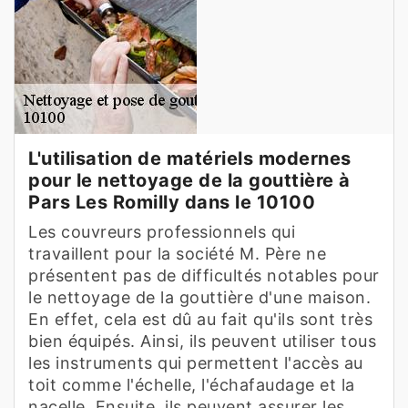
L'utilisation de matériels modernes
pour le nettoyage de la gouttière à
Pars Les Romilly dans le 10100
Les couvreurs professionnels qui
travaillent pour la société M. Père ne
présentent pas de difficultés notables pour
le nettoyage de la gouttière d'une maison.
En effet, cela est dû au fait qu'ils sont très
bien équipés. Ainsi, ils peuvent utiliser tous
les instruments qui permettent l'accès au
toit comme l'échelle, l'échafaudage et la
nacelle. Ensuite, ils peuvent assurer les