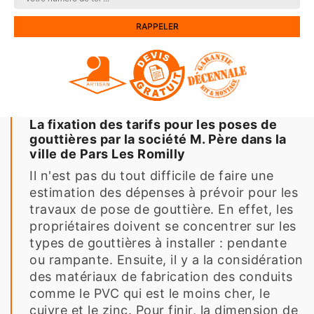
La fixation des tarifs pour les poses de
gouttières par la société M. Père dans la
ville de Pars Les Romilly
Il n'est pas du tout difficile de faire une
estimation des dépenses à prévoir pour les
travaux de pose de gouttière. En effet, les
propriétaires doivent se concentrer sur les
types de gouttières à installer : pendante
ou rampante. Ensuite, il y a la considération
des matériaux de fabrication des conduits
comme le PVC qui est le moins cher, le
cuivre et le zinc. Pour finir, la dimension de