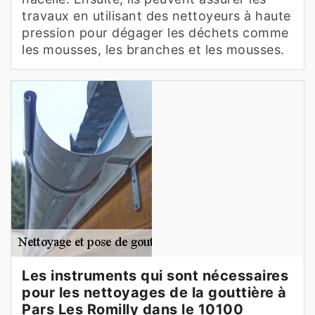
travaux en utilisant des nettoyeurs à haute
pression pour dégager les déchets comme
les mousses, les branches et les mousses.
Les instruments qui sont nécessaires
pour les nettoyages de la gouttière à
Pars Les Romilly dans le 10100