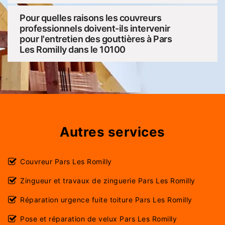
Pour quelles raisons les couvreurs
professionnels doivent-ils intervenir
pour l'entretien des gouttières à Pars
Les Romilly dans le 10100
Autres services
Couvreur Pars Les Romilly
Zingueur et travaux de zinguerie Pars Les Romilly
Réparation urgence fuite toiture Pars Les Romilly
Pose et réparation de velux Pars Les Romilly