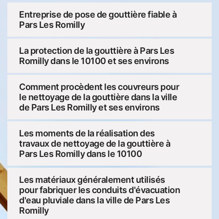
Entreprise de pose de gouttière fiable à
Pars Les Romilly
La protection de la gouttière à Pars Les
Romilly dans le 10100 et ses environs
Comment procèdent les couvreurs pour
le nettoyage de la gouttière dans la ville
de Pars Les Romilly et ses environs
Les moments de la réalisation des
travaux de nettoyage de la gouttière à
Pars Les Romilly dans le 10100
Les matériaux généralement utilisés
pour fabriquer les conduits d'évacuation
d'eau pluviale dans la ville de Pars Les
Romilly