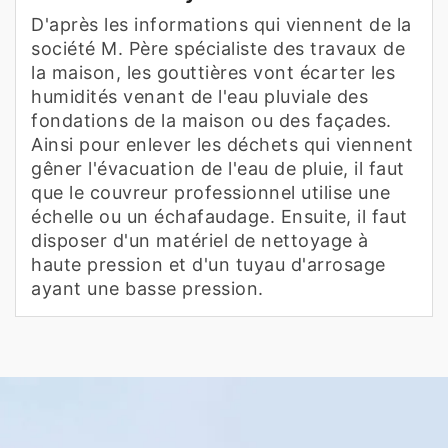
D'après les informations qui viennent de la
société M. Père spécialiste des travaux de
la maison, les gouttières vont écarter les
humidités venant de l'eau pluviale des
fondations de la maison ou des façades.
Ainsi pour enlever les déchets qui viennent
gêner l'évacuation de l'eau de pluie, il faut
que le couvreur professionnel utilise une
échelle ou un échafaudage. Ensuite, il faut
disposer d'un matériel de nettoyage à
haute pression et d'un tuyau d'arrosage
ayant une basse pression.