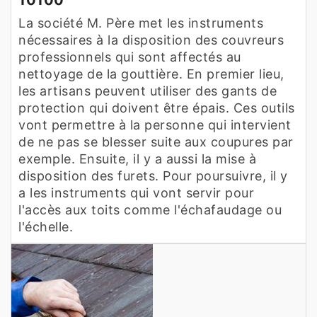
La société M. Père met les instruments
nécessaires à la disposition des couvreurs
professionnels qui sont affectés au
nettoyage de la gouttière. En premier lieu,
les artisans peuvent utiliser des gants de
protection qui doivent être épais. Ces outils
vont permettre à la personne qui intervient
de ne pas se blesser suite aux coupures par
exemple. Ensuite, il y a aussi la mise à
disposition des furets. Pour poursuivre, il y
a les instruments qui vont servir pour
l'accès aux toits comme l'échafaudage ou
l'échelle.