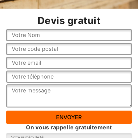
Devis gratuit
On vous rappelle gratuitement