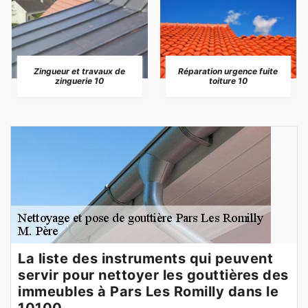
Zingueur et travaux de
Réparation urgence fuite
zinguerie 10
toiture 10
La liste des instruments qui peuvent
servir pour nettoyer les gouttières des
immeubles à Pars Les Romilly dans le
10100