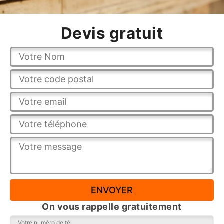
Devis gratuit
On vous rappelle gratuitement