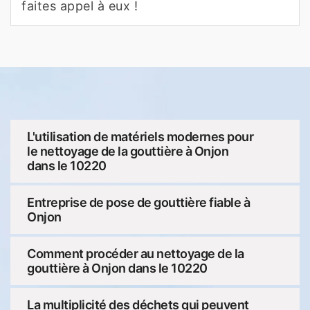
faites appel à eux !
L'utilisation de matériels modernes pour
le nettoyage de la gouttière à Onjon
dans le 10220
Entreprise de pose de gouttière fiable à
Onjon
Comment procéder au nettoyage de la
gouttière à Onjon dans le 10220
La multiplicité des déchets qui peuvent