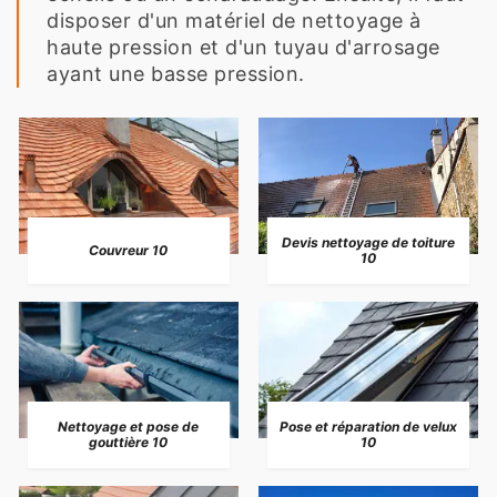
disposer d'un matériel de nettoyage à
haute pression et d'un tuyau d'arrosage
ayant une basse pression.
Devis nettoyage de toiture
Couvreur 10
10
Nettoyage et pose de
Pose et réparation de velux
gouttière 10
10