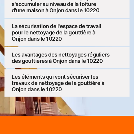
s'accumuler au niveau de la toiture
d'une maison à Onjon dans le 10220
La sécurisation de l'espace de travail
pour le nettoyage de la gouttière à
Onjon dans le 10220
Les avantages des nettoyages réguliers
des gouttières à Onjon dans le 10220
Les éléments qui vont sécuriser les
travaux de nettoyage de la gouttière à
Onjon dans le 10220