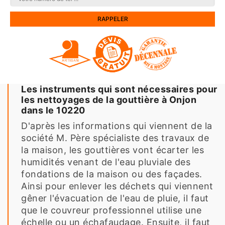
Les instruments qui sont nécessaires pour
les nettoyages de la gouttière à Onjon
dans le 10220
D'après les informations qui viennent de la
société M. Père spécialiste des travaux de
la maison, les gouttières vont écarter les
humidités venant de l'eau pluviale des
fondations de la maison ou des façades.
Ainsi pour enlever les déchets qui viennent
gêner l'évacuation de l'eau de pluie, il faut
que le couvreur professionnel utilise une
échelle ou un échafaudage. Ensuite, il faut