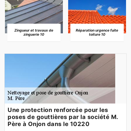
Zingueur et travaux de
Réparation urgence fuite
zinguerie 10
toiture 10
Une protection renforcée pour les
poses de gouttières par la société M.
Père à Onjon dans le 10220