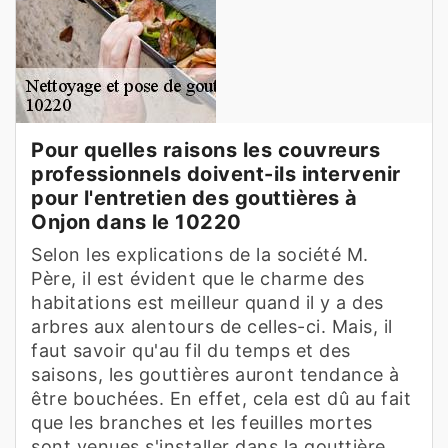
Pour quelles raisons les couvreurs
professionnels doivent-ils intervenir
pour l'entretien des gouttières à
Onjon dans le 10220
Selon les explications de la société M.
Père, il est évident que le charme des
habitations est meilleur quand il y a des
arbres aux alentours de celles-ci. Mais, il
faut savoir qu'au fil du temps et des
saisons, les gouttières auront tendance à
être bouchées. En effet, cela est dû au fait
que les branches et les feuilles mortes
sont venues s'installer dans la gouttière.