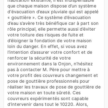
habitation existante, il est indispensable
que chaque maison dispose d’un système
d'évacuation d’eaux pluviale qui est appelé
« gouttière ». Ce système d’évacuation
d’eau s’avère très bénéfique car à part son
rôle principal, elle permette aussi d’éviter
votre toiture des risques de fuite et
d’éloigner la fondation de votre maison
loin du danger. En effet, si vous avez
l’intention d’assurer votre confort et de
renforcer la sécurité de votre
environnement dans la Onjon, n’hésitez
pas à contacter M. Père pour mettre à
votre profit des couvreurs changement et
pose de gouttière professionnels pour
réaliser les travaux de pose de gouttière de
votre maison en toute sûreté. Ces
couvreurs expérimentés sont capable
d’intervenir dans tout le 10220. Alors,