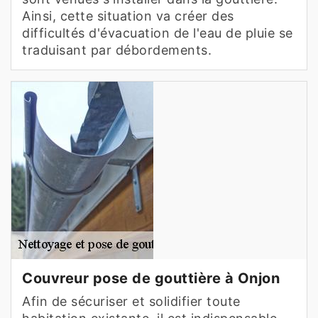
Ainsi, cette situation va créer des
difficultés d'évacuation de l'eau de pluie se
traduisant par débordements.
Couvreur pose de gouttière à Onjon
Afin de sécuriser et solidifier toute