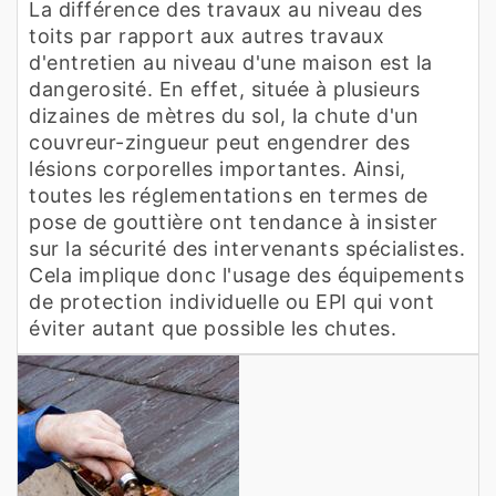
La différence des travaux au niveau des
toits par rapport aux autres travaux
d'entretien au niveau d'une maison est la
dangerosité. En effet, située à plusieurs
dizaines de mètres du sol, la chute d'un
couvreur-zingueur peut engendrer des
lésions corporelles importantes. Ainsi,
toutes les réglementations en termes de
pose de gouttière ont tendance à insister
sur la sécurité des intervenants spécialistes.
Cela implique donc l'usage des équipements
de protection individuelle ou EPI qui vont
éviter autant que possible les chutes.