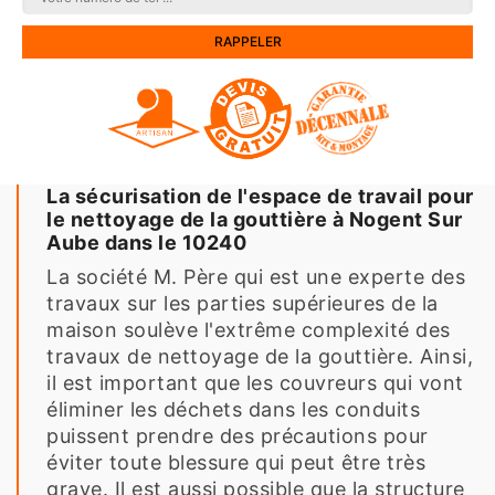
La sécurisation de l'espace de travail pour
le nettoyage de la gouttière à Nogent Sur
Aube dans le 10240
La société M. Père qui est une experte des
travaux sur les parties supérieures de la
maison soulève l'extrême complexité des
travaux de nettoyage de la gouttière. Ainsi,
il est important que les couvreurs qui vont
éliminer les déchets dans les conduits
puissent prendre des précautions pour
éviter toute blessure qui peut être très
grave. Il est aussi possible que la structure