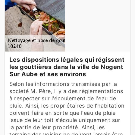
Les dispositions légales qui régissent
les gouttières dans la ville de Nogent
Sur Aube et ses environs
Selon les informations transmises par la
société M. Père, il y a des règlementations
à respecter sur l'écoulement de l'eau de
pluie. Ainsi, les propriétaires de l’habitation
doivent faire en sorte que l'eau de pluie
issue de leur toit s'écoule uniquement sur
la partie de leur propriété. Ainsi, les
terrains des voisins ne doivent jamais être