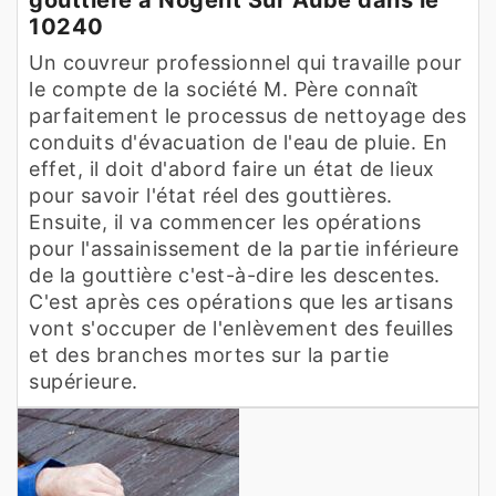
10240
Un couvreur professionnel qui travaille pour
le compte de la société M. Père connaît
parfaitement le processus de nettoyage des
conduits d'évacuation de l'eau de pluie. En
effet, il doit d'abord faire un état de lieux
pour savoir l'état réel des gouttières.
Ensuite, il va commencer les opérations
pour l'assainissement de la partie inférieure
de la gouttière c'est-à-dire les descentes.
C'est après ces opérations que les artisans
vont s'occuper de l'enlèvement des feuilles
et des branches mortes sur la partie
supérieure.