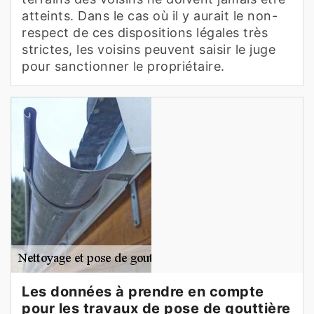
atteints. Dans le cas où il y aurait le non-
respect de ces dispositions légales très
strictes, les voisins peuvent saisir le juge
pour sanctionner le propriétaire.
Les données à prendre en compte
pour les travaux de pose de gouttière