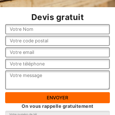
Devis gratuit
On vous rappelle gratuitement