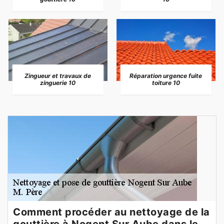
Zingueur et travaux de
Réparation urgence fuite
zinguerie 10
toiture 10
Comment procéder au nettoyage de la
gouttière à Nogent Sur Aube dans le