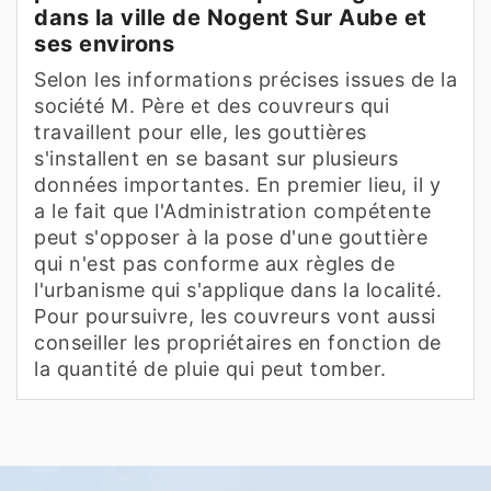
dans la ville de Nogent Sur Aube et
ses environs
Selon les informations précises issues de la
société M. Père et des couvreurs qui
travaillent pour elle, les gouttières
s'installent en se basant sur plusieurs
données importantes. En premier lieu, il y
a le fait que l'Administration compétente
peut s'opposer à la pose d'une gouttière
qui n'est pas conforme aux règles de
l'urbanisme qui s'applique dans la localité.
Pour poursuivre, les couvreurs vont aussi
conseiller les propriétaires en fonction de
la quantité de pluie qui peut tomber.