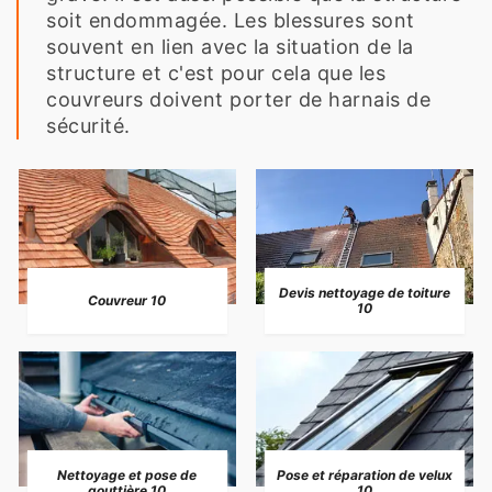
soit endommagée. Les blessures sont
souvent en lien avec la situation de la
structure et c'est pour cela que les
couvreurs doivent porter de harnais de
sécurité.
Devis nettoyage de toiture
Couvreur 10
10
Nettoyage et pose de
Pose et réparation de velux
gouttière 10
10