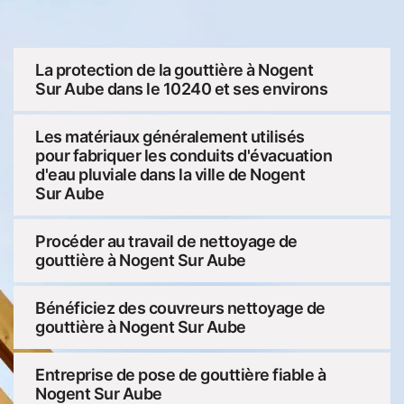
La protection de la gouttière à Nogent
Sur Aube dans le 10240 et ses environs
Les matériaux généralement utilisés
pour fabriquer les conduits d'évacuation
d'eau pluviale dans la ville de Nogent
Sur Aube
Procéder au travail de nettoyage de
gouttière à Nogent Sur Aube
Bénéficiez des couvreurs nettoyage de
gouttière à Nogent Sur Aube
Entreprise de pose de gouttière fiable à
Nogent Sur Aube