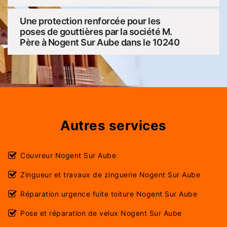
Une protection renforcée pour les
poses de gouttières par la société M.
Père à Nogent Sur Aube dans le 10240
Autres services
Couvreur Nogent Sur Aube
Zingueur et travaux de zinguerie Nogent Sur Aube
Réparation urgence fuite toiture Nogent Sur Aube
Pose et réparation de velux Nogent Sur Aube