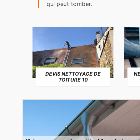
qui peut tomber.
NE
DEVIS NETTOYAGE DE
TOITURE 10