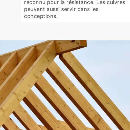
reconnu pour la résistance. Les cuivres
peuvent aussi servir dans les
conceptions.