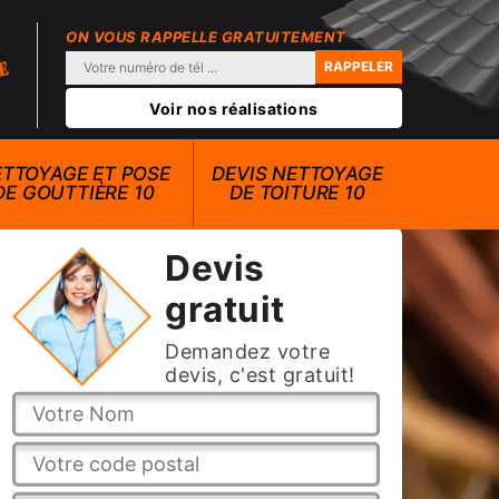
ON VOUS RAPPELLE GRATUITEMENT
Voir nos réalisations
TTOYAGE ET POSE
DEVIS NETTOYAGE
DE GOUTTIÈRE 10
DE TOITURE 10
Devis
gratuit
Demandez votre
devis, c'est gratuit!