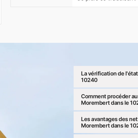
La vérification de l'ét
10240
Comment procéder au n
Morembert dans le 10
Les avantages des net
Morembert dans le 10