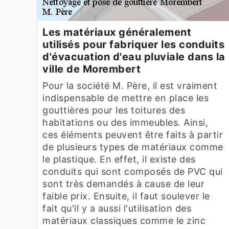
Les matériaux généralement
utilisés pour fabriquer les conduits
d'évacuation d'eau pluviale dans la
ville de Morembert
Pour la société M. Père, il est vraiment
indispensable de mettre en place les
gouttières pour les toitures des
habitations ou des immeubles. Ainsi,
ces éléments peuvent être faits à partir
de plusieurs types de matériaux comme
le plastique. En effet, il existe des
conduits qui sont composés de PVC qui
sont très demandés à cause de leur
faible prix. Ensuite, il faut soulever le
fait qu'il y a aussi l'utilisation des
matériaux classiques comme le zinc