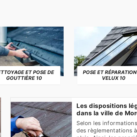
TTOYAGE ET POSE DE
POSE ET RÉPARATION
GOUTTIÈRE 10
VELUX 10
Les dispositions lé
dans la ville de Mo
Selon les informations
des règlementations à