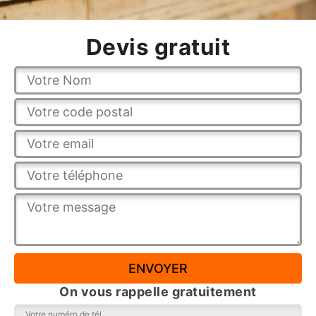
Devis gratuit
On vous rappelle gratuitement