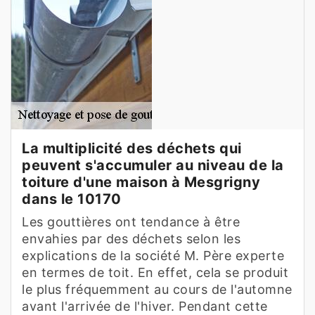
La multiplicité des déchets qui
peuvent s'accumuler au niveau de la
toiture d'une maison à Mesgrigny
dans le 10170
Les gouttières ont tendance à être
envahies par des déchets selon les
explications de la société M. Père experte
en termes de toit. En effet, cela se produit
le plus fréquemment au cours de l'automne
avant l'arrivée de l'hiver. Pendant cette