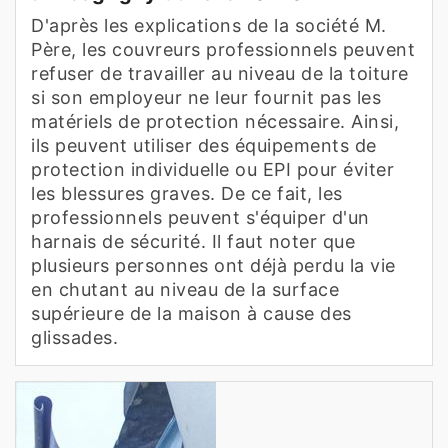
D'après les explications de la société M.
Père, les couvreurs professionnels peuvent
refuser de travailler au niveau de la toiture
si son employeur ne leur fournit pas les
matériels de protection nécessaire. Ainsi,
ils peuvent utiliser des équipements de
protection individuelle ou EPI pour éviter
les blessures graves. De ce fait, les
professionnels peuvent s'équiper d'un
harnais de sécurité. Il faut noter que
plusieurs personnes ont déjà perdu la vie
en chutant au niveau de la surface
supérieure de la maison à cause des
glissades.