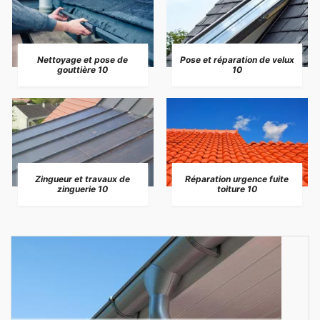
Nettoyage et pose de
Pose et réparation de velux
gouttière 10
10
Zingueur et travaux de
Réparation urgence fuite
zinguerie 10
toiture 10