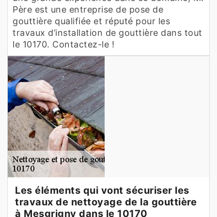
Père est une entreprise de pose de
gouttière qualifiée et réputé pour les
travaux d’installation de gouttière dans tout
le 10170. Contactez-le !
Les éléments qui vont sécuriser les
travaux de nettoyage de la gouttière
à Mesgrigny dans le 10170