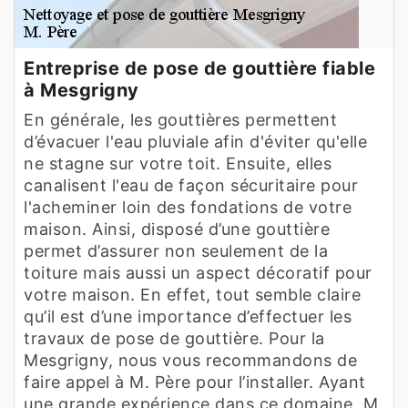
Entreprise de pose de gouttière fiable
à Mesgrigny
En générale, les gouttières permettent
d’évacuer l'eau pluviale afin d'éviter qu'elle
ne stagne sur votre toit. Ensuite, elles
canalisent l'eau de façon sécuritaire pour
l'acheminer loin des fondations de votre
maison. Ainsi, disposé d’une gouttière
permet d’assurer non seulement de la
toiture mais aussi un aspect décoratif pour
votre maison. En effet, tout semble claire
qu’il est d’une importance d’effectuer les
travaux de pose de gouttière. Pour la
Mesgrigny, nous vous recommandons de
faire appel à M. Père pour l’installer. Ayant
une grande expérience dans ce domaine, M.