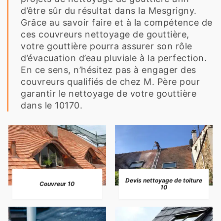
d’être sûr du résultat dans la Mesgrigny.
Grâce au savoir faire et à la compétence de
ces couvreurs nettoyage de gouttière,
votre gouttière pourra assurer son rôle
d’évacuation d’eau pluviale à la perfection.
En ce sens, n’hésitez pas à engager des
couvreurs qualifiés de chez M. Père pour
garantir le nettoyage de votre gouttière
dans le 10170.
Devis nettoyage de toiture
Couvreur 10
10