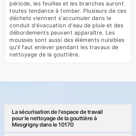
période, les feuilles et les branches auront
toutes tendance à tomber. Plusieurs de ces
déchets viennent s'accumuler dans le
conduit d'évacuation d'eau de pluie et des
débordements peuvent apparaître. Les
mousses sont aussi des éléments nuisibles
qu'il faut enlever pendant les travaux de
nettoyage de la gouttière.
La sécurisation de l'espace de travail
pour le nettoyage de la gouttière à
Mesgrigny dans le 10170