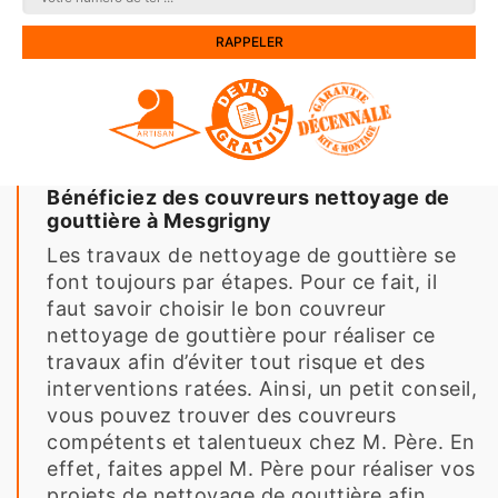
Bénéficiez des couvreurs nettoyage de
gouttière à Mesgrigny
Les travaux de nettoyage de gouttière se
font toujours par étapes. Pour ce fait, il
faut savoir choisir le bon couvreur
nettoyage de gouttière pour réaliser ce
travaux afin d’éviter tout risque et des
interventions ratées. Ainsi, un petit conseil,
vous pouvez trouver des couvreurs
compétents et talentueux chez M. Père. En
effet, faites appel M. Père pour réaliser vos
projets de nettoyage de gouttière afin