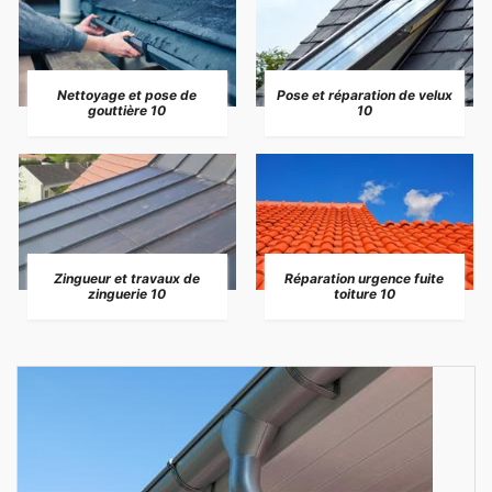
Nettoyage et pose de
Pose et réparation de velux
gouttière 10
10
Zingueur et travaux de
Réparation urgence fuite
zinguerie 10
toiture 10