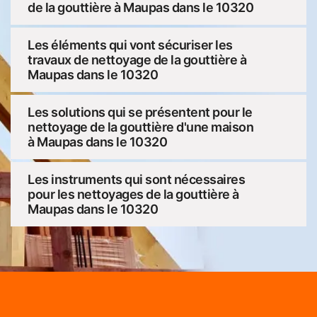
de la gouttière à Maupas dans le 10320
Les éléments qui vont sécuriser les
travaux de nettoyage de la gouttière à
Maupas dans le 10320
Les solutions qui se présentent pour le
nettoyage de la gouttière d'une maison
à Maupas dans le 10320
Les instruments qui sont nécessaires
pour les nettoyages de la gouttière à
Maupas dans le 10320