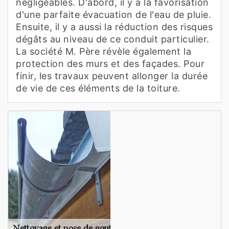
négligeables. D'abord, il y a la favorisation
d'une parfaite évacuation de l'eau de pluie.
Ensuite, il y a aussi la réduction des risques
dégâts au niveau de ce conduit particulier.
La société M. Père révèle également la
protection des murs et des façades. Pour
finir, les travaux peuvent allonger la durée
de vie de ces éléments de la toiture.