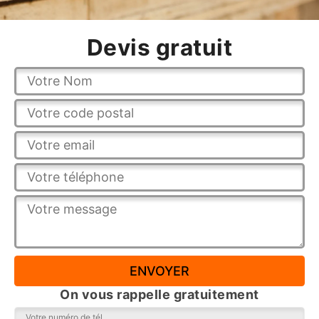
Devis gratuit
On vous rappelle gratuitement