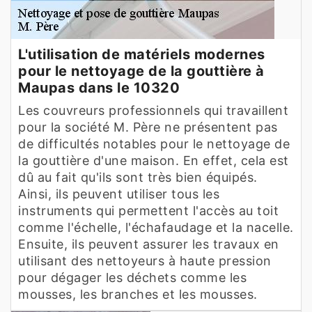
L'utilisation de matériels modernes
pour le nettoyage de la gouttière à
Maupas dans le 10320
Les couvreurs professionnels qui travaillent
pour la société M. Père ne présentent pas
de difficultés notables pour le nettoyage de
la gouttière d'une maison. En effet, cela est
dû au fait qu'ils sont très bien équipés.
Ainsi, ils peuvent utiliser tous les
instruments qui permettent l'accès au toit
comme l'échelle, l'échafaudage et la nacelle.
Ensuite, ils peuvent assurer les travaux en
utilisant des nettoyeurs à haute pression
pour dégager les déchets comme les
mousses, les branches et les mousses.