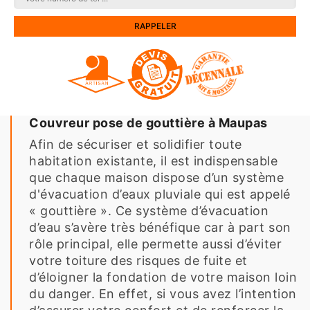
Couvreur pose de gouttière à Maupas
Afin de sécuriser et solidifier toute
habitation existante, il est indispensable
que chaque maison dispose d’un système
d'évacuation d’eaux pluviale qui est appelé
« gouttière ». Ce système d’évacuation
d’eau s’avère très bénéfique car à part son
rôle principal, elle permette aussi d’éviter
votre toiture des risques de fuite et
d’éloigner la fondation de votre maison loin
du danger. En effet, si vous avez l’intention