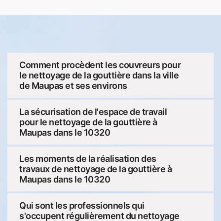
Comment procèdent les couvreurs pour
le nettoyage de la gouttière dans la ville
de Maupas et ses environs
La sécurisation de l'espace de travail
pour le nettoyage de la gouttière à
Maupas dans le 10320
Les moments de la réalisation des
travaux de nettoyage de la gouttière à
Maupas dans le 10320
Qui sont les professionnels qui
s'occupent régulièrement du nettoyage