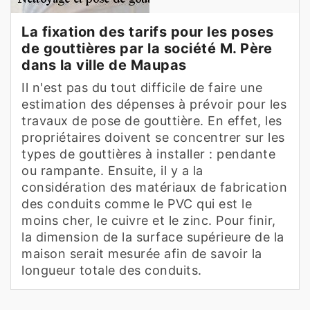
La fixation des tarifs pour les poses
de gouttières par la société M. Père
dans la ville de Maupas
Il n'est pas du tout difficile de faire une
estimation des dépenses à prévoir pour les
travaux de pose de gouttière. En effet, les
propriétaires doivent se concentrer sur les
types de gouttières à installer : pendante
ou rampante. Ensuite, il y a la
considération des matériaux de fabrication
des conduits comme le PVC qui est le
moins cher, le cuivre et le zinc. Pour finir,
la dimension de la surface supérieure de la
maison serait mesurée afin de savoir la
longueur totale des conduits.