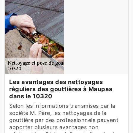
Les avantages des nettoyages
réguliers des gouttières à Maupas
dans le 10320
Selon les informations transmises par la
société M. Père, les nettoyages de la
gouttière par des professionnels peuvent
apporter plusieurs avantages non