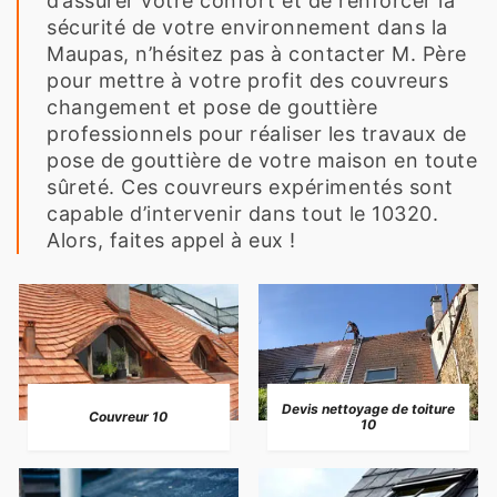
d’assurer votre confort et de renforcer la
sécurité de votre environnement dans la
Maupas, n’hésitez pas à contacter M. Père
pour mettre à votre profit des couvreurs
changement et pose de gouttière
professionnels pour réaliser les travaux de
pose de gouttière de votre maison en toute
sûreté. Ces couvreurs expérimentés sont
capable d’intervenir dans tout le 10320.
Alors, faites appel à eux !
Devis nettoyage de toiture
Couvreur 10
10