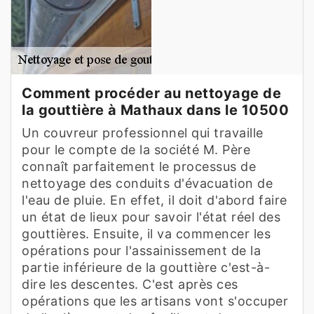
Comment procéder au nettoyage de
la gouttière à Mathaux dans le 10500
Un couvreur professionnel qui travaille
pour le compte de la société M. Père
connaît parfaitement le processus de
nettoyage des conduits d'évacuation de
l'eau de pluie. En effet, il doit d'abord faire
un état de lieux pour savoir l'état réel des
gouttières. Ensuite, il va commencer les
opérations pour l'assainissement de la
partie inférieure de la gouttière c'est-à-
dire les descentes. C'est après ces
opérations que les artisans vont s'occuper