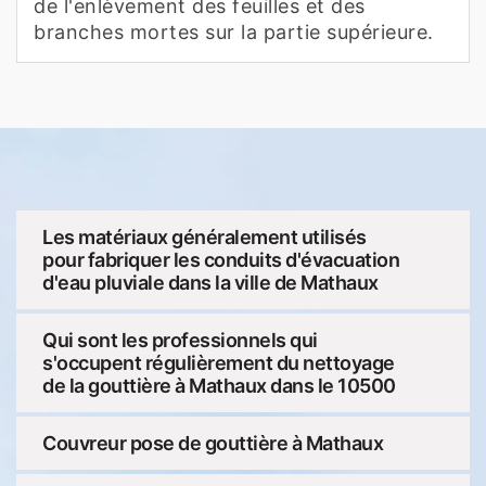
de l'enlèvement des feuilles et des
branches mortes sur la partie supérieure.
Les matériaux généralement utilisés
pour fabriquer les conduits d'évacuation
d'eau pluviale dans la ville de Mathaux
Qui sont les professionnels qui
s'occupent régulièrement du nettoyage
de la gouttière à Mathaux dans le 10500
Couvreur pose de gouttière à Mathaux