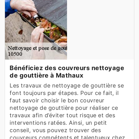
Bénéficiez des couvreurs nettoyage
de gouttière à Mathaux
Les travaux de nettoyage de gouttière se
font toujours par étapes. Pour ce fait, il
faut savoir choisir le bon couvreur
nettoyage de gouttière pour réaliser ce
travaux afin d’éviter tout risque et des
interventions ratées. Ainsi, un petit
conseil, vous pouvez trouver des
couvreurs compétents et talentueux chez