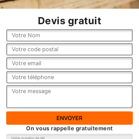
Devis gratuit
On vous rappelle gratuitement