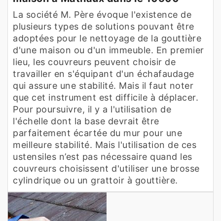
La société M. Père évoque l'existence de
plusieurs types de solutions pouvant être
adoptées pour le nettoyage de la gouttière
d'une maison ou d'un immeuble. En premier
lieu, les couvreurs peuvent choisir de
travailler en s'équipant d'un échafaudage
qui assure une stabilité. Mais il faut noter
que cet instrument est difficile à déplacer.
Pour poursuivre, il y a l'utilisation de
l'échelle dont la base devrait être
parfaitement écartée du mur pour une
meilleure stabilité. Mais l'utilisation de ces
ustensiles n’est pas nécessaire quand les
couvreurs choisissent d'utiliser une brosse
cylindrique ou un grattoir à gouttière.