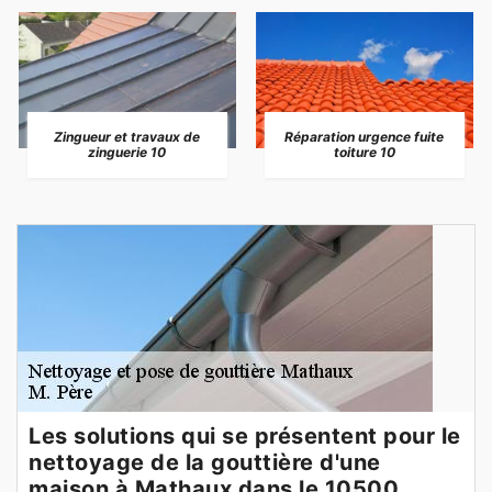
Zingueur et travaux de
Réparation urgence fuite
zinguerie 10
toiture 10
Les solutions qui se présentent pour le
nettoyage de la gouttière d'une
maison à Mathaux dans le 10500