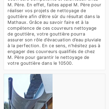
M. Père. En effet, faites appel M. Père pour
réaliser vos projets de nettoyage de
gouttière afin d’être sûr du résultat dans la
Mathaux. Grâce au savoir faire et à la
compétence de ces couvreurs nettoyage
de gouttière, votre gouttière pourra
assurer son rôle d’évacuation d’eau pluviale
à la perfection. En ce sens, n’hésitez pas à
engager des couvreurs qualifiés de chez
M. Père pour garantir le nettoyage de
votre gouttière dans le 10500.