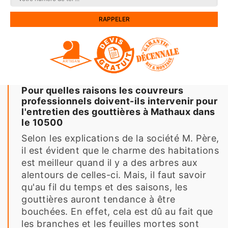
Pour quelles raisons les couvreurs
professionnels doivent-ils intervenir pour
l'entretien des gouttières à Mathaux dans
le 10500
Selon les explications de la société M. Père,
il est évident que le charme des habitations
est meilleur quand il y a des arbres aux
alentours de celles-ci. Mais, il faut savoir
qu'au fil du temps et des saisons, les
gouttières auront tendance à être
bouchées. En effet, cela est dû au fait que
les branches et les feuilles mortes sont