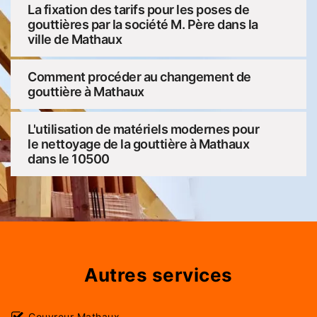
La fixation des tarifs pour les poses de
gouttières par la société M. Père dans la
ville de Mathaux
Comment procéder au changement de
gouttière à Mathaux
L'utilisation de matériels modernes pour
le nettoyage de la gouttière à Mathaux
dans le 10500
Autres services
Couvreur Mathaux