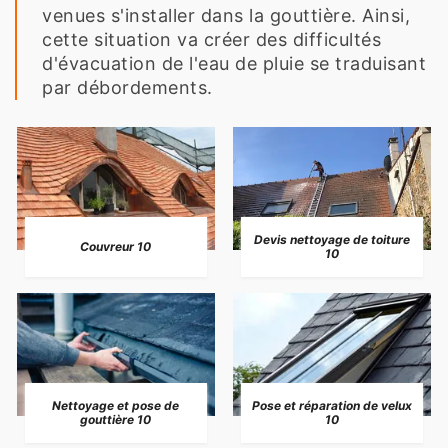
venues s'installer dans la gouttière. Ainsi,
cette situation va créer des difficultés
d'évacuation de l'eau de pluie se traduisant
par débordements.
Devis nettoyage de toiture
Couvreur 10
10
Nettoyage et pose de
Pose et réparation de velux
gouttière 10
10