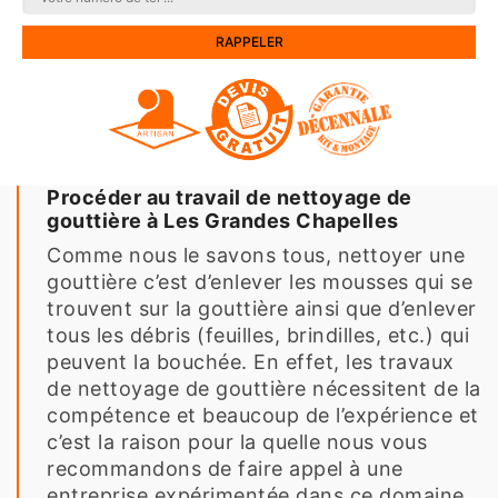
Procéder au travail de nettoyage de
gouttière à Les Grandes Chapelles
Comme nous le savons tous, nettoyer une
gouttière c’est d’enlever les mousses qui se
trouvent sur la gouttière ainsi que d’enlever
tous les débris (feuilles, brindilles, etc.) qui
peuvent la bouchée. En effet, les travaux
de nettoyage de gouttière nécessitent de la
compétence et beaucoup de l’expérience et
c’est la raison pour la quelle nous vous
recommandons de faire appel à une
entreprise expérimentée dans ce domaine