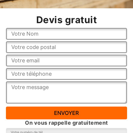
Devis gratuit
On vous rappelle gratuitement