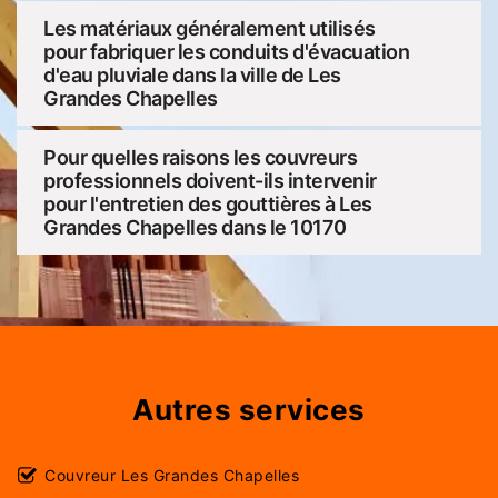
Les matériaux généralement utilisés
pour fabriquer les conduits d'évacuation
d'eau pluviale dans la ville de Les
Grandes Chapelles
Pour quelles raisons les couvreurs
professionnels doivent-ils intervenir
pour l'entretien des gouttières à Les
Grandes Chapelles dans le 10170
Autres services
Couvreur Les Grandes Chapelles