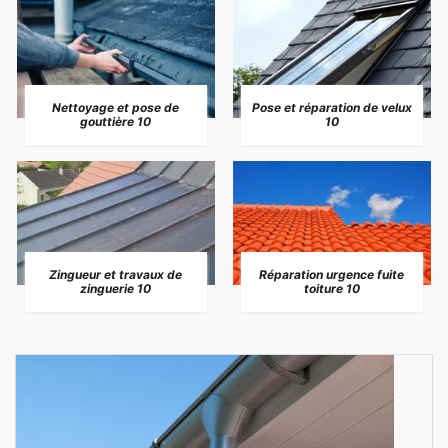
Nettoyage et pose de
Pose et réparation de velux
gouttière 10
10
Zingueur et travaux de
Réparation urgence fuite
zinguerie 10
toiture 10