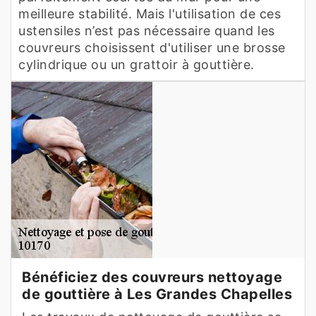
meilleure stabilité. Mais l'utilisation de ces
ustensiles n’est pas nécessaire quand les
couvreurs choisissent d'utiliser une brosse
cylindrique ou un grattoir à gouttière.
Bénéficiez des couvreurs nettoyage
de gouttière à Les Grandes Chapelles