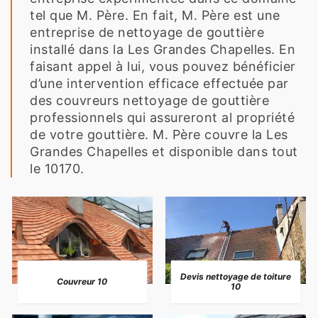
tel que M. Père. En fait, M. Père est une
entreprise de nettoyage de gouttière
installé dans la Les Grandes Chapelles. En
faisant appel à lui, vous pouvez bénéficier
d’une intervention efficace effectuée par
des couvreurs nettoyage de gouttière
professionnels qui assureront al propriété
de votre gouttière. M. Père couvre la Les
Grandes Chapelles et disponible dans tout
le 10170.
Devis nettoyage de toiture
Couvreur 10
10