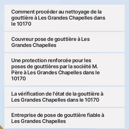
Comment procéder au nettoyage de la
gouttière à Les Grandes Chapelles dans
le 10170
Couvreur pose de gouttière à Les
Grandes Chapelles
Une protection renforcée pour les
poses de gouttières par la société M.
Père à Les Grandes Chapelles dans le
10170
La vérification de l'état de la gouttière à
Les Grandes Chapelles dans le 10170
Entreprise de pose de gouttière fiable à
Les Grandes Chapelles