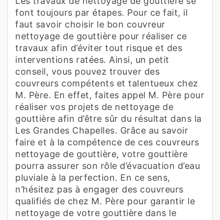
Les travaux de nettoyage de gouttière se
font toujours par étapes. Pour ce fait, il
faut savoir choisir le bon couvreur
nettoyage de gouttière pour réaliser ce
travaux afin d’éviter tout risque et des
interventions ratées. Ainsi, un petit
conseil, vous pouvez trouver des
couvreurs compétents et talentueux chez
M. Père. En effet, faites appel M. Père pour
réaliser vos projets de nettoyage de
gouttière afin d’être sûr du résultat dans la
Les Grandes Chapelles. Grâce au savoir
faire et à la compétence de ces couvreurs
nettoyage de gouttière, votre gouttière
pourra assurer son rôle d’évacuation d’eau
pluviale à la perfection. En ce sens,
n’hésitez pas à engager des couvreurs
qualifiés de chez M. Père pour garantir le
nettoyage de votre gouttière dans le