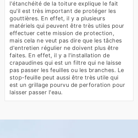
l'étanchéité de la toiture explique le fait
qu'il est très important de protéger les
gouttières. En effet, il y a plusieurs
matériels qui peuvent être très utiles pour
effectuer cette mission de protection,
mais cela ne veut pas dire que les tâches
d'entretien régulier ne doivent plus être
faites. En effet, il y a l'installation de
crapaudines qui est un filtre qui ne laisse
pas passer les feuilles ou les branches. Le
stop-feuille peut aussi être très utile qui
est un grillage pourvu de perforation pour
laisser passer l'eau.