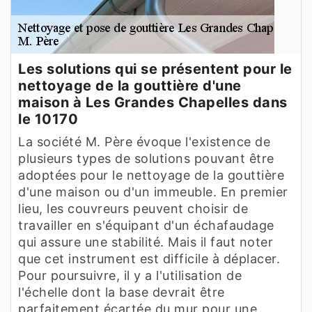
Les solutions qui se présentent pour le
nettoyage de la gouttière d'une
maison à Les Grandes Chapelles dans
le 10170
La société M. Père évoque l'existence de
plusieurs types de solutions pouvant être
adoptées pour le nettoyage de la gouttière
d'une maison ou d'un immeuble. En premier
lieu, les couvreurs peuvent choisir de
travailler en s'équipant d'un échafaudage
qui assure une stabilité. Mais il faut noter
que cet instrument est difficile à déplacer.
Pour poursuivre, il y a l'utilisation de
l'échelle dont la base devrait être
parfaitement écartée du mur pour une