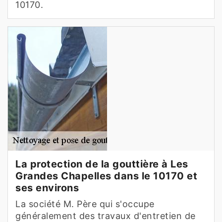
10170.
La protection de la gouttière à Les
Grandes Chapelles dans le 10170 et
ses environs
La société M. Père qui s'occupe
généralement des travaux d'entretien de