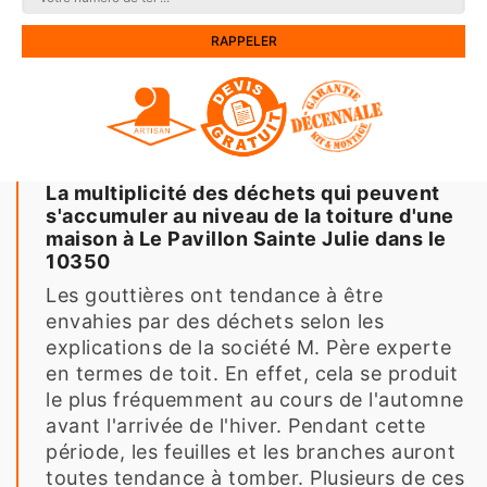
La multiplicité des déchets qui peuvent
s'accumuler au niveau de la toiture d'une
maison à Le Pavillon Sainte Julie dans le
10350
Les gouttières ont tendance à être
envahies par des déchets selon les
explications de la société M. Père experte
en termes de toit. En effet, cela se produit
le plus fréquemment au cours de l'automne
avant l'arrivée de l'hiver. Pendant cette
période, les feuilles et les branches auront
toutes tendance à tomber. Plusieurs de ces