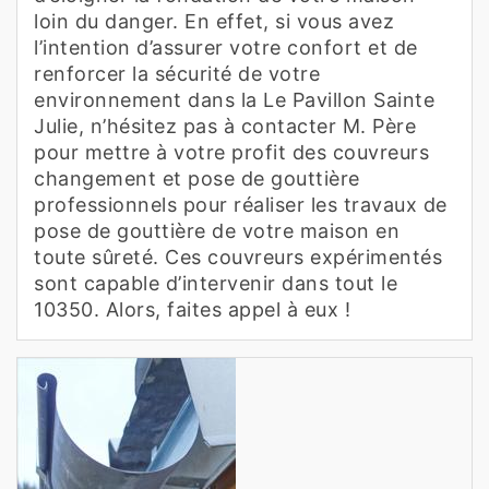
loin du danger. En effet, si vous avez
l’intention d’assurer votre confort et de
renforcer la sécurité de votre
environnement dans la Le Pavillon Sainte
Julie, n’hésitez pas à contacter M. Père
pour mettre à votre profit des couvreurs
changement et pose de gouttière
professionnels pour réaliser les travaux de
pose de gouttière de votre maison en
toute sûreté. Ces couvreurs expérimentés
sont capable d’intervenir dans tout le
10350. Alors, faites appel à eux !