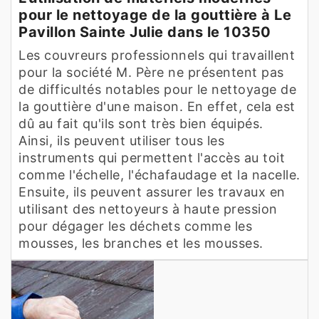
pour le nettoyage de la gouttière à Le
Pavillon Sainte Julie dans le 10350
Les couvreurs professionnels qui travaillent
pour la société M. Père ne présentent pas
de difficultés notables pour le nettoyage de
la gouttière d'une maison. En effet, cela est
dû au fait qu'ils sont très bien équipés.
Ainsi, ils peuvent utiliser tous les
instruments qui permettent l'accès au toit
comme l'échelle, l'échafaudage et la nacelle.
Ensuite, ils peuvent assurer les travaux en
utilisant des nettoyeurs à haute pression
pour dégager les déchets comme les
mousses, les branches et les mousses.