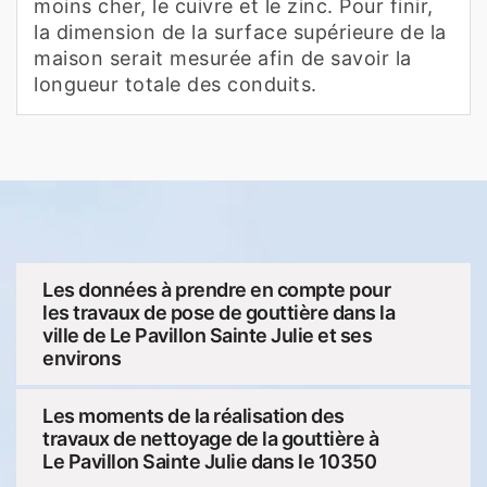
moins cher, le cuivre et le zinc. Pour finir,
la dimension de la surface supérieure de la
maison serait mesurée afin de savoir la
longueur totale des conduits.
Les données à prendre en compte pour
les travaux de pose de gouttière dans la
ville de Le Pavillon Sainte Julie et ses
environs
Les moments de la réalisation des
travaux de nettoyage de la gouttière à
Le Pavillon Sainte Julie dans le 10350