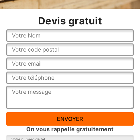
Devis gratuit
On vous rappelle gratuitement