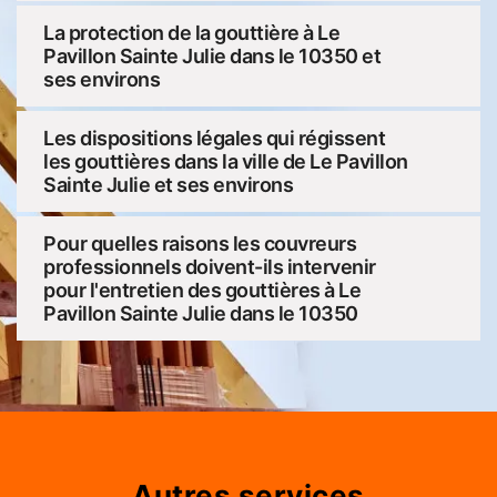
La protection de la gouttière à Le
Pavillon Sainte Julie dans le 10350 et
ses environs
Les dispositions légales qui régissent
les gouttières dans la ville de Le Pavillon
Sainte Julie et ses environs
Pour quelles raisons les couvreurs
professionnels doivent-ils intervenir
pour l'entretien des gouttières à Le
Pavillon Sainte Julie dans le 10350
Autres services