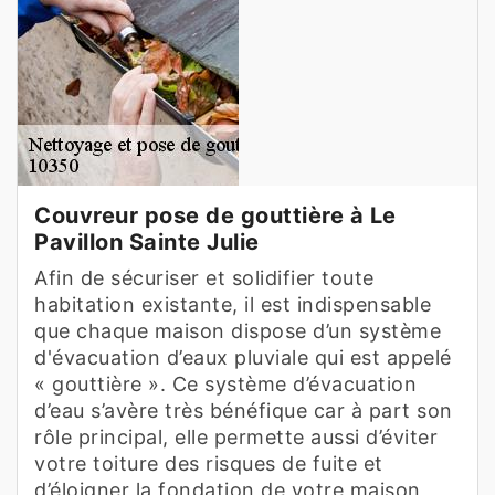
Couvreur pose de gouttière à Le
Pavillon Sainte Julie
Afin de sécuriser et solidifier toute
habitation existante, il est indispensable
que chaque maison dispose d’un système
d'évacuation d’eaux pluviale qui est appelé
« gouttière ». Ce système d’évacuation
d’eau s’avère très bénéfique car à part son
rôle principal, elle permette aussi d’éviter
votre toiture des risques de fuite et
d’éloigner la fondation de votre maison