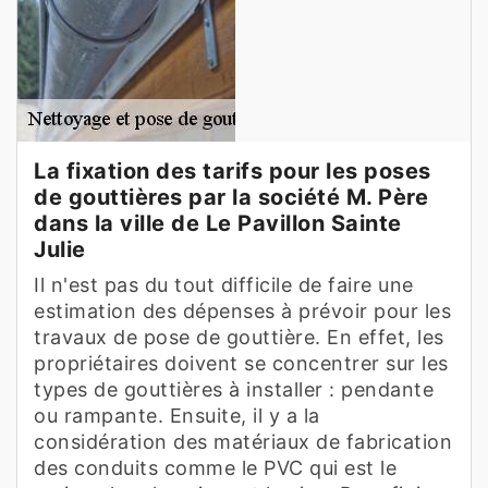
La fixation des tarifs pour les poses
de gouttières par la société M. Père
dans la ville de Le Pavillon Sainte
Julie
Il n'est pas du tout difficile de faire une
estimation des dépenses à prévoir pour les
travaux de pose de gouttière. En effet, les
propriétaires doivent se concentrer sur les
types de gouttières à installer : pendante
ou rampante. Ensuite, il y a la
considération des matériaux de fabrication
des conduits comme le PVC qui est le