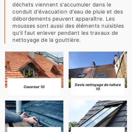
déchets viennent s'accumuler dans le
conduit d'évacuation d'eau de pluie et des
débordements peuvent apparaître. Les
mousses sont aussi des éléments nuisibles
qu'il faut enlever pendant les travaux de
nettoyage de la gouttière.
Devis nettoyage de toiture
Couvreur 10
10