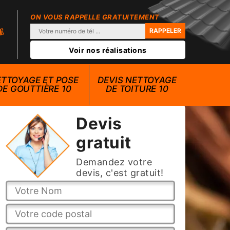
ON VOUS RAPPELLE GRATUITEMENT
Voir nos réalisations
TTOYAGE ET POSE
DEVIS NETTOYAGE
DE GOUTTIÈRE 10
DE TOITURE 10
Devis
gratuit
Demandez votre
devis, c'est gratuit!