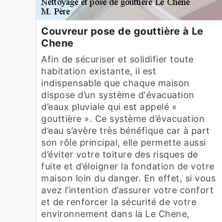
Couvreur pose de gouttière à Le
Chene
Afin de sécuriser et solidifier toute
habitation existante, il est
indispensable que chaque maison
dispose d’un système d'évacuation
d’eaux pluviale qui est appelé «
gouttière ». Ce système d’évacuation
d’eau s’avère très bénéfique car à part
son rôle principal, elle permette aussi
d’éviter votre toiture des risques de
fuite et d’éloigner la fondation de votre
maison loin du danger. En effet, si vous
avez l’intention d’assurer votre confort
et de renforcer la sécurité de votre
environnement dans la Le Chene,