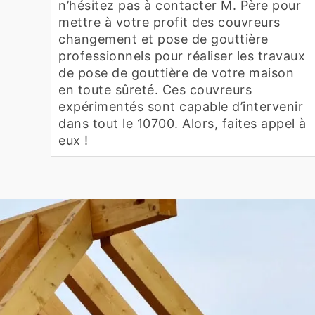
n’hésitez pas à contacter M. Père pour
mettre à votre profit des couvreurs
changement et pose de gouttière
professionnels pour réaliser les travaux
de pose de gouttière de votre maison
en toute sûreté. Ces couvreurs
expérimentés sont capable d’intervenir
dans tout le 10700. Alors, faites appel à
eux !