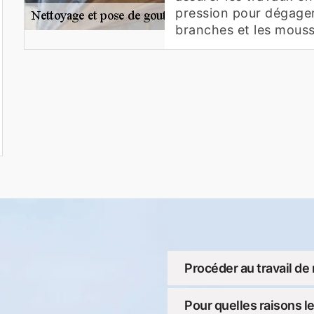
pression pour dégager
branches et les mouss
Procéder au travail de
Pour quelles raisons l