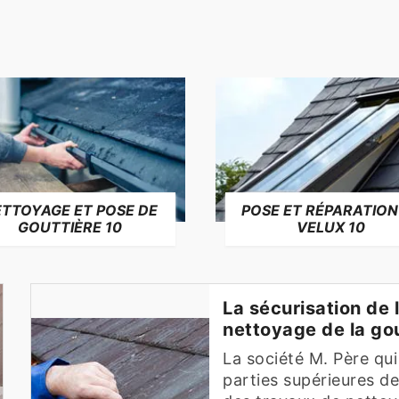
TTOYAGE ET POSE DE
POSE ET RÉPARATION
GOUTTIÈRE 10
VELUX 10
La sécurisation de 
nettoyage de la go
La société M. Père qui
parties supérieures d