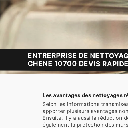
ENTRERPRISE DE NETTOYAG
CHENE 10700 DEVIS RAPIDE
Les avantages des nettoyages ré
Selon les informations transmises
apporter plusieurs avantages non n
Ensuite, il y a aussi la réduction
également la protection des murs 