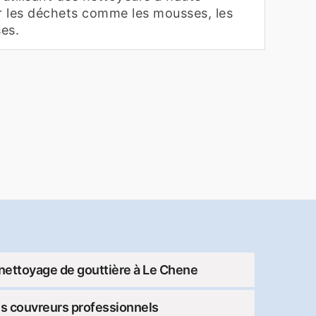
 les déchets comme les mousses, les
es.
 nettoyage de gouttière à Le Chene
es couvreurs professionnels