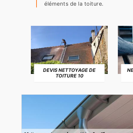
éléments de la toiture.
NE
DEVIS NETTOYAGE DE
TOITURE 10