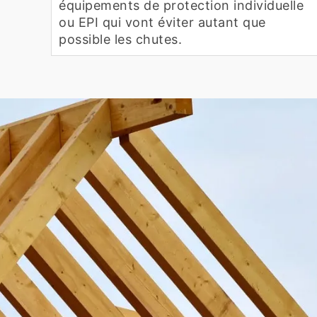
équipements de protection individuelle
ou EPI qui vont éviter autant que
possible les chutes.