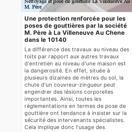
Une protection renforcée pour les
poses de gouttières par la société
M. Père à La Villeneuve Au Chene
dans le 10140
La différence des travaux au niveau des
toits par rapport aux autres travaux
d'entretien au niveau d'une maison est
la dangerosité. En effet, située à
plusieurs dizaines de mètres du sol, la
chute d'un couvreur-zingueur peut
engendrer des lésions corporelles
importantes. Ainsi, toutes les
réglementations en termes de pose de
gouttière ont tendance à insister sur la
sécurité des intervenants spécialistes.
Cela implique donc l'usage des