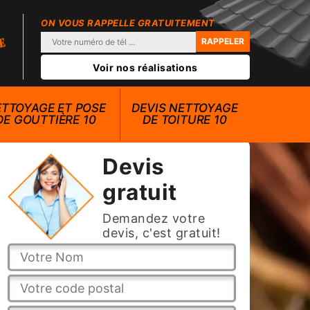
ON VOUS RAPPELLE GRATUITEMENT
Voir nos réalisations
TTOYAGE ET POSE
DEVIS NETTOYAGE
DE GOUTTIÈRE 10
DE TOITURE 10
Devis
gratuit
Demandez votre
devis, c'est gratuit!