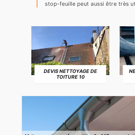
stop-feuille peut aussi être très u
NE
DEVIS NETTOYAGE DE
TOITURE 10