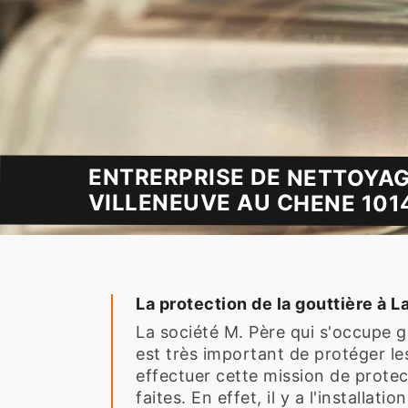
ENTRERPRISE DE NETTOYAG
VILLENEUVE AU CHENE 1014
La protection de la gouttière à 
La société M. Père qui s'occupe gé
est très important de protéger les 
effectuer cette mission de protect
faites. En effet, il y a l'installat