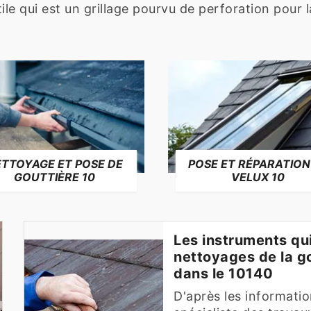
tile qui est un grillage pourvu de perforation pour l
TTOYAGE ET POSE DE
POSE ET RÉPARATION
GOUTTIÈRE 10
VELUX 10
Les instruments qui
nettoyages de la g
dans le 10140
D'après les informatio