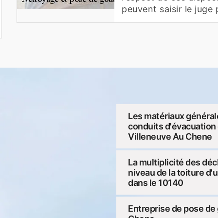
peuvent saisir le juge 
Les matériaux générale
conduits d'évacuation d
Villeneuve Au Chene
La multiplicité des dé
niveau de la toiture d
dans le 10140
Entreprise de pose de 