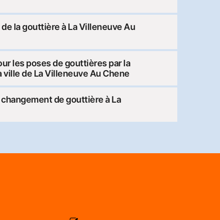
t de la gouttière à La Villeneuve Au
pour les poses de gouttières par la
a ville de La Villeneuve Au Chene
changement de gouttière à La