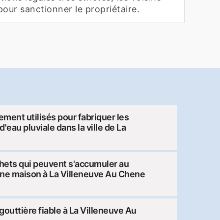
pour sanctionner le propriétaire.
ment utilisés pour fabriquer les
'eau pluviale dans la ville de La
chets qui peuvent s'accumuler au
'une maison à La Villeneuve Au Chene
gouttière fiable à La Villeneuve Au